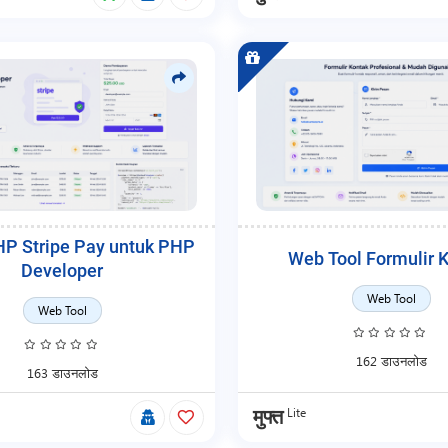
HP Stripe Pay untuk PHP
Web Tool Formulir 
Developer
Web Tool
Web Tool
162 डाउनलोड
163 डाउनलोड
Lite
मुफ्त