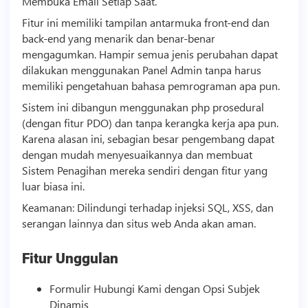
Membuka Email Setiap Saat.
Fitur ini memiliki tampilan antarmuka front-end dan
back-end yang menarik dan benar-benar
mengagumkan. Hampir semua jenis perubahan dapat
dilakukan menggunakan Panel Admin tanpa harus
memiliki pengetahuan bahasa pemrograman apa pun.
Sistem ini dibangun menggunakan php prosedural
(dengan fitur PDO) dan tanpa kerangka kerja apa pun.
Karena alasan ini, sebagian besar pengembang dapat
dengan mudah menyesuaikannya dan membuat
Sistem Penagihan mereka sendiri dengan fitur yang
luar biasa ini.
Keamanan: Dilindungi terhadap injeksi SQL, XSS, dan
serangan lainnya dan situs web Anda akan aman.
Fitur Unggulan
Formulir Hubungi Kami dengan Opsi Subjek
Dinamis