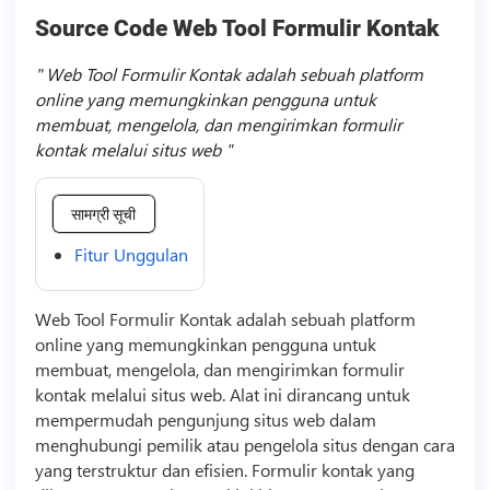
Source Code Web Tool Formulir Kontak
Web Tool Formulir Kontak adalah sebuah platform
online yang memungkinkan pengguna untuk
membuat, mengelola, dan mengirimkan formulir
kontak melalui situs web
सामग्री सूची
Fitur Unggulan
Web Tool Formulir Kontak adalah sebuah platform
online yang memungkinkan pengguna untuk
membuat, mengelola, dan mengirimkan formulir
kontak melalui situs web. Alat ini dirancang untuk
mempermudah pengunjung situs web dalam
menghubungi pemilik atau pengelola situs dengan cara
yang terstruktur dan efisien. Formulir kontak yang