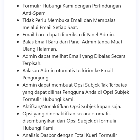
Formulir Hubungi Kami dengan Perlindungan
Anti-Spam
Tidak Perlu Membuka Email dan Membalas
melalui Email Setiap Saat.
Email baru dapat diperiksa di Panel Admin.
Balas Email Baru dari Panel Admin tanpa Muat
Ulang Halaman.
Admin dapat melihat Email yang Dibalas Secara
Terpisah.
Balasan Admin otomatis terkirim ke Email
Pengunjung
Admin dapat membuat Opsi Subjek Tak Terbatas
yang dapat dilihat Pengguna Anda di Opsi Subjek
Formulir Hubungi Kami.
Aktifkan/Nonaktifkan Opsi Subjek kapan saja.
Opsi yang dinonaktifkan secara otomatis
disembunyikan dari Opsi Subjek di formulir
Hubungi Kami.
Analisis Dasbor dengan Total Kueri Formulir