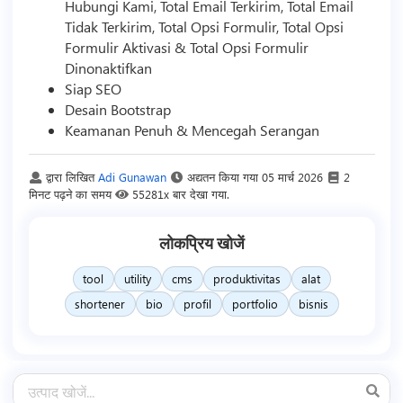
Hubungi Kami, Total Email Terkirim, Total Email
Tidak Terkirim, Total Opsi Formulir, Total Opsi
Formulir Aktivasi & Total Opsi Formulir
Dinonaktifkan
Siap SEO
Desain Bootstrap
Keamanan Penuh & Mencegah Serangan
द्वारा लिखित
Adi Gunawan
अद्यतन किया गया
05 मार्च 2026
2
मिनट पढ़ने का समय
55281x बार देखा गया.
लोकप्रिय खोजें
tool
utility
cms
produktivitas
alat
shortener
bio
profil
portfolio
bisnis