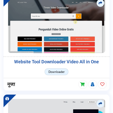
Website Tool Downloader Video All in One
Downloader
मुफ्त