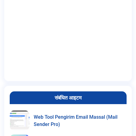
संबंधित आइटम
Web Tool Pengirim Email Massal (Mail
Sender Pro)