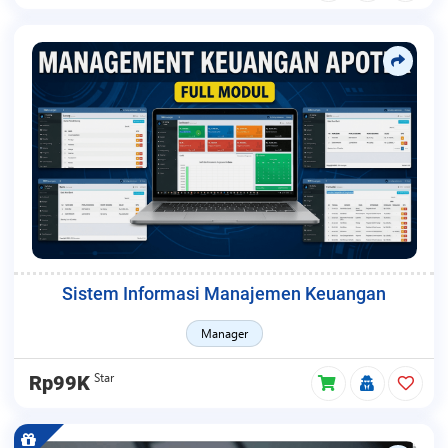
Sistem Informasi Manajemen Keuangan
Manager
Star
Rp99K