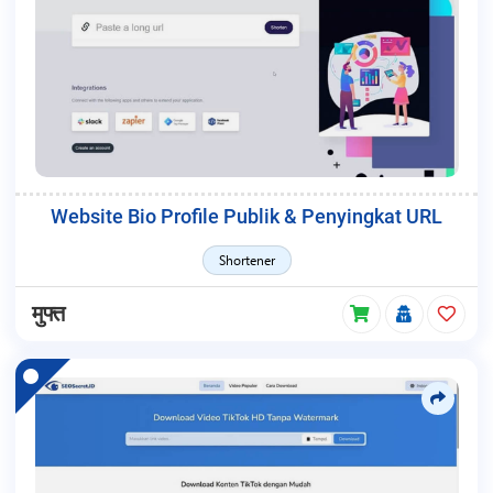
Website Bio Profile Publik & Penyingkat URL
Shortener
मुफ्त