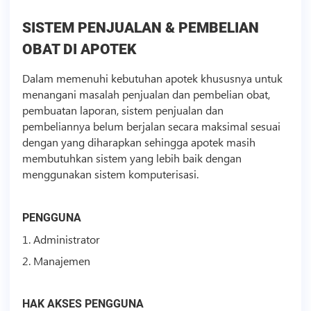
SISTEM PENJUALAN & PEMBELIAN
OBAT DI APOTEK
Dalam memenuhi kebutuhan apotek khususnya untuk
menangani masalah penjualan dan pembelian obat,
pembuatan laporan, sistem penjualan dan
pembeliannya belum berjalan secara maksimal sesuai
dengan yang diharapkan sehingga apotek masih
membutuhkan sistem yang lebih baik dengan
menggunakan sistem komputerisasi.
PENGGUNA
1. Administrator
2. Manajemen
HAK AKSES PENGGUNA