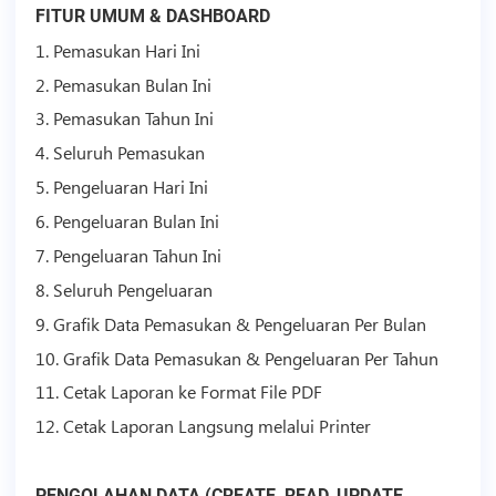
FITUR UMUM & DASHBOARD
1. Pemasukan Hari Ini
2. Pemasukan Bulan Ini
3. Pemasukan Tahun Ini
4. Seluruh Pemasukan
5. Pengeluaran Hari Ini
6. Pengeluaran Bulan Ini
7. Pengeluaran Tahun Ini
8. Seluruh Pengeluaran
9. Grafik Data Pemasukan & Pengeluaran Per Bulan
10. Grafik Data Pemasukan & Pengeluaran Per Tahun
11. Cetak Laporan ke Format File PDF
12. Cetak Laporan Langsung melalui Printer
PENGOLAHAN DATA (CREATE, READ, UPDATE,