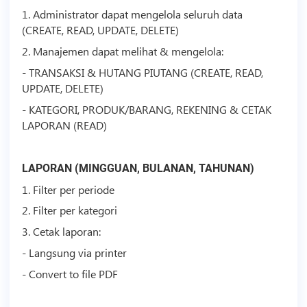
1. Administrator dapat mengelola seluruh data
(CREATE, READ, UPDATE, DELETE)
2. Manajemen dapat melihat & mengelola:
- TRANSAKSI & HUTANG PIUTANG (CREATE, READ,
UPDATE, DELETE)
- KATEGORI, PRODUK/BARANG, REKENING & CETAK
LAPORAN (READ)
LAPORAN (MINGGUAN, BULANAN, TAHUNAN)
1. Filter per periode
2. Filter per kategori
3. Cetak laporan:
- Langsung via printer
- Convert to file PDF