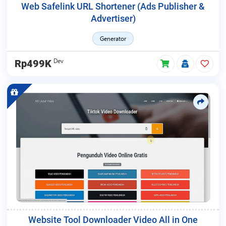
Web Safelink URL Shortener (Ads Publisher &
Advertiser)
Generator
Dev
Rp499K
Website Tool Downloader Video All in One