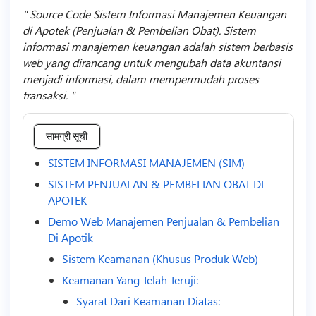
Source Code Sistem Informasi Manajemen Keuangan
di Apotek (Penjualan & Pembelian Obat). Sistem
informasi manajemen keuangan adalah sistem berbasis
web yang dirancang untuk mengubah data akuntansi
menjadi informasi, dalam mempermudah proses
transaksi.
सामग्री सूची
SISTEM INFORMASI MANAJEMEN (SIM)
SISTEM PENJUALAN & PEMBELIAN OBAT DI
APOTEK
Demo Web Manajemen Penjualan & Pembelian
Di Apotik
Sistem Keamanan (Khusus Produk Web)
Keamanan Yang Telah Teruji:
Syarat Dari Keamanan Diatas: