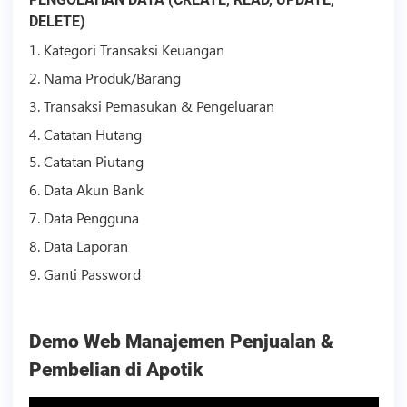
DELETE)
1. Kategori Transaksi Keuangan
2. Nama Produk/Barang
3. Transaksi Pemasukan & Pengeluaran
4. Catatan Hutang
5. Catatan Piutang
6. Data Akun Bank
7. Data Pengguna
8. Data Laporan
9. Ganti Password
Demo Web Manajemen Penjualan &
Pembelian di Apotik