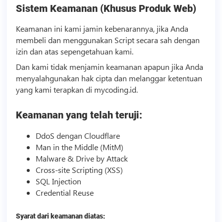
Sistem Keamanan (Khusus Produk Web)
Keamanan ini kami jamin kebenarannya, jika Anda
membeli dan menggunakan
Script
secara sah dengan
izin dan atas sepengetahuan kami.
Dan kami tidak menjamin keamanan apapun jika Anda
menyalahgunakan hak cipta dan melanggar ketentuan
yang kami terapkan di mycoding.id.
Keamanan yang telah teruji:
DdoS dengan Cloudflare
Man in the Middle (MitM)
Malware & Drive by Attack
Cross-site Scripting (XSS)
SQL Injection
Credential Reuse
Syarat dari keamanan diatas: