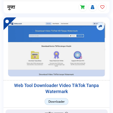
मुफ्त
Web Tool Downloader Video TikTok Tanpa
Watermark
Downloader