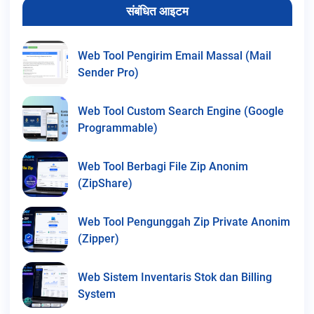
संबंधित आइटम
Web Tool Pengirim Email Massal (Mail
Sender Pro)
Web Tool Custom Search Engine (Google
Programmable)
Web Tool Berbagi File Zip Anonim
(ZipShare)
Web Tool Pengunggah Zip Private Anonim
(Zipper)
Web Sistem Inventaris Stok dan Billing
System