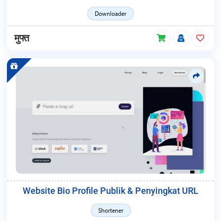
Downloader
मुफ्त
Website Bio Profile Publik & Penyingkat URL
Shortener