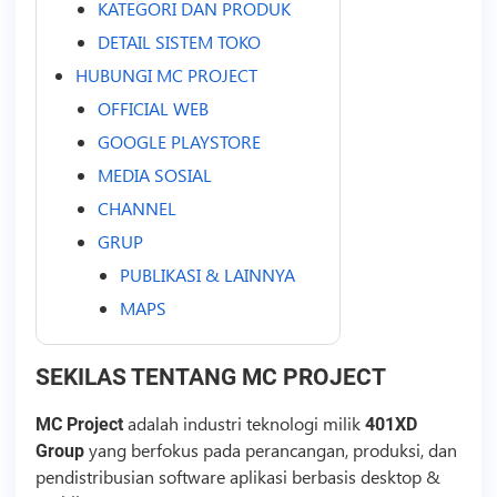
KATEGORI DAN PRODUK
DETAIL SISTEM TOKO
HUBUNGI MC PROJECT
OFFICIAL WEB
GOOGLE PLAYSTORE
MEDIA SOSIAL
CHANNEL
GRUP
PUBLIKASI & LAINNYA
MAPS
SEKILAS TENTANG MC PROJECT
adalah industri
teknologi
milik
MC Project
401XD
yang berfokus pada perancangan, produksi, dan
Group
pendistribusian software aplikasi berbasis desktop &