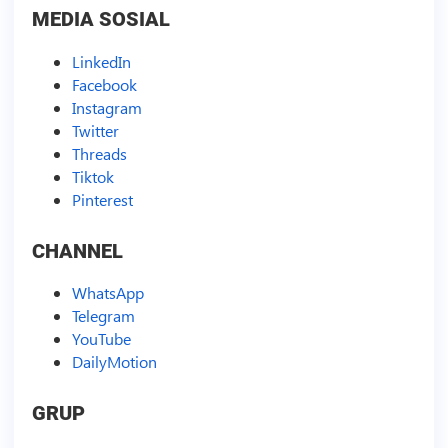
MEDIA SOSIAL
LinkedIn
Facebook
Instagram
Twitter
Threads
Tiktok
Pinterest
CHANNEL
WhatsApp
Telegram
YouTube
DailyMotion
GRUP