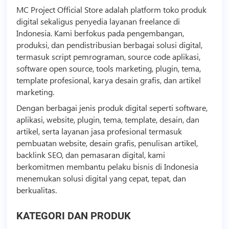
MC Project Official Store adalah platform toko produk
digital sekaligus penyedia layanan freelance di
Indonesia. Kami berfokus pada pengembangan,
produksi, dan pendistribusian berbagai solusi digital,
termasuk
script
pemrograman,
source code
aplikasi,
software open source, tools marketing, plugin, tema,
template
profesional, karya desain grafis, dan artikel
marketing.
Dengan berbagai jenis produk digital seperti software,
aplikasi, website, plugin, tema,
template
, desain, dan
artikel, serta layanan jasa profesional termasuk
pembuatan website, desain grafis, penulisan artikel,
backlink
SEO, dan pemasaran digital, kami
berkomitmen membantu pelaku
bisnis
di Indonesia
menemukan solusi digital yang cepat, tepat, dan
berkualitas.
KATEGORI DAN PRODUK