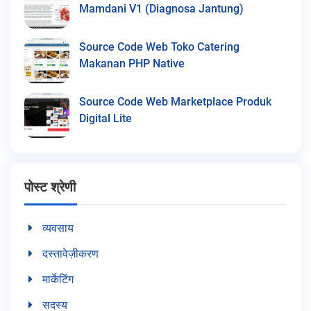
Mamdani V1 (Diagnosa Jantung)
Source Code Web Toko Catering
Makanan PHP Native
Source Code Web Marketplace Produk
Digital Lite
पोस्ट श्रेणी
व्यवसाय
दस्तावेज़ीकरण
मार्केटिंग
सदस्य