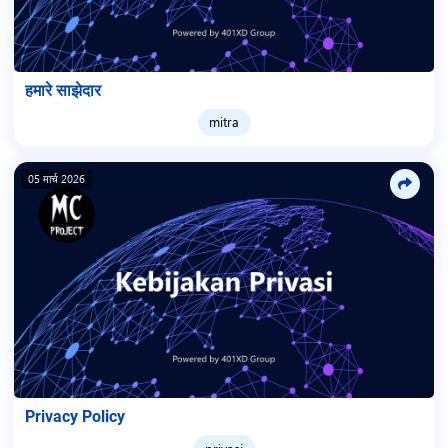
हमारे साझेदार
mitra
05 मार्च 2026
Privacy Policy