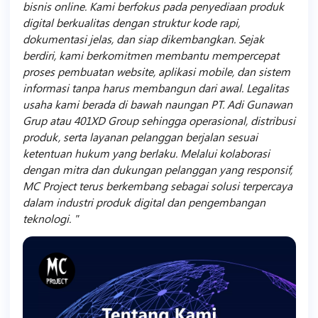
bisnis online. Kami berfokus pada penyediaan produk
digital berkualitas dengan struktur kode rapi,
dokumentasi jelas, dan siap dikembangkan. Sejak
berdiri, kami berkomitmen membantu mempercepat
proses pembuatan website, aplikasi mobile, dan sistem
informasi tanpa harus membangun dari awal. Legalitas
usaha kami berada di bawah naungan PT. Adi Gunawan
Grup atau 401XD Group sehingga operasional, distribusi
produk, serta layanan pelanggan berjalan sesuai
ketentuan hukum yang berlaku. Melalui kolaborasi
dengan mitra dan dukungan pelanggan yang responsif,
MC Project terus berkembang sebagai solusi terpercaya
dalam industri produk digital dan pengembangan
teknologi.