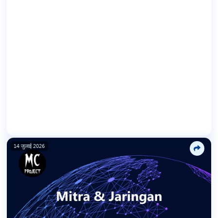
14 जुलाई 2026