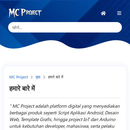
MC
Project
होम
Official
Store
डिजिटल
उत्पाद
स्टोर
और
MC Project
पृष्ठ
हमारे बारे में
फ्रीलांस
हमारे बारे में
सेवाएँ
MC Project adalah platform digital yang menyediakan
berbagai produk seperti Script Aplikasi Android, Desain
Web, Template Grafis, hingga project IoT dan Arduino
untuk kebutuhan developer, mahasiswa, serta pelaku