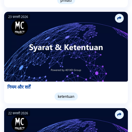
privasi
23 फ़रवरी 2026
नियम और शर्तें
ketentuan
22 फ़रवरी 2026