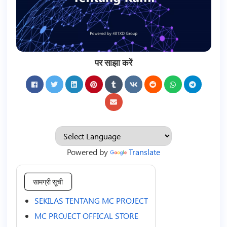
पर साझा करें
Powered by
Translate
सामग्री सूची
SEKILAS TENTANG MC PROJECT
MC PROJECT OFFICAL STORE