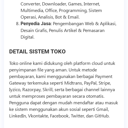
Converter, Downloader, Games, Internet,
Multimedia, Office, Programming, Sistem
Operasi, Analisis, Bot & Email.
: Pengembangan Web & Aplikasi,
Penyedia Jasa
Desain Grafis, Penulis Artikel & Pemasaran
Digital.
DETAIL SISTEM TOKO
Toko online kami didukung oleh platform cloud untuk
penyimpanan file yang aman. Untuk metode
pembayaran, kami menggunakan berbagai Payment
Gateway terkemuka seperti Midtrans, PayPal, Stripe,
Iyzico, Razorpay, Skrill, serta berbagai channel lainnya
untuk memproses pembayaran secara otomatis.
Pengguna dapat dengan mudah mendaftar atau masuk
ke sistem menggunakan akun sosial seperti Gmail,
LinkedIn, Vkontakte, Facebook, Twitter, dan GitHub.