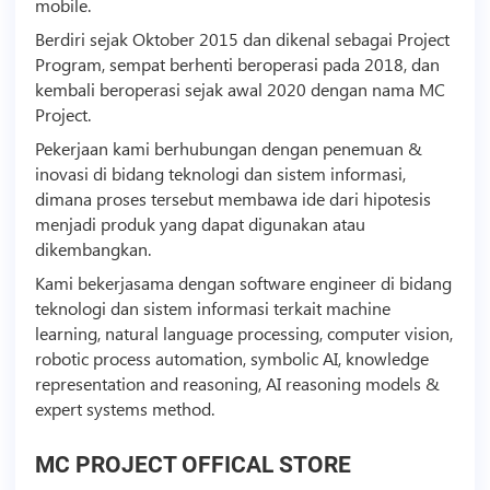
mobile.
Berdiri sejak Oktober 2015 dan dikenal sebagai Project
Program, sempat berhenti beroperasi pada 2018, dan
kembali beroperasi sejak awal 2020 dengan nama MC
Project.
Pekerjaan kami berhubungan dengan penemuan &
inovasi di bidang
teknologi
dan sistem informasi,
dimana proses tersebut membawa ide dari hipotesis
menjadi produk yang dapat digunakan atau
dikembangkan.
Kami bekerjasama dengan software engineer di bidang
teknologi
dan sistem informasi terkait machine
learning, natural language processing, computer vision,
robotic process automation, symbolic AI, knowledge
representation and reasoning, AI reasoning models &
expert systems method.
MC PROJECT OFFICAL STORE