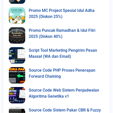
Promo MC Project Spesial Idul Adha
2025 (Diskon 25%)
Promo Puncak Ramadhan & Idul Fitri
2025 (Diskon 40%)
Script Tool Marketing Pengirim Pesan
Massal (WA dan Email)
Source Code PHP Proses Penerapan
Forward Chaining
Source Code Web Sistem Penjadwalan
Algoritma Genetika v1
Source Code Sistem Pakar CBR & Fuzzy