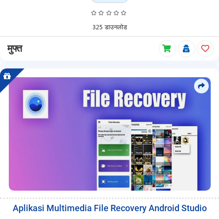
325 डाउनलोड
मुफ्त
Aplikasi Multimedia File Recovery Android Studio