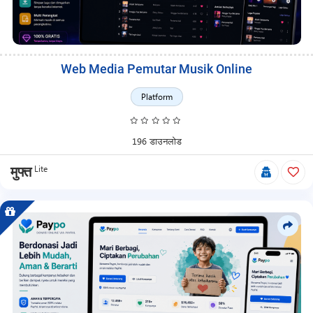
Web Media Pemutar Musik Online
Platform
196 डाउनलोड
Lite
मुफ्त