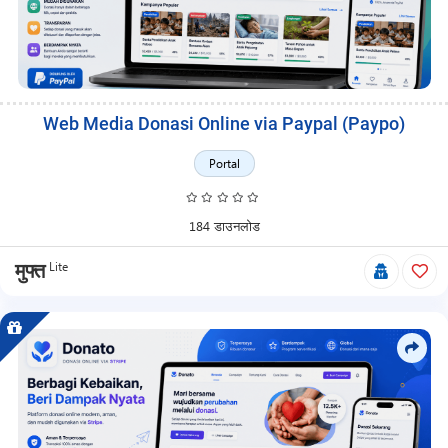
Web Media Donasi Online via Paypal (Paypo)
Portal
184 डाउनलोड
Lite
मुफ्त