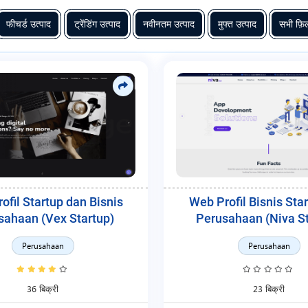
फीचर्ड उत्पाद
ट्रेंडिंग उत्पाद
नवीनतम उत्पाद
मुफ्त उत्पाद
सभी फ़िल
ofil Startup dan Bisnis
Web Profil Bisnis Sta
sahaan (Vex Startup)
Perusahaan (Niva St
Perusahaan
Perusahaan
36 बिक्री
23 बिक्री