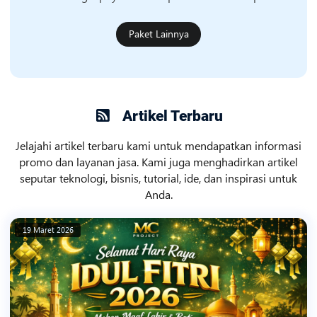
Paket Lainnya
Artikel Terbaru
Jelajahi artikel terbaru kami untuk mendapatkan informasi
promo dan layanan jasa. Kami juga menghadirkan artikel
seputar teknologi, bisnis, tutorial, ide, dan inspirasi untuk
Anda.
19 Maret 2026