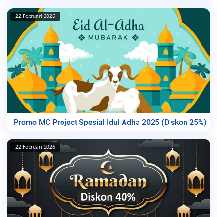
22 Februari 2026
Promo MC Project Spesial Idul Adha 2025 (Diskon 25%)
22 Februari 2026