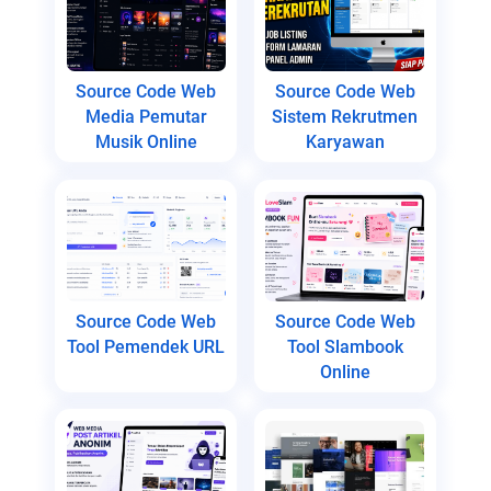
Source Code Web
Source Code Web
Media Pemutar
Sistem Rekrutmen
Musik Online
Karyawan
Source Code Web
Source Code Web
Tool Pemendek URL
Tool Slambook
Online