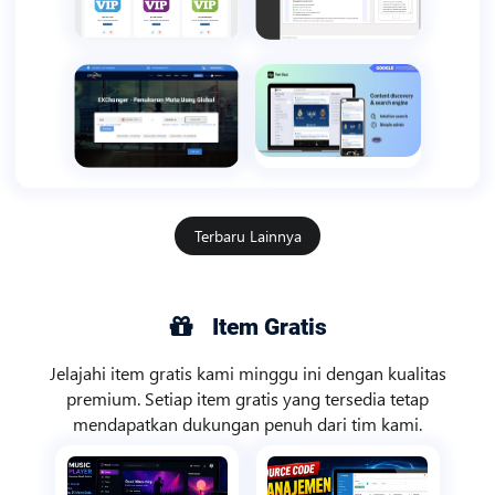
Terbaru Lainnya
Item Gratis
Jelajahi item gratis kami minggu ini dengan kualitas
premium. Setiap item gratis yang tersedia tetap
mendapatkan dukungan penuh dari tim kami.