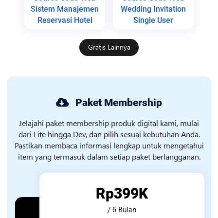
Sistem Manajemen
Wedding Invitation
Reservasi Hotel
Single User
Gratis Lainnya
Paket Membership
Jelajahi paket membership produk digital kami, mulai
dari Lite hingga Dev, dan pilih sesuai kebutuhan Anda.
Pastikan membaca informasi lengkap untuk mengetahui
item yang termasuk dalam setiap paket berlangganan.
Rp399K
/ 6 Bulan