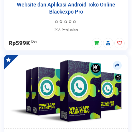
Website dan Aplikasi Android Toko Online
Blackexpo Pro
298 Penjualan
Dev
Rp599K