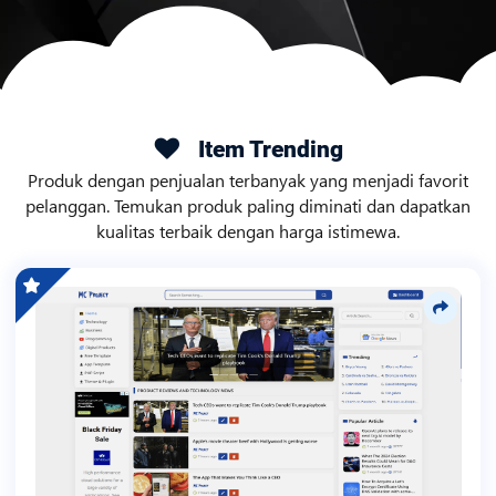
Item Trending
Produk dengan penjualan terbanyak yang menjadi favorit
pelanggan. Temukan produk paling diminati dan dapatkan
kualitas terbaik dengan harga istimewa.