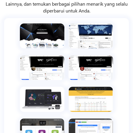
Lainnya, dan temukan berbagai pilihan menarik yang selalu
diperbarui untuk Anda.