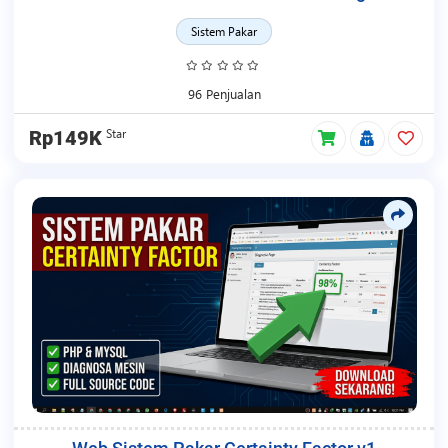
Sistem Pakar
96 Penjualan
Star
Rp149K