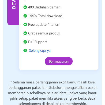
DEV
Dev
400 Unduhan perhari
1440x Total download
Free update 4 tahun
Gratis semua produk
Full Support
Selengkapnya
Berlangganan
* Selama masa berlangganan aktif, kamu masih bisa
berlangganan paket lain. Sebelum mengaktifkan paket
membership sebaiknya pelajari detail paket yang kamu
pilih, setiap paket memiliki akses yang berbeda. Baca
selengkapnya di detail paket membership.