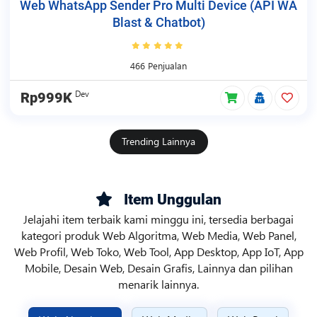
Web WhatsApp Sender Pro Multi Device (API WA
Blast & Chatbot)
466 Penjualan
Dev
Rp999K
Trending Lainnya
Item Unggulan
Jelajahi item terbaik kami minggu ini, tersedia berbagai
kategori produk Web Algoritma, Web Media, Web Panel,
Web Profil, Web Toko, Web Tool, App Desktop, App IoT, App
Mobile, Desain Web, Desain Grafis, Lainnya dan pilihan
menarik lainnya.