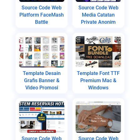
Source Code Web
Source Code Web
Platform FaceMash
Media Catatan
Battle
Private Anonim
Template Desain
Template Font TTF
Grafis Banner &
Premium Mac &
Video Promosi
Windows
Source Code Web
Source Code Web