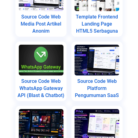
Source Code Web
Template Frontend
Media Post Artikel
Landing Page
Anonim
HTML5 Serbaguna
Source Code Web
Source Code Web
WhatsApp Gateway
Platform
API (Blast & Chatbot)
Pengumuman SaaS