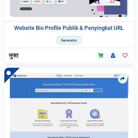
Website Bio Profile Publik & Penyingkat URL
Generator
मुफ्त