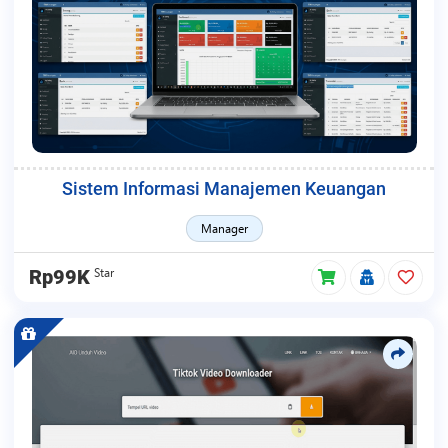
Sistem Informasi Manajemen Keuangan
Manager
Star
Rp99K