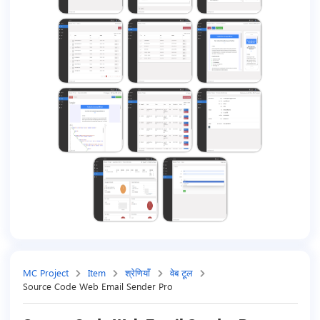
MC Project
Item
श्रेणियाँ
वेब टूल
Source Code Web Email Sender Pro