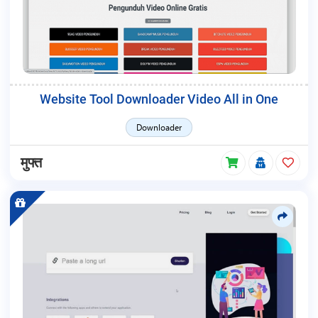
Website Tool Downloader Video All in One
Downloader
मुफ्त