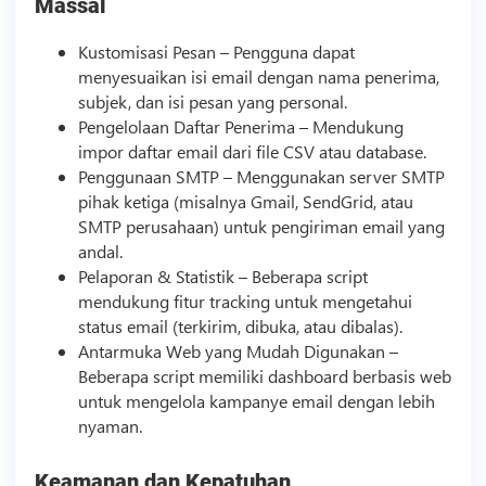
Massal
Kustomisasi Pesan – Pengguna dapat
menyesuaikan isi email dengan nama penerima,
subjek, dan isi pesan yang personal.
Pengelolaan Daftar Penerima – Mendukung
impor daftar email dari file CSV atau database.
Penggunaan SMTP – Menggunakan server SMTP
pihak ketiga (misalnya Gmail, SendGrid, atau
SMTP perusahaan) untuk pengiriman email yang
andal.
Pelaporan & Statistik – Beberapa
script
mendukung fitur tracking untuk mengetahui
status email (terkirim, dibuka, atau dibalas).
Antarmuka Web yang Mudah Digunakan –
Beberapa
script
memiliki dashboard berbasis web
untuk mengelola kampanye email dengan lebih
nyaman.
Keamanan dan Kepatuhan