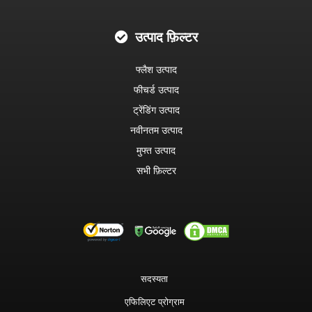
उत्पाद फ़िल्टर
फ्लैश उत्पाद
फीचर्ड उत्पाद
ट्रेंडिंग उत्पाद
नवीनतम उत्पाद
मुफ्त उत्पाद
सभी फ़िल्टर
सदस्यता
एफिलिएट प्रोग्राम