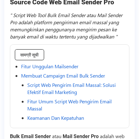
Source Code Web Email Sender Pro
Script Web Tool Bulk Email Sender atau Mail Sender
Pro adalah platform pengiriman email massal yang
memungkinkan penggunanya mengirim pesan ke
banyak email di waktu tertentu yang dijadwalkan
सामग्री सूची
Fitur Unggulan Mailsender
Membuat Campaign Email Bulk Sender
Script Web Pengirim Email Massal: Solusi
Efektif Email Marketing
Fitur Umum Script Web Pengirim Email
Massal
Keamanan Dan Kepatuhan
atau
adalah web
Bulk Email Sender
Mail Sender Pro