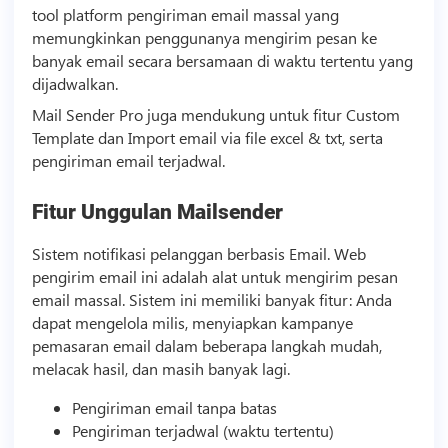
tool platform pengiriman email massal yang
memungkinkan penggunanya mengirim pesan ke
banyak email secara bersamaan di waktu tertentu yang
dijadwalkan.
Mail Sender Pro juga mendukung untuk fitur Custom
Template
dan Import email via file excel & txt, serta
pengiriman email terjadwal.
Fitur Unggulan Mailsender
Sistem notifikasi pelanggan berbasis Email. Web
pengirim email ini adalah alat untuk mengirim pesan
email massal. Sistem ini memiliki banyak fitur: Anda
dapat mengelola milis, menyiapkan kampanye
pemasaran email dalam beberapa langkah mudah,
melacak hasil, dan masih banyak lagi.
Pengiriman email tanpa batas
Pengiriman terjadwal (waktu tertentu)