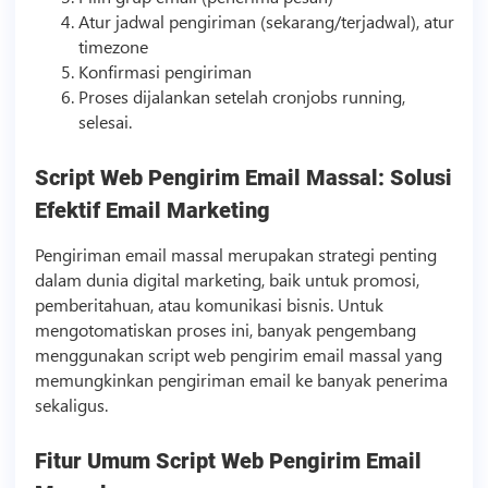
Atur jadwal pengiriman (sekarang/terjadwal), atur
timezone
Konfirmasi pengiriman
Proses dijalankan setelah cronjobs running,
selesai.
Script
Web Pengirim Email Massal: Solusi
Efektif Email Marketing
Pengiriman email massal merupakan strategi penting
dalam dunia digital marketing, baik untuk promosi,
pemberitahuan, atau komunikasi
bisnis
. Untuk
mengotomatiskan proses ini, banyak pengembang
menggunakan
script
web pengirim email massal yang
memungkinkan pengiriman email ke banyak penerima
sekaligus.
Fitur Umum
Script
Web Pengirim Email