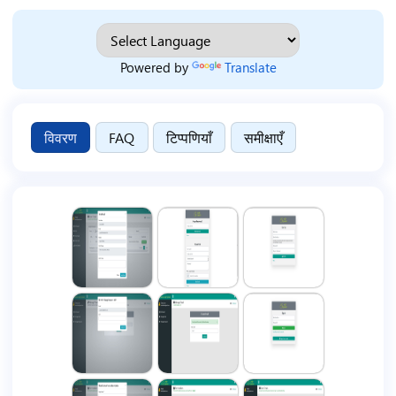
Powered by
Translate
विवरण
FAQ
टिप्पणियाँ
समीक्षाएँ