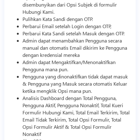
disembunyikan dari Opsi Subjek di formulir
Hubungi Kami.
Pulihkan Kata Sandi dengan OTP.
Perbarui Email setelah Login dengan OTP,
Perbarui Kata Sandi setelah Masuk dengan OTP.
Admin dapat menambahkan Pengguna secara
manual dan otomatis Email dikirim ke Pengguna
dengan kredensial mereka
Admin dapat Mengaktifkan/Menonaktifkan
Pengguna mana pun.
Pengguna yang dinonaktifkan tidak dapat masuk
& Pengguna yang Masuk secara otomatis Keluar
ketika mengklik Opsi mana pun.
Analisis Dashboard dengan Total Pengguna,
Pengguna Aktif, Pengguna Nonaktif, Total Kueri
Formulir Hubungi Kami, Total Email Terkirim, Total
Email Tidak Terkirim, Total Opsi Formulir, Total
Opsi Formulir Aktif & Total Opsi Formulir
Nonaktif