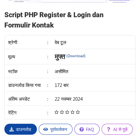
Script PHP Register & Login dan
Formulir Kontak
श्रेणी
:
वेब टूल
IDR
मुफ्त
मूल्य
:
(Download)
32K
स्टॉक
:
असीमित
डाउनलोड किया गया
:
172 बार
अंतिम अपडेट
:
22 नवम्बर 2024
रेटिंग
:
4.68
/
5
डाउनलोड
पूर्वावलोकन
FAQ
AI से पूछें