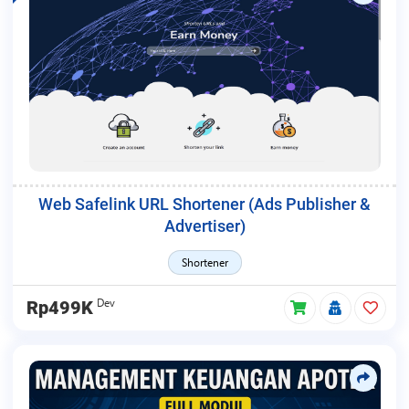
Web Safelink URL Shortener (Ads Publisher &
Advertiser)
Shortener
Dev
Rp499K