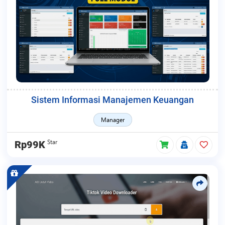
Sistem Informasi Manajemen Keuangan
Manager
Star
Rp99K