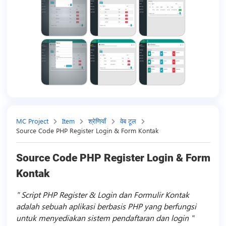
MC Project
Item
श्रेणियाँ
वेब टूल
Source Code PHP Register Login & Form Kontak
Source Code PHP Register Login & Form
Kontak
Script PHP Register & Login dan Formulir Kontak
adalah sebuah aplikasi berbasis PHP yang berfungsi
untuk menyediakan sistem pendaftaran dan login