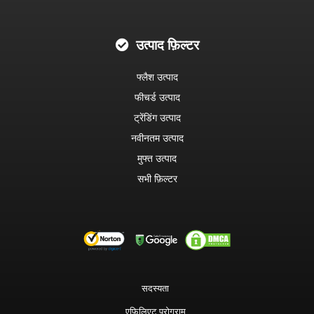
उत्पाद फ़िल्टर
फ्लैश उत्पाद
फीचर्ड उत्पाद
ट्रेंडिंग उत्पाद
नवीनतम उत्पाद
मुफ्त उत्पाद
सभी फ़िल्टर
सदस्यता
एफिलिएट प्रोग्राम