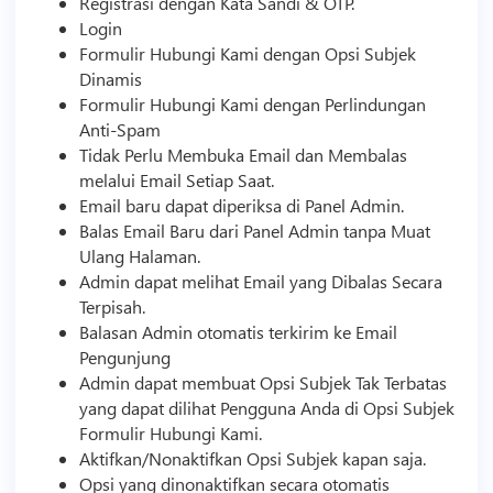
Registrasi dengan Kata Sandi & OTP.
Login
Formulir Hubungi Kami dengan Opsi Subjek
Dinamis
Formulir Hubungi Kami dengan Perlindungan
Anti-Spam
Tidak Perlu Membuka Email dan Membalas
melalui Email Setiap Saat.
Email baru dapat diperiksa di Panel Admin.
Balas Email Baru dari Panel Admin tanpa Muat
Ulang Halaman.
Admin dapat melihat Email yang Dibalas Secara
Terpisah.
Balasan Admin otomatis terkirim ke Email
Pengunjung
Admin dapat membuat Opsi Subjek Tak Terbatas
yang dapat dilihat Pengguna Anda di Opsi Subjek
Formulir Hubungi Kami.
Aktifkan/Nonaktifkan Opsi Subjek kapan saja.
Opsi yang dinonaktifkan secara otomatis