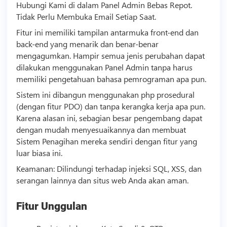
Hubungi Kami di dalam Panel Admin Bebas Repot.
Tidak Perlu Membuka Email Setiap Saat.
Fitur ini memiliki tampilan antarmuka front-end dan
back-end yang menarik dan benar-benar
mengagumkan. Hampir semua jenis perubahan dapat
dilakukan menggunakan Panel Admin tanpa harus
memiliki pengetahuan bahasa pemrograman apa pun.
Sistem ini dibangun menggunakan php prosedural
(dengan fitur PDO) dan tanpa kerangka kerja apa pun.
Karena alasan ini, sebagian besar pengembang dapat
dengan mudah menyesuaikannya dan membuat
Sistem Penagihan mereka sendiri dengan fitur yang
luar biasa ini.
Keamanan: Dilindungi terhadap injeksi SQL, XSS, dan
serangan lainnya dan situs web Anda akan aman.
Fitur Unggulan