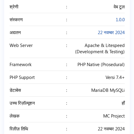
श्रेणी
वेब टूल
संस्करण
1.0.0
अद्यतन
22 नवम्बर 2024
Web Server
Apache & Litespeed
(Development & Testing)
Framework
PHP Native (Prosedural)
PHP Support
Versi 7.4+
डेटाबेस
MariaDB MySQLi
उच्च रिज़ॉल्यूशन
हाँ
लेखक
MC Project
रिलीज़ तिथि
22 नवम्बर 2024