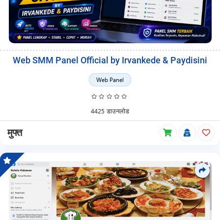
Web SMM Panel Official by Irvankede & Paydisini
Web Panel
4425 डाउनलोड
मुफ्त