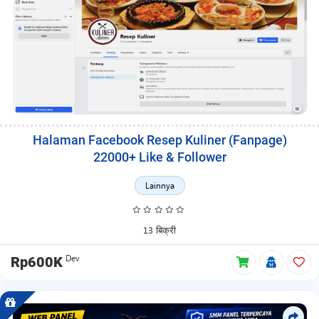
Halaman Facebook Resep Kuliner (Fanpage)
22000+ Like & Follower
Lainnya
13 बिक्री
Dev
Rp600K