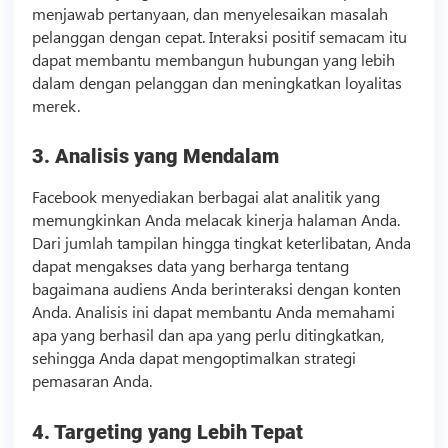
menjawab pertanyaan, dan menyelesaikan masalah
pelanggan dengan cepat. Interaksi positif semacam itu
dapat membantu membangun hubungan yang lebih
dalam dengan pelanggan dan meningkatkan loyalitas
merek.
3. Analisis yang Mendalam
Facebook menyediakan berbagai alat analitik yang
memungkinkan Anda melacak kinerja halaman Anda.
Dari jumlah tampilan hingga tingkat keterlibatan, Anda
dapat mengakses data yang berharga tentang
bagaimana audiens Anda berinteraksi dengan konten
Anda. Analisis ini dapat membantu Anda memahami
apa yang berhasil dan apa yang perlu ditingkatkan,
sehingga Anda dapat mengoptimalkan strategi
pemasaran Anda.
4. Targeting yang Lebih Tepat