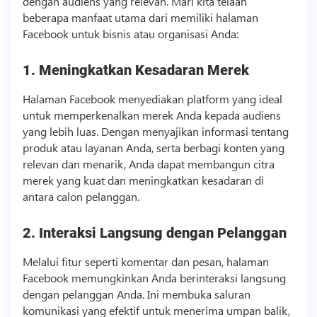
dengan audiens yang relevan. Mari kita telaah
beberapa manfaat utama dari memiliki halaman
Facebook untuk
bisnis
atau organisasi Anda:
1. Meningkatkan Kesadaran Merek
Halaman Facebook menyediakan platform yang ideal
untuk memperkenalkan merek Anda kepada audiens
yang lebih luas. Dengan menyajikan informasi tentang
produk atau layanan Anda, serta berbagi konten yang
relevan dan menarik, Anda dapat membangun citra
merek yang kuat dan meningkatkan kesadaran di
antara calon pelanggan.
2. Interaksi Langsung dengan Pelanggan
Melalui fitur seperti komentar dan pesan, halaman
Facebook memungkinkan Anda berinteraksi langsung
dengan pelanggan Anda. Ini membuka saluran
komunikasi yang efektif untuk menerima umpan balik,