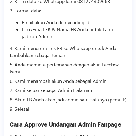
2. Kirim data ke Whatsapp kami 081274309663
3. Format data:
Email akun Anda di mycoding.id
Link/Email FB & Nama FB Anda untuk kami
jadikan Admin
4. Kami mengirim link FB ke Whatsapp untuk Anda
tambahkan sebagai teman
5. Anda meminta pertemanan dengan akun Facebok
kami
6. Kami menambah akun Anda sebagai Admin
7. Kami keluar sebagai Admin Halaman
8. Akun FB Anda akan jadi admin satu-satunya (pemilik)
9. Selesai
Cara Approve Undangan Admin Fanpage