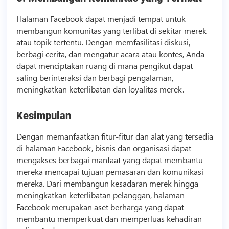
Halaman Facebook dapat menjadi tempat untuk
membangun komunitas yang terlibat di sekitar merek
atau topik tertentu. Dengan memfasilitasi diskusi,
berbagi cerita, dan mengatur acara atau kontes, Anda
dapat menciptakan ruang di mana pengikut dapat
saling berinteraksi dan berbagi pengalaman,
meningkatkan keterlibatan dan loyalitas merek.
Kesimpulan
Dengan memanfaatkan fitur-fitur dan alat yang tersedia
di halaman Facebook,
bisnis
dan organisasi dapat
mengakses berbagai manfaat yang dapat membantu
mereka mencapai tujuan pemasaran dan komunikasi
mereka. Dari membangun kesadaran merek hingga
meningkatkan keterlibatan pelanggan, halaman
Facebook merupakan aset berharga yang dapat
membantu memperkuat dan memperluas kehadiran