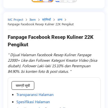
MC Project
Item
श्रेणियाँ
अन्य
Fanpage Facebook Resep Kuliner 22K Pengikut
Fanpage Facebook Resep Kuliner 22K
Pengikut
Dijual Halaman Facebook Resep Kuliner. Fanpage
22000+ Like dan Follower. Kategori Kreator Video (bisa
diubah). Follower Laki-laki 15.10% dan Perempuan
84.90%. Isi konten foto & post status.
सामग्री सूची
Transparansi Halaman
Spesifikasi Halaman