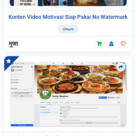
Konten Video Motivasi Siap Pakai No Watermark
Umum
मुफ्त