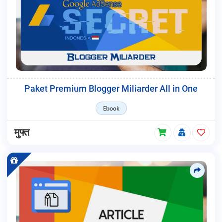
Paket Premium Blogger Miliarder All in One
Ebook
मुफ्त