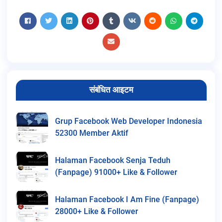
संबंधित आइटम
Grup Facebook Web Developer Indonesia
52300 Member Aktif
Halaman Facebook Senja Teduh
(Fanpage) 91000+ Like & Follower
Halaman Facebook I Am Fine (Fanpage)
28000+ Like & Follower