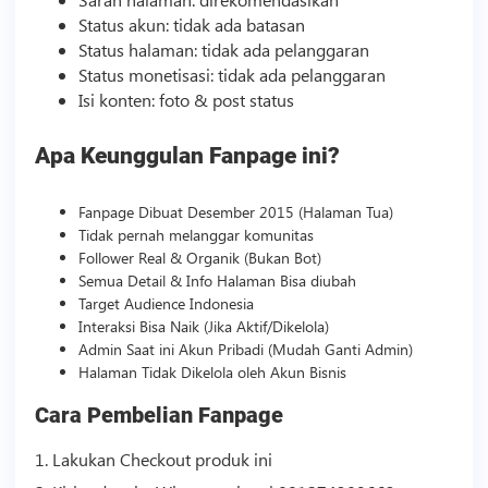
Status akun: tidak ada batasan
Status halaman: tidak ada pelanggaran
Status monetisasi: tidak ada pelanggaran
Isi konten: foto & post status
Apa Keunggulan Fanpage ini?
Fanpage Dibuat Desember 2015 (Halaman Tua)
Tidak pernah melanggar komunitas
Follower Real & Organik (Bukan Bot)
Semua Detail & Info Halaman Bisa diubah
Target Audience Indonesia
Interaksi Bisa Naik (Jika Aktif/Dikelola)
Admin Saat ini Akun Pribadi (Mudah Ganti Admin)
Halaman Tidak Dikelola oleh Akun
Bisnis
Cara Pembelian Fanpage
1. Lakukan Checkout produk ini