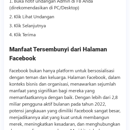
1. Buka notif undangan Admin di FB Anda
(direkomendasikan di PC/Desktop)
2. Klik Lihat Undangan
3. Klik Selanjutnya
4. Klik Terima
Manfaat Tersembunyi dari Halaman
Facebook
Facebook bukan hanya platform untuk bersosialisasi
dengan teman dan keluarga. Halaman Facebook, dalam
konteks
bisnis
dan organisasi, menawarkan sejumlah
manfaat yang signifikan bagi mereka yang
memanfaatkannya dengan baik. Dengan lebih dari 2,8
miliar pengguna aktif bulanan pada tahun 2022,
potensi jangkauan yang dimiliki Facebook sangat besar,
menjadikannya alat yang kuat untuk membangun
merek, meningkatkan kesadaran, dan menghubungkan