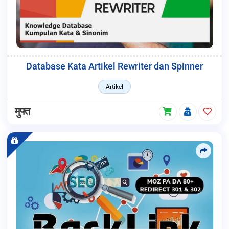
Database Kata Artikel Rewriter dan Spinner
Artikel
मुफ्त