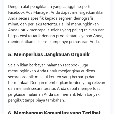
Dengan alat pengiklanan yang canggih, seperti
Facebook Ads Manager, Anda dapat menargetkan iklan
Anda secara spesifik kepada segmen demografis,
minat, dan perilaku tertentu. Hal ini memungkinkan
Anda untuk mencapai audiens yang paling relevan dan
berpotensi tertarik dengan produk atau layanan Anda,
meningkatkan efisiensi kampanye pemasaran Anda.
5. Memperluas Jangkauan Organik
Selain iklan berbayar, halaman Facebook juga
memungkinkan Anda untuk menjangkau audiens
secara organik melalui konten yang berharga dan
bermanfaat. Dengan membagikan konten yang relevan
dan menarik secara teratur, Anda dapat memperluas
jangkauan halaman Anda dan menarik lebih banyak
pengikut tanpa biaya tambahan.
6. Membangun Komunitas yang Terlibat