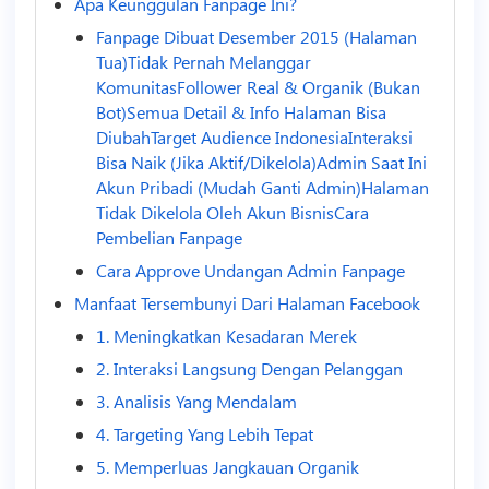
Apa Keunggulan Fanpage Ini?
Fanpage Dibuat Desember 2015 (Halaman
Tua)Tidak Pernah Melanggar
KomunitasFollower Real & Organik (Bukan
Bot)Semua Detail & Info Halaman Bisa
DiubahTarget Audience IndonesiaInteraksi
Bisa Naik (Jika Aktif/Dikelola)Admin Saat Ini
Akun Pribadi (Mudah Ganti Admin)Halaman
Tidak Dikelola Oleh Akun BisnisCara
Pembelian Fanpage
Cara Approve Undangan Admin Fanpage
Manfaat Tersembunyi Dari Halaman Facebook
1. Meningkatkan Kesadaran Merek
2. Interaksi Langsung Dengan Pelanggan
3. Analisis Yang Mendalam
4. Targeting Yang Lebih Tepat
5. Memperluas Jangkauan Organik