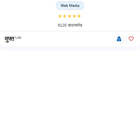
Web Media
9120 डाउनलोड
Lite
मुफ्त