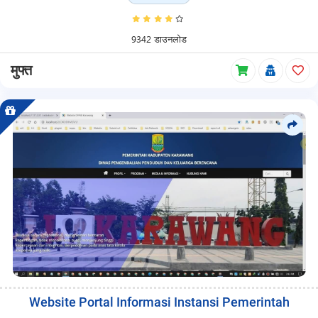
9342 डाउनलोड
मुफ्त
Website Portal Informasi Instansi Pemerintah