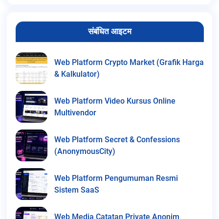
संबंधित आइटम
Web Platform Crypto Market (Grafik Harga
& Kalkulator)
Web Platform Video Kursus Online
Multivendor
Web Platform Secret & Confessions
(AnonymousCity)
Web Platform Pengumuman Resmi
Sistem SaaS
Web Media Catatan Private Anonim