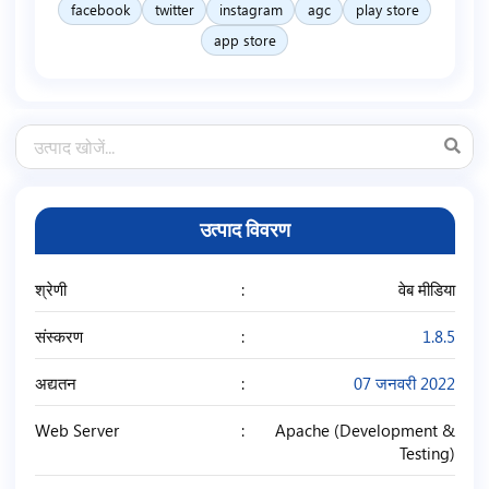
facebook
twitter
instagram
agc
play store
app store
उत्पाद विवरण
श्रेणी
वेब मीडिया
संस्करण
1.8.5
अद्यतन
07 जनवरी 2022
Web Server
Apache (Development &
Testing)