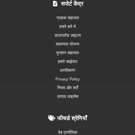
सपोर्ट केंद्र
ग्राहक सहायता
हमारे बारे में
डाउनलोड आइटम
सदस्यता योजना
भुगतान सहायता
हमारे साझेदार
अस्वीकरण
Privacy Policy
नियम और शर्तें
उत्पाद लाइसेंस
फीचर्ड श्रेणियाँ
वेब एल्गोरिदम