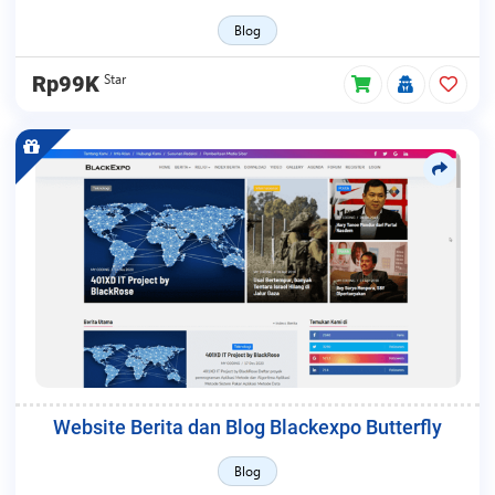
Blog
Star
Rp99K
Website Berita dan Blog Blackexpo Butterfly
Blog