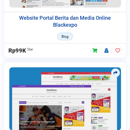
Website Portal Berita dan Media Online
Blackexpo
Blog
Star
Rp99K