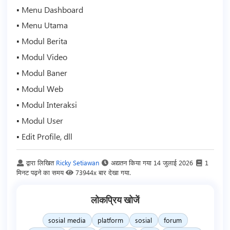
▪ Menu Dashboard
▪ Menu Utama
▪ Modul Berita
▪ Modul
Video
▪ Modul Baner
▪ Modul Web
▪ Modul Interaksi
▪ Modul User
▪ Edit Profile, dll
द्वारा लिखित
Ricky Setiawan
अद्यतन किया गया
14 जुलाई 2026
1
मिनट पढ़ने का समय
73944x बार देखा गया.
लोकप्रिय खोजें
sosial media
platform
sosial
forum