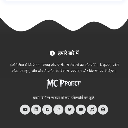
MC
हमारे बारे में
Project
आधिकारिक
इंडोनेशिया में डिजिटल उत्पाद और फ्रीलांस सेवाओं का प्लेटफ़ॉर्म। स्क्रिप्ट, सोर्स
स्टोर
कोड, प्लगइन, थीम और टेम्पलेट के विकास, उत्पादन और वितरण पर केंद्रित।
में
आपका
स्वागत
हमसे विभिन्न सोशल मीडिया प्लेटफ़ॉर्म पर जुड़ें.
है