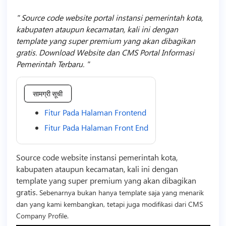
Source code website portal instansi pemerintah kota,
kabupaten ataupun kecamatan, kali ini dengan
template yang super premium yang akan dibagikan
gratis. Download Website dan CMS Portal Informasi
Pemerintah Terbaru.
सामग्री सूची
Fitur Pada Halaman Frontend
Fitur Pada Halaman Front End
Source code
website instansi pemerintah kota,
kabupaten ataupun kecamatan, kali ini dengan
template
yang super premium yang akan dibagikan
gratis.
Sebenarnya bukan hanya
template
saja yang menarik
dan yang kami kembangkan, tetapi juga modifikasi dari CMS
Company Profile.