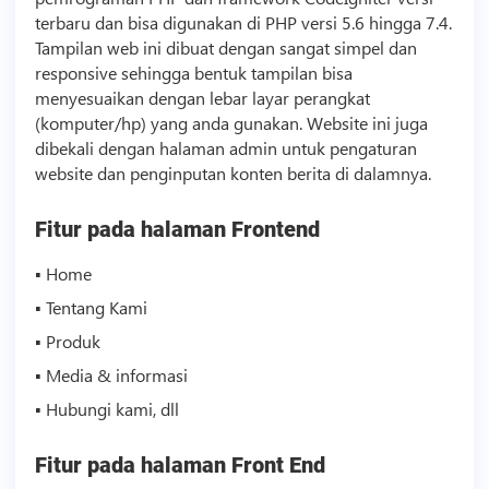
terbaru dan bisa digunakan di PHP versi 5.6 hingga 7.4.
Tampilan web ini dibuat dengan sangat simpel dan
responsive sehingga bentuk tampilan bisa
menyesuaikan dengan lebar layar perangkat
(komputer/hp) yang anda gunakan. Website ini juga
dibekali dengan halaman admin untuk pengaturan
website dan penginputan konten berita di dalamnya.
Fitur pada halaman Frontend
▪ Home
▪ Tentang Kami
▪ Produk
▪ Media & informasi
▪ Hubungi kami, dll
Fitur pada halaman Front End