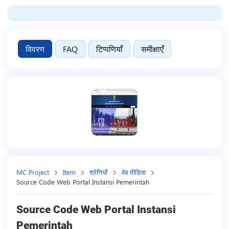
विवरण
FAQ
टिप्पणियाँ
समीक्षाएँ
MC Project
Item
श्रेणियाँ
वेब मीडिया
Source Code Web Portal Instansi Pemerintah
Source Code Web Portal Instansi
Pemerintah