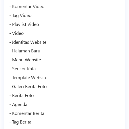
- Komentar
Video
- Tag
Video
- Playlist
Video
-
Video
- Identitas Website
- Halaman Baru
- Menu Website
- Sensor Kata
-
Template
Website
- Galeri Berita Foto
- Berita Foto
- Agenda
- Komentar Berita
- Tag Berita