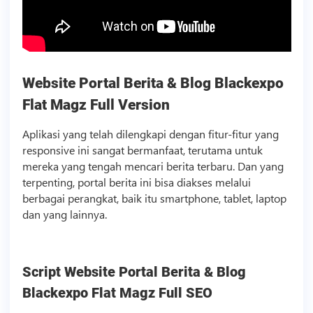
Website Portal Berita & Blog Blackexpo
Flat Magz Full Version
Aplikasi yang telah dilengkapi dengan fitur-fitur yang
responsive ini sangat bermanfaat, terutama untuk
mereka yang tengah mencari berita terbaru. Dan yang
terpenting, portal berita ini bisa diakses melalui
berbagai perangkat, baik itu smartphone, tablet, laptop
dan yang lainnya.
Script
Website Portal Berita & Blog
Blackexpo Flat Magz Full SEO