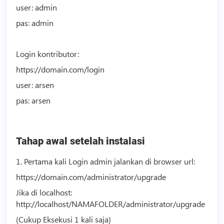
user: admin
pas: admin
Login kontributor:
https://domain.com/login
user: arsen
pas: arsen
Tahap awal setelah instalasi
1. Pertama kali Login admin jalankan di browser url:
https://domain.com/administrator/upgrade
Jika di localhost:
http://localhost/NAMAFOLDER/administrator/upgrade
(Cukup Eksekusi 1 kali saja)