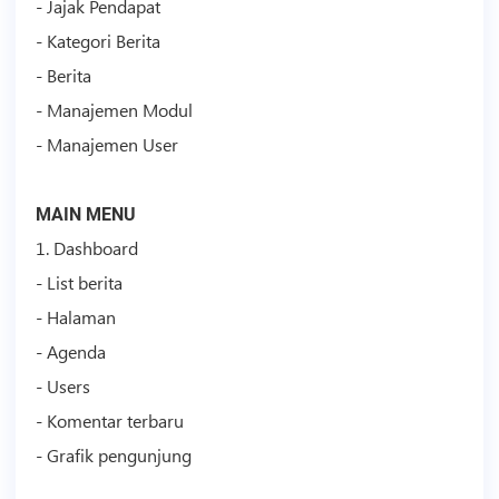
- Jajak Pendapat
- Kategori Berita
- Berita
- Manajemen Modul
- Manajemen User
MAIN MENU
1. Dashboard
- List berita
- Halaman
- Agenda
- Users
- Komentar terbaru
- Grafik pengunjung