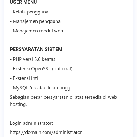
USER MENU
- Kelola pengguna
- Manajemen pengguna
- Manajemen modul web
PERSYARATAN SISTEM
- PHP versi 5.6 keatas
- Ekstensi OpenSSL (optional)
- Ekstensi intl
- MySQL 5.5 atau lebih tinggi
Sebagian besar persyaratan di atas tersedia di web
hosting
.
Login administrator:
https://domain.com/administrator