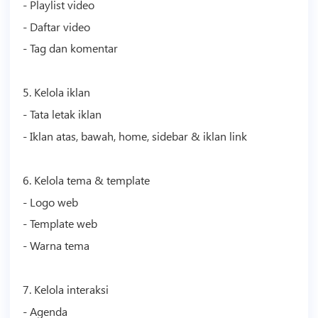
- Playlist
video
- Daftar
video
- Tag dan komentar
5. Kelola iklan
- Tata letak iklan
- Iklan atas, bawah, home, sidebar & iklan link
6. Kelola tema &
template
- Logo web
-
Template
web
- Warna tema
7. Kelola interaksi
- Agenda