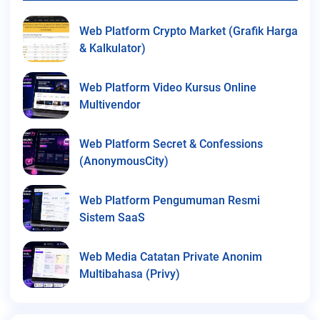
Web Platform Crypto Market (Grafik Harga
& Kalkulator)
Web Platform Video Kursus Online
Multivendor
Web Platform Secret & Confessions
(AnonymousCity)
Web Platform Pengumuman Resmi
Sistem SaaS
Web Media Catatan Private Anonim
Multibahasa (Privy)