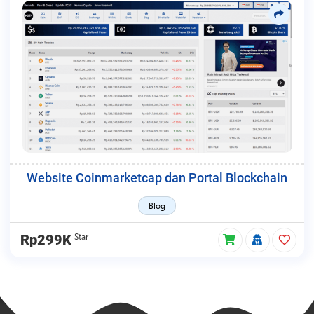
Website Coinmarketcap dan Portal Blockchain
Blog
Star
Rp299K