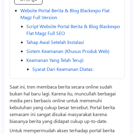
Website Portal Berita & Blog Blackexpo Flat
Magz Full Version
Script Website Portal Berita & Blog Blackexpo
Flat Magz Full SEO
Tahap Awal Setelah Instalasi
Sistem Keamanan (Khusus Produk Web)
Keamanan Yang Telah Teruji:
Syarat Dari Keamanan Diatas:
Saat ini, tren membaca berita secara online sudah
bukan hal baru lagi. Karena itu, muncullah berbagai
media pers berbasis online untuk memenuhi
kebutuhan yang cukup besar tersebut. Portal berita
semacam ini sangat disukai masyarakat karena
biasanya berita yang didapat cukup up-to-date.
Untuk mempermudah akses terhadap portal berita