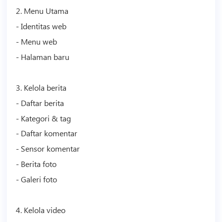
2. Menu Utama
- Identitas web
- Menu web
- Halaman baru
3. Kelola berita
- Daftar berita
- Kategori & tag
- Daftar komentar
- Sensor komentar
- Berita foto
- Galeri foto
4. Kelola
video