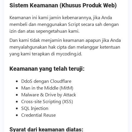
Sistem Keamanan (Khusus Produk Web)
Keamanan ini kami jamin kebenarannya, jika Anda
membeli dan menggunakan
Script
secara sah dengan
izin dan atas sepengetahuan kami.
Dan kami tidak menjamin keamanan apapun jika Anda
menyalahgunakan hak cipta dan melanggar ketentuan
yang kami terapkan di mycoding.id.
Keamanan yang telah teruji:
DdoS dengan Cloudflare
Man in the Middle (MitM)
Malware & Drive by Attack
Cross-site Scripting (XSS)
SQL Injection
Credential Reuse
Syarat dari keamanan diatas: