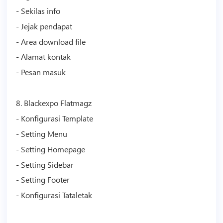
- Sekilas info
- Jejak pendapat
- Area download file
- Alamat kontak
- Pesan masuk
8. Blackexpo Flatmagz
- Konfigurasi
Template
- Setting Menu
- Setting Homepage
- Setting Sidebar
- Setting Footer
- Konfigurasi Tataletak