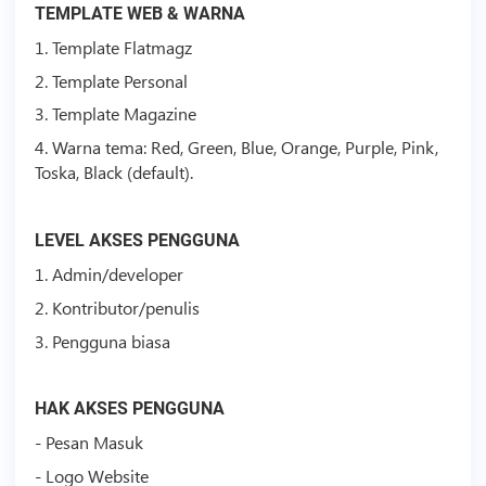
TEMPLATE
WEB & WARNA
1.
Template
Flatmagz
2.
Template
Personal
3.
Template
Magazine
4. Warna tema: Red, Green, Blue, Orange, Purple, Pink,
Toska, Black (default).
LEVEL AKSES PENGGUNA
1. Admin/developer
2. Kontributor/penulis
3. Pengguna biasa
HAK AKSES PENGGUNA
- Pesan Masuk
- Logo Website