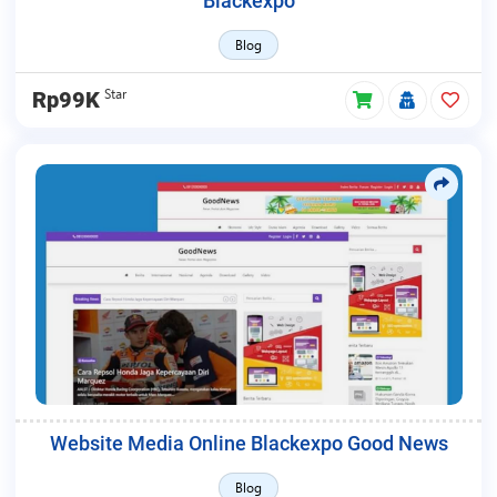
Blackexpo
Blog
Star
Rp99K
Website Media Online Blackexpo Good News
Blog