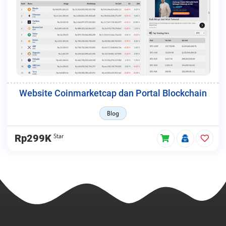
Website Coinmarketcap dan Portal Blockchain
Blog
Star
Rp299K