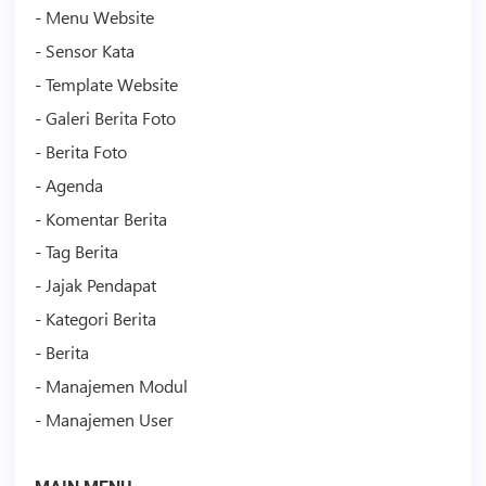
- Menu Website
- Sensor Kata
-
Template
Website
- Galeri Berita Foto
- Berita Foto
- Agenda
- Komentar Berita
- Tag Berita
- Jajak Pendapat
- Kategori Berita
- Berita
- Manajemen Modul
- Manajemen User