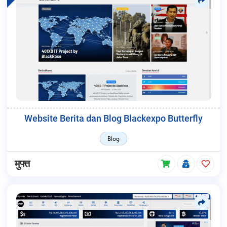
Website Berita dan Blog Blackexpo Butterfly
Blog
मुफ्त