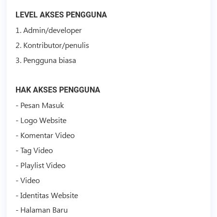
LEVEL AKSES PENGGUNA
1. Admin/developer
2. Kontributor/penulis
3. Pengguna biasa
HAK AKSES PENGGUNA
- Pesan Masuk
- Logo Website
- Komentar
Video
- Tag
Video
- Playlist
Video
-
Video
- Identitas Website
- Halaman Baru