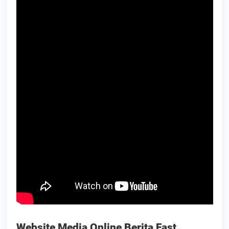
Website Media Online Berita Fast