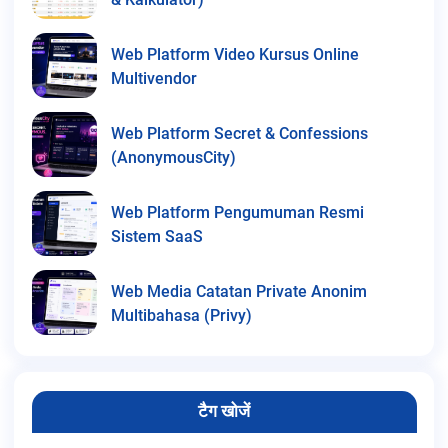
Web Platform Video Kursus Online
Multivendor
Web Platform Secret & Confessions
(AnonymousCity)
Web Platform Pengumuman Resmi
Sistem SaaS
Web Media Catatan Private Anonim
Multibahasa (Privy)
टैग खोजें