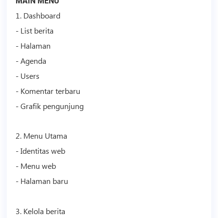
MAIN MENU
1. Dashboard
- List berita
- Halaman
- Agenda
- Users
- Komentar terbaru
- Grafik pengunjung
2. Menu Utama
- Identitas web
- Menu web
- Halaman baru
3. Kelola berita