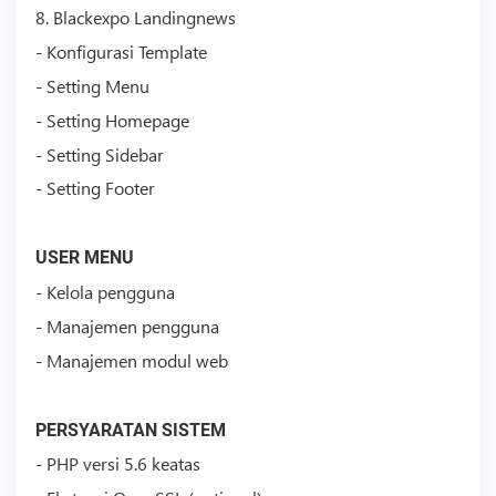
8. Blackexpo Landingnews
- Konfigurasi
Template
- Setting Menu
- Setting Homepage
- Setting Sidebar
- Setting Footer
USER MENU
- Kelola pengguna
- Manajemen pengguna
- Manajemen modul web
PERSYARATAN SISTEM
- PHP versi 5.6 keatas