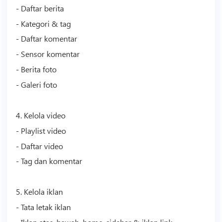
- Daftar berita
- Kategori & tag
- Daftar komentar
- Sensor komentar
- Berita foto
- Galeri foto
4. Kelola
video
- Playlist
video
- Daftar
video
- Tag dan komentar
5. Kelola iklan
- Tata letak iklan