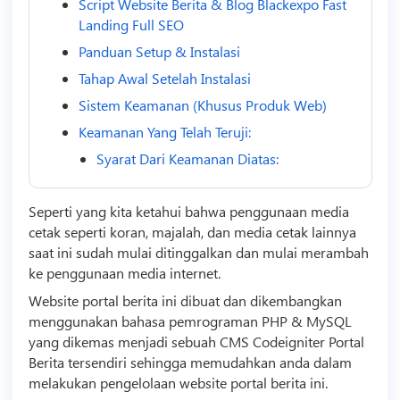
Script Website Berita & Blog Blackexpo Fast
Landing Full SEO
Panduan Setup & Instalasi
Tahap Awal Setelah Instalasi
Sistem Keamanan (Khusus Produk Web)
Keamanan Yang Telah Teruji:
Syarat Dari Keamanan Diatas:
Seperti yang kita ketahui bahwa penggunaan media
cetak seperti koran, majalah, dan media cetak lainnya
saat ini sudah mulai ditinggalkan dan mulai merambah
ke penggunaan media internet.
Website portal berita ini dibuat dan dikembangkan
menggunakan bahasa pemrograman PHP & MySQL
yang dikemas menjadi sebuah CMS Codeigniter Portal
Berita tersendiri sehingga memudahkan anda dalam
melakukan pengelolaan website portal berita ini.