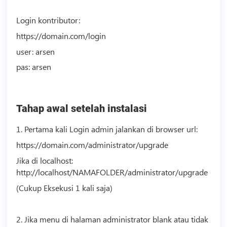
Login kontributor:
https://domain.com/login
user: arsen
pas: arsen
Tahap awal setelah instalasi
1. Pertama kali Login admin jalankan di browser url:
https://domain.com/administrator/upgrade
Jika di localhost:
http://localhost/NAMAFOLDER/administrator/upgrade
(Cukup Eksekusi 1 kali saja)
2. Jika menu di halaman administrator blank atau tidak