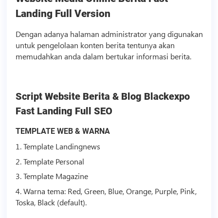
Landing Full Version
Dengan adanya halaman administrator yang digunakan
untuk pengelolaan konten berita tentunya akan
memudahkan anda dalam bertukar informasi berita.
Script
Website Berita & Blog Blackexpo
Fast Landing Full SEO
TEMPLATE
WEB & WARNA
1.
Template
Landingnews
2.
Template
Personal
3.
Template
Magazine
4. Warna tema: Red, Green, Blue, Orange, Purple, Pink,
Toska, Black (default).