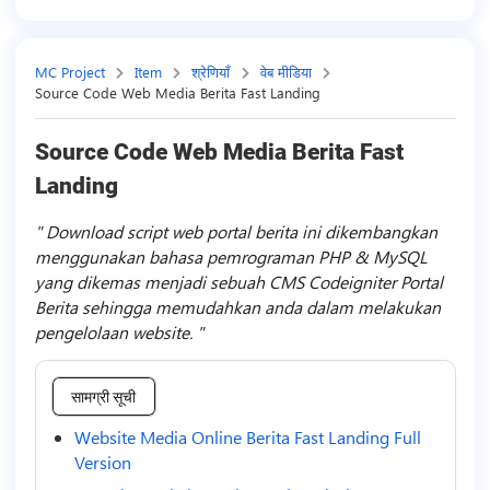
MC Project
Item
श्रेणियाँ
वेब मीडिया
Source Code Web Media Berita Fast Landing
Source Code Web Media Berita Fast
Landing
Download script web portal berita ini dikembangkan
menggunakan bahasa pemrograman PHP & MySQL
yang dikemas menjadi sebuah CMS Codeigniter Portal
Berita sehingga memudahkan anda dalam melakukan
pengelolaan website.
सामग्री सूची
Website Media Online Berita Fast Landing Full
Version