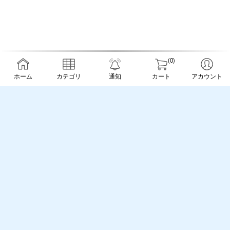
(0)
ホーム
カテゴリ
通知
カート
アカウント