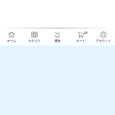
(0)
ホーム
カテゴリ
通知
カート
アカウント