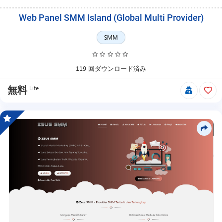
す。
Web Panel SMM Island (Global Multi Provider)
SMM
119 回ダウンロード済み
Lite
無料