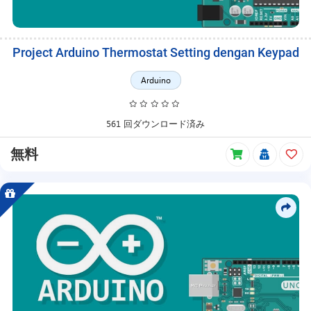
Project Arduino Thermostat Setting dengan Keypad
Arduino
561 回ダウンロード済み
無料