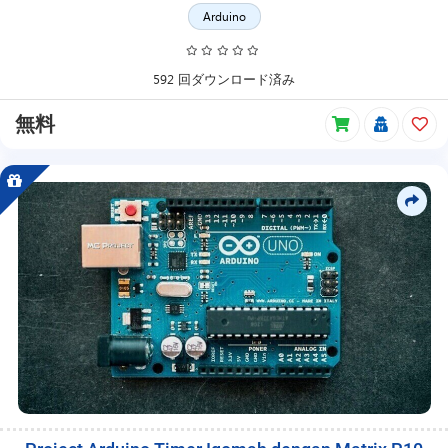
Arduino
592 回ダウンロード済み
無料