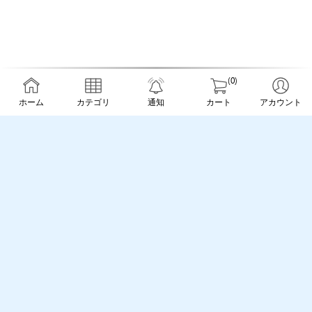
(0)
ホーム
カテゴリ
通知
カート
アカウント