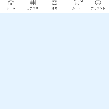
(0)
ホーム
カテゴリ
通知
カート
アカウント
MC