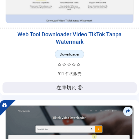
Web Tool Downloader Video TikTok Tanpa
Watermark
Downloader
911 件の販売
在庫切れ 🥺