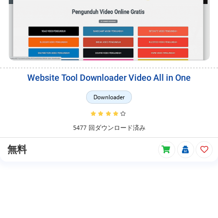
Website Tool Downloader Video All in One
Downloader
5477 回ダウンロード済み
無料