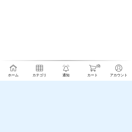
(0)
ホーム
カテゴリ
通知
カート
アカウント