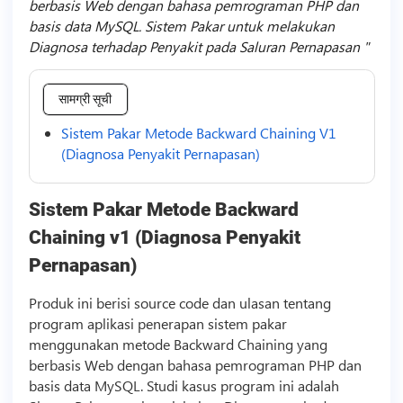
berbasis Web dengan bahasa pemrograman PHP dan
basis data MySQL. Sistem Pakar untuk melakukan
Diagnosa terhadap Penyakit pada Saluran Pernapasan
सामग्री सूची
Sistem Pakar Metode Backward Chaining V1
(Diagnosa Penyakit Pernapasan)
Sistem Pakar Metode Backward
Chaining v1 (Diagnosa Penyakit
Pernapasan)
Produk ini berisi
source code
dan ulasan tentang
program aplikasi penerapan sistem pakar
menggunakan metode Backward Chaining yang
berbasis Web dengan bahasa pemrograman PHP dan
basis data MySQL. Studi kasus program ini adalah