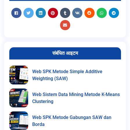
संबंधित आइटम
Web SPK Metode Simple Additive
Weighting (SAW)
Web Sistem Data Mining Metode K-Means
Clustering
Web SPK Metode Gabungan SAW dan
Borda