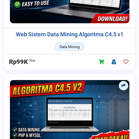
Web Sistem Data Mining Algoritma C4.5 v1
Data Mining
Star
Rp99K