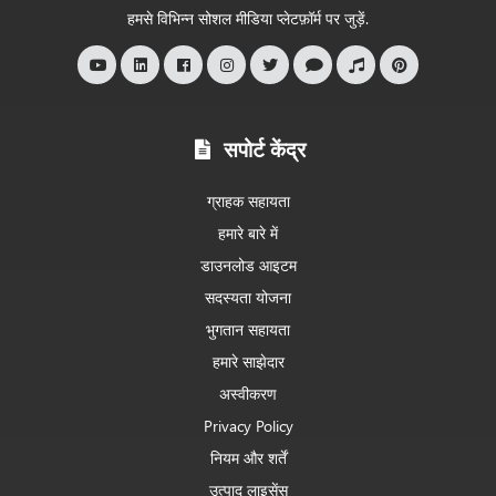
स्वागत
हमसे विभिन्न सोशल मीडिया प्लेटफ़ॉर्म पर जुड़ें.
है
सपोर्ट केंद्र
ग्राहक सहायता
हमारे बारे में
डाउनलोड आइटम
सदस्यता योजना
भुगतान सहायता
हमारे साझेदार
अस्वीकरण
Privacy Policy
नियम और शर्तें
उत्पाद लाइसेंस