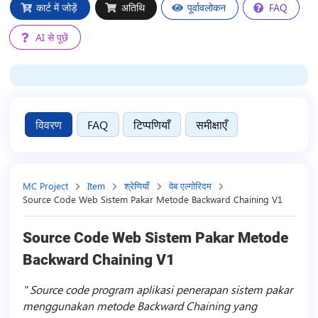
कार्ट में जोड़ें
अतिथि
पूर्वावलोकन
FAQ
AI से पूछें
विवरण
FAQ
टिप्पणियाँ
समीक्षाएँ
MC Project
Item
श्रेणियाँ
वेब एल्गोरिदम
Source Code Web Sistem Pakar Metode Backward Chaining V1
Source Code Web Sistem Pakar Metode
Backward Chaining V1
Source code program aplikasi penerapan sistem pakar
menggunakan metode Backward Chaining yang