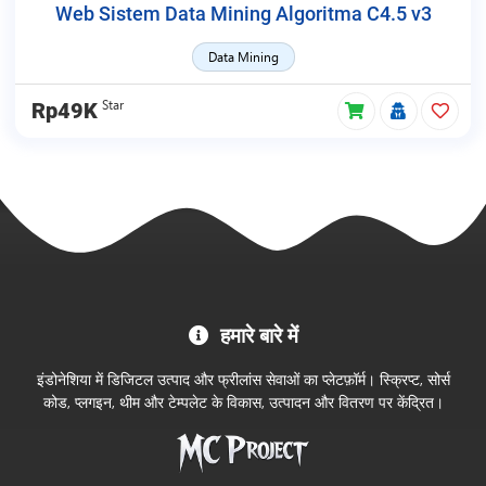
Web Sistem Data Mining Algoritma C4.5 v3
Data Mining
Star
Rp49K
MC
हमारे बारे में
Project
आधिकारिक
इंडोनेशिया में डिजिटल उत्पाद और फ्रीलांस सेवाओं का प्लेटफ़ॉर्म। स्क्रिप्ट, सोर्स
स्टोर
कोड, प्लगइन, थीम और टेम्पलेट के विकास, उत्पादन और वितरण पर केंद्रित।
में
आपका