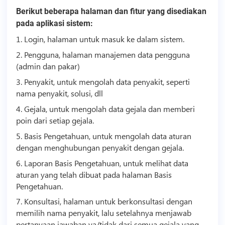
Berikut beberapa halaman dan fitur yang disediakan
pada aplikasi sistem:
1. Login, halaman untuk masuk ke dalam sistem.
2. Pengguna, halaman manajemen data pengguna
(admin dan pakar)
3. Penyakit, untuk mengolah data penyakit, seperti
nama penyakit, solusi, dll
4. Gejala, untuk mengolah data gejala dan memberi
poin dari setiap gejala.
5. Basis Pengetahuan, untuk mengolah data aturan
dengan menghubungan penyakit dengan gejala.
6. Laporan Basis Pengetahuan, untuk melihat data
aturan yang telah dibuat pada halaman Basis
Pengetahuan.
7. Konsultasi, halaman untuk berkonsultasi dengan
memilih nama penyakit, lalu setelahnya menjawab
pertanyaan jawaban ya/tidak dari semua gejala yang