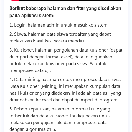
Berikut beberapa halaman dan fitur yang disediakan
pada aplikasi sistem:
1. Login, halaman admin untuk masuk ke sistem.
2. Siswa, halaman data siswa terdaftar yang dapat
melakukan klasifikasi secara mandiri.
3. Kuisioner, halaman pengolahan data kuisioner (dapat
di import dengan format excel), data ini digunakan
untuk melakukan kuisioner pada siswa & untuk
memproses data uji.
4. Data mining, halaman untuk memproses data siswa.
Data Kuisioner (Mining) ini merupakan kumpulan data
hasil kuisioner yang diadakan, ini adalah data asli yang
dipindahkan ke excel dan dapat di import di program.
5. Pohon keputusan, halaman informasi rule yang
terbentuk dari data kuisioner. Ini digunakan untuk
melakukan pengujian rule dan memproses data
dengan algoritma c4.5.