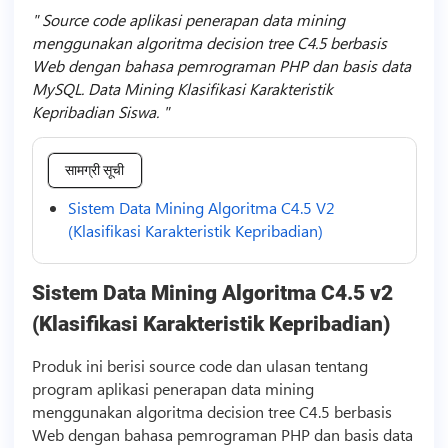
Source code aplikasi penerapan data mining
menggunakan algoritma decision tree C4.5 berbasis
Web dengan bahasa pemrograman PHP dan basis data
MySQL. Data Mining Klasifikasi Karakteristik
Kepribadian Siswa.
सामग्री सूची
Sistem Data Mining Algoritma C4.5 V2
(Klasifikasi Karakteristik Kepribadian)
Sistem Data Mining Algoritma C4.5 v2
(Klasifikasi Karakteristik Kepribadian)
Produk ini berisi
source code
dan ulasan tentang
program aplikasi penerapan data mining
menggunakan algoritma decision tree C4.5 berbasis
Web dengan bahasa pemrograman PHP dan basis data