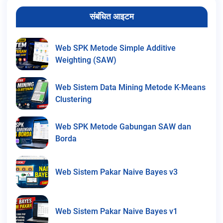
संबंधित आइटम
Web SPK Metode Simple Additive
Weighting (SAW)
Web Sistem Data Mining Metode K-Means
Clustering
Web SPK Metode Gabungan SAW dan
Borda
Web Sistem Pakar Naive Bayes v3
Web Sistem Pakar Naive Bayes v1