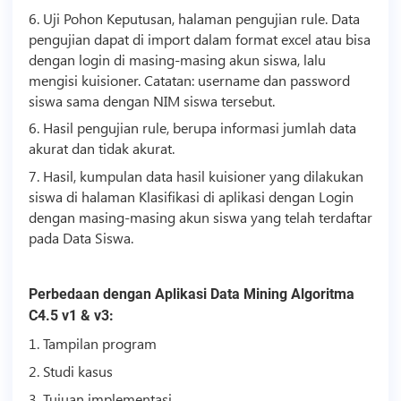
6. Uji Pohon Keputusan, halaman pengujian rule. Data
pengujian dapat di import dalam format excel atau bisa
dengan login di masing-masing akun siswa, lalu
mengisi kuisioner. Catatan: username dan password
siswa sama dengan NIM siswa tersebut.
6. Hasil pengujian rule, berupa informasi jumlah data
akurat dan tidak akurat.
7. Hasil, kumpulan data hasil kuisioner yang dilakukan
siswa di halaman Klasifikasi di aplikasi dengan Login
dengan masing-masing akun siswa yang telah terdaftar
pada Data Siswa.
Perbedaan dengan Aplikasi Data Mining Algoritma
C4.5 v1 & v3:
1. Tampilan program
2. Studi kasus
3. Tujuan implementasi