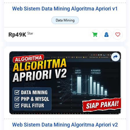
Web Sistem Data Mining Algoritma Apriori v1
Data Mining
Star
Rp49K
Web Sistem Data Mining Algoritma Apriori v2