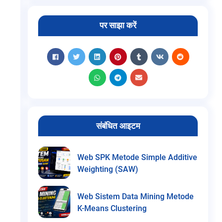
पर साझा करें
संबंधित आइटम
Web SPK Metode Simple Additive
Weighting (SAW)
Web Sistem Data Mining Metode
K-Means Clustering