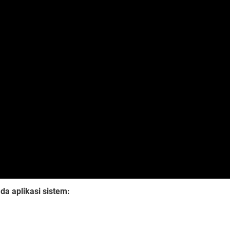
da aplikasi sistem: