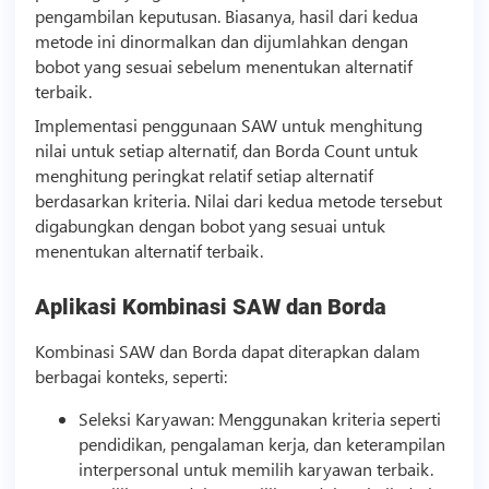
pengambilan keputusan. Biasanya, hasil dari kedua
metode ini dinormalkan dan dijumlahkan dengan
bobot yang sesuai sebelum menentukan alternatif
terbaik.
Implementasi penggunaan SAW untuk menghitung
nilai untuk setiap alternatif, dan Borda Count untuk
menghitung peringkat relatif setiap alternatif
berdasarkan kriteria. Nilai dari kedua metode tersebut
digabungkan dengan bobot yang sesuai untuk
menentukan alternatif terbaik.
Aplikasi Kombinasi SAW dan Borda
Kombinasi SAW dan Borda dapat diterapkan dalam
berbagai konteks, seperti:
Seleksi Karyawan: Menggunakan kriteria seperti
pendidikan, pengalaman kerja, dan keterampilan
interpersonal untuk memilih karyawan terbaik.