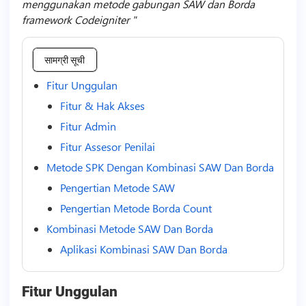
menggunakan metode gabungan SAW dan Borda
framework Codeigniter
सामग्री सूची
Fitur Unggulan
Fitur & Hak Akses
Fitur Admin
Fitur Assesor Penilai
Metode SPK Dengan Kombinasi SAW Dan Borda
Pengertian Metode SAW
Pengertian Metode Borda Count
Kombinasi Metode SAW Dan Borda
Aplikasi Kombinasi SAW Dan Borda
Fitur Unggulan