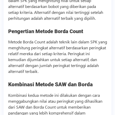
dalam SPK yang menghitung nilai untuk setiap
alternatif berdasarkan bobot yang diberikan pada
setiap kriteria. Alternatif dengan nilai tertinggi setelah
perhitungan adalah alternatif terbaik yang dipilih.
Pengertian Metode Borda Count
Metode Borda Count adalah teknik lain dalam SPK yang
menghitung peringkat alternatif berdasarkan peringkat
relatif mereka dari setiap kriteria. Peringkat ini
kemudian dijumlahkan untuk setiap alternatif, dan
alternatif dengan jumlah peringkat tertinggi adalah
alternatif terbaik.
Kombinasi Metode SAW dan Borda
Kombinasi kedua metode ini dilakukan dengan cara
menggabungkan nilai atau peringkat yang dihasilkan
dari SAW dan Borda Count untuk memberikan
pandangan yang lebih komprehensif dalam