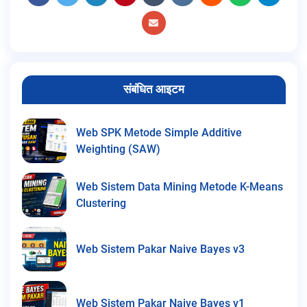
संबंधित आइटम
Web SPK Metode Simple Additive
Weighting (SAW)
Web Sistem Data Mining Metode K-Means
Clustering
Web Sistem Pakar Naive Bayes v3
Web Sistem Pakar Naive Bayes v1