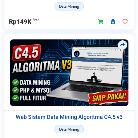
Data Mining
Star
Rp149K
Web Sistem Data Mining Algoritma C4.5 v3
Data Mining