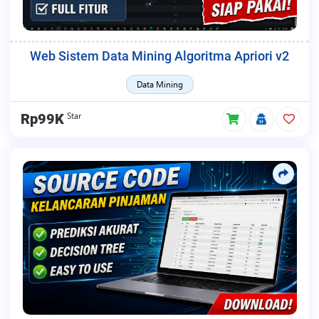
Web Sistem Data Mining Algoritma Apriori v2
Data Mining
Star
Rp99K