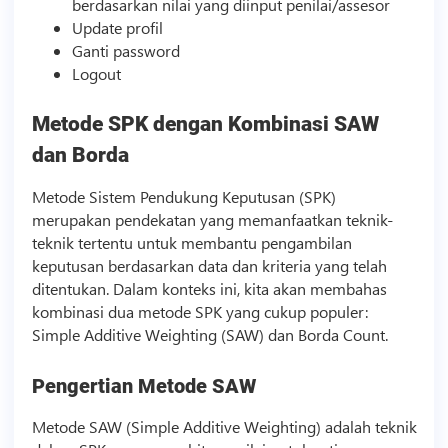
berdasarkan nilai yang diinput penilai/assesor
Update profil
Ganti password
Logout
Metode SPK dengan Kombinasi SAW
dan Borda
Metode Sistem Pendukung Keputusan (SPK)
merupakan pendekatan yang memanfaatkan teknik-
teknik tertentu untuk membantu pengambilan
keputusan berdasarkan data dan kriteria yang telah
ditentukan. Dalam konteks ini, kita akan membahas
kombinasi dua metode SPK yang cukup populer:
Simple Additive Weighting (SAW) dan Borda Count.
Pengertian Metode SAW
Metode SAW (Simple Additive Weighting) adalah teknik