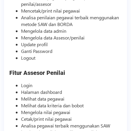
penilai/assesor
Mencetak/print nilai pegawai
Analisa penilaian pegawai terbaik menggunakan
metode SAW dan BORDA
Mengelola data admin
Mengelola data Assesor/penilai
Update profil
Ganti Password
Logout
Fitur Assesor Penilai
Login
Halaman dashboard
Melihat data pegawai
Melihat data kriteria dan bobot
Mengelola nilai pegawai
Cetak/print nilai pegawai
Analisa pegawai terbaik menggunakan SAW