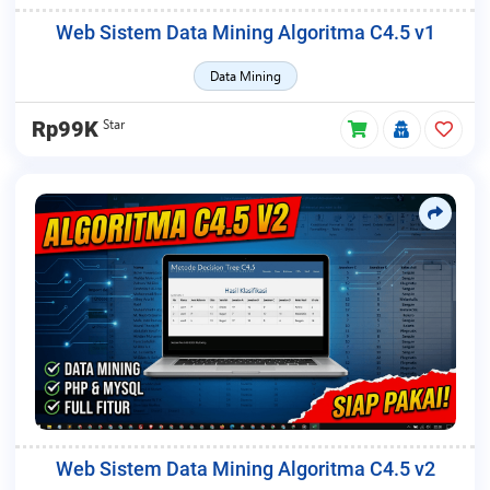
Web Sistem Data Mining Algoritma C4.5 v1
Data Mining
Star
Rp99K
Web Sistem Data Mining Algoritma C4.5 v2