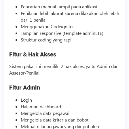
Pencarian manual tampil pada aplikasi
Penilaian lebih akurat karena dilakukan oleh lebih
dari 1 penilai
Menggunakan Codeigniter
Tampilan responsive (
template
adminLTE)
Struktur coding yang rapi
Fitur & Hak Akses
Sistem pakar ini memiliki 2 hak akses, yaitu Admin dan
Assesor/Penilai.
Fitur Admin
Login
Halaman dashboard
Mengelola data pegawai
Mengelola data kriteria dan bobot
Melihat nilai pegawai yang diinput oleh