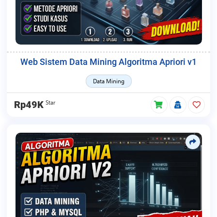
Web Sistem Data Mining Algoritma Apriori v1
Data Mining
Star
Rp49K