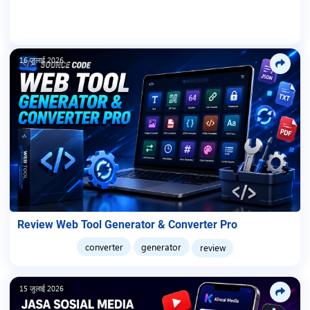
16 जुलाई 2026
Review Web Tool Generator & Converter Pro
converter
generator
review
15 जुलाई 2026