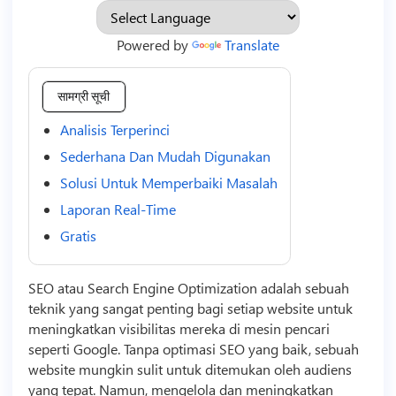
Powered by
Translate
सामग्री सूची
Analisis Terperinci
Sederhana Dan Mudah Digunakan
Solusi Untuk Memperbaiki Masalah
Laporan Real-Time
Gratis
SEO atau Search Engine Optimization adalah sebuah
teknik yang sangat penting bagi setiap website untuk
meningkatkan visibilitas mereka di mesin pencari
seperti Google. Tanpa optimasi SEO yang baik, sebuah
website mungkin sulit untuk ditemukan oleh audiens
yang tepat. Namun, mengelola dan meningkatkan