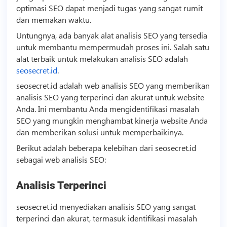
optimasi SEO dapat menjadi tugas yang sangat rumit
dan memakan waktu.
Untungnya, ada banyak alat analisis SEO yang tersedia
untuk membantu mempermudah proses ini. Salah satu
alat terbaik untuk melakukan analisis SEO adalah
seosecret.id
.
seosecret.id adalah web analisis SEO yang memberikan
analisis SEO yang terperinci dan akurat untuk website
Anda. Ini membantu Anda mengidentifikasi masalah
SEO yang mungkin menghambat kinerja website Anda
dan memberikan solusi untuk memperbaikinya.
Berikut adalah beberapa kelebihan dari seosecret.id
sebagai web analisis SEO:
Analisis Terperinci
seosecret.id menyediakan analisis SEO yang sangat
terperinci dan akurat, termasuk identifikasi masalah