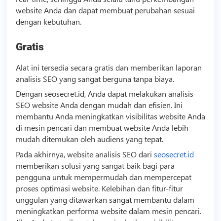
website Anda dan dapat membuat perubahan sesuai
dengan kebutuhan.
Gratis
Alat ini tersedia secara gratis dan memberikan laporan
analisis SEO yang sangat berguna tanpa biaya.
Dengan seosecret.id, Anda dapat melakukan analisis
SEO website Anda dengan mudah dan efisien. Ini
membantu Anda meningkatkan visibilitas website Anda
di mesin pencari dan membuat website Anda lebih
mudah ditemukan oleh audiens yang tepat.
Pada akhirnya, website analisis SEO dari
seosecret.id
memberikan solusi yang sangat baik bagi para
pengguna untuk mempermudah dan mempercepat
proses optimasi website. Kelebihan dan fitur-fitur
unggulan yang ditawarkan sangat membantu dalam
meningkatkan performa website dalam mesin pencari.