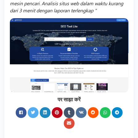
mesin pencari. Analisis situs web dalam waktu kurang
dari 3 menit dengan laporan terlengkap
पर साझा करें