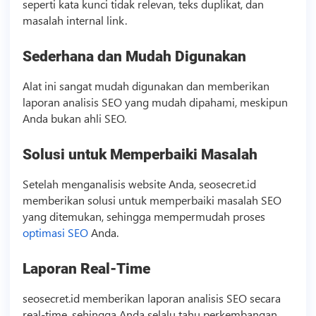
seperti kata kunci tidak relevan, teks duplikat, dan
masalah internal link.
Sederhana dan Mudah Digunakan
Alat ini sangat mudah digunakan dan memberikan
laporan analisis SEO yang mudah dipahami, meskipun
Anda bukan ahli SEO.
Solusi untuk Memperbaiki Masalah
Setelah menganalisis website Anda, seosecret.id
memberikan solusi untuk memperbaiki masalah SEO
yang ditemukan, sehingga mempermudah proses
optimasi SEO
Anda.
Laporan Real-Time
seosecret.id memberikan laporan analisis SEO secara
real-time, sehingga Anda selalu tahu perkembangan