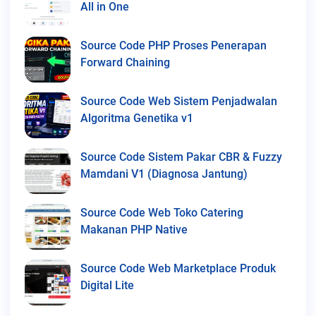
All in One
Source Code PHP Proses Penerapan
Forward Chaining
Source Code Web Sistem Penjadwalan
Algoritma Genetika v1
Source Code Sistem Pakar CBR & Fuzzy
Mamdani V1 (Diagnosa Jantung)
Source Code Web Toko Catering
Makanan PHP Native
Source Code Web Marketplace Produk
Digital Lite