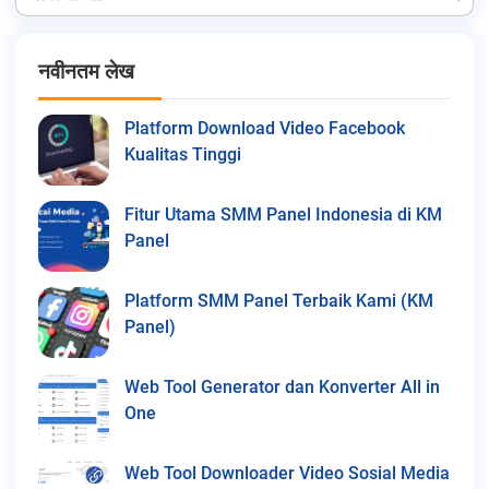
नवीनतम लेख
Platform Download Video Facebook
Kualitas Tinggi
Fitur Utama SMM Panel Indonesia di KM
Panel
Platform SMM Panel Terbaik Kami (KM
Panel)
Web Tool Generator dan Konverter All in
One
Web Tool Downloader Video Sosial Media