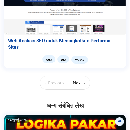
Web Analisis SEO untuk Meningkatkan Performa
Situs
web
seo
review
« Previous
Next »
अन्य संबंधित लेख
14 जुलाई 2026