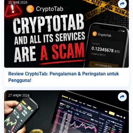
10 जुलाई 2026
Review CryptoTab: Pengalaman & Peringatan untuk
Pengguna!
27 अक्टूबर 2024