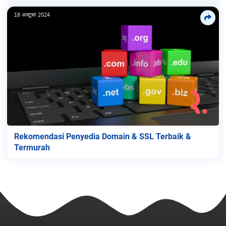
18 अक्टूबर 2024
Rekomendasi Penyedia Domain & SSL Terbaik &
Termurah