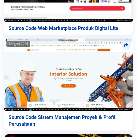
Source Code Web Marketplace Produk Digital Lite
14 जुलाई 2026
Source Code Sistem Manajemen Proyek & Profil
Perusahaan