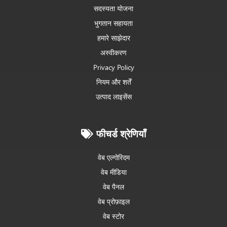
सदस्यता योजना
भुगतान सहायता
हमारे साझेदार
अस्वीकरण
Privacy Policy
नियम और शर्तें
उत्पाद लाइसेंस
फीचर्ड श्रेणियाँ
वेब एल्गोरिदम
वेब मीडिया
वेब पैनल
वेब प्रोफ़ाइल
वेब स्टोर