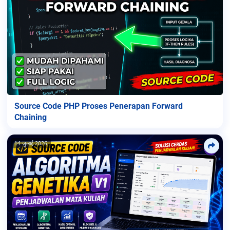
Source Code PHP Proses Penerapan Forward
Chaining
14 जुलाई 2026