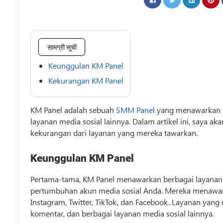
सामग्री सूची
Keunggulan KM Panel
Kekurangan KM Panel
KM Panel adalah sebuah
SMM Panel
yang menawarkan la
layanan media sosial lainnya. Dalam artikel ini, saya a
kekurangan dari layanan yang mereka tawarkan.
Keunggulan KM Panel
Pertama-tama, KM Panel menawarkan berbagai layanan
pertumbuhan akun media sosial Anda. Mereka menawark
Instagram, Twitter,
TikTok
, dan Facebook. Layanan yang 
komentar, dan berbagai layanan media sosial lainnya.