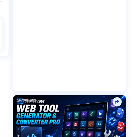
16 जुलाई 2026