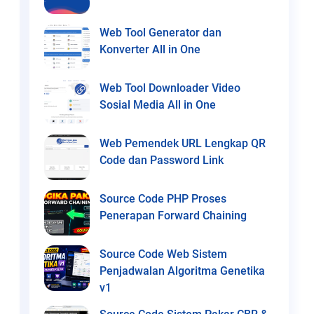
Web Tool Generator dan
Konverter All in One
Web Tool Downloader Video
Sosial Media All in One
Web Pemendek URL Lengkap QR
Code dan Password Link
Source Code PHP Proses
Penerapan Forward Chaining
Source Code Web Sistem
Penjadwalan Algoritma Genetika
v1