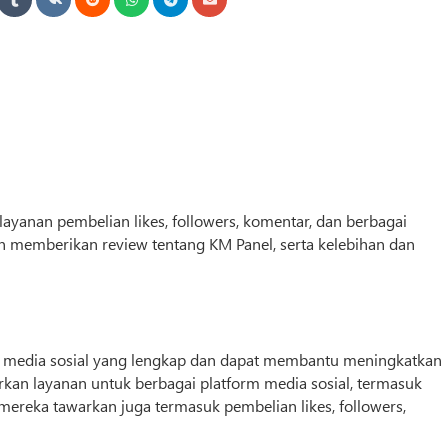
yanan pembelian likes, followers, komentar, dan berbagai
kan memberikan review tentang KM Panel, serta kelebihan dan
 media sosial yang lengkap dan dapat membantu meningkatkan
an layanan untuk berbagai platform media sosial, termasuk
mereka tawarkan juga termasuk pembelian likes, followers,