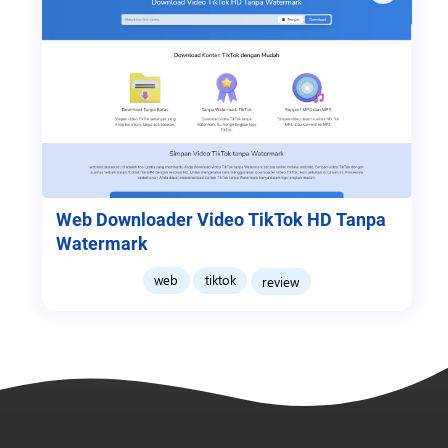
Web Downloader Video TikTok HD Tanpa
Watermark
web
tiktok
review