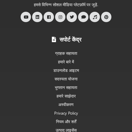
स्वागत
हमसे विभिन्न सोशल मीडिया प्लेटफ़ॉर्म पर जुड़ें.
है
सपोर्ट केंद्र
ग्राहक सहायता
हमारे बारे में
डाउनलोड आइटम
सदस्यता योजना
भुगतान सहायता
हमारे साझेदार
अस्वीकरण
Privacy Policy
नियम और शर्तें
उत्पाद लाइसेंस