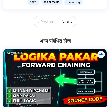
smm
sosial media
marketing
« Previous
Next »
अन्य संबंधित लेख
14 जुलाई 2026