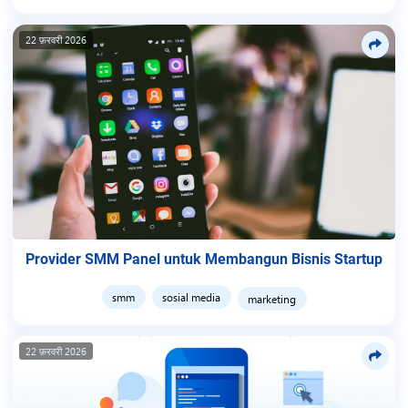
22 फ़रवरी 2026
Provider SMM Panel untuk Membangun Bisnis Startup
smm
sosial media
marketing
22 फ़रवरी 2026