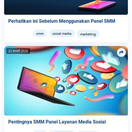
Perhatikan ini Sebelum Menggunakan Panel SMM
smm
sosial media
marketing
22 फ़रवरी 2026
Pentingnya SMM Panel Layanan Media Sosial