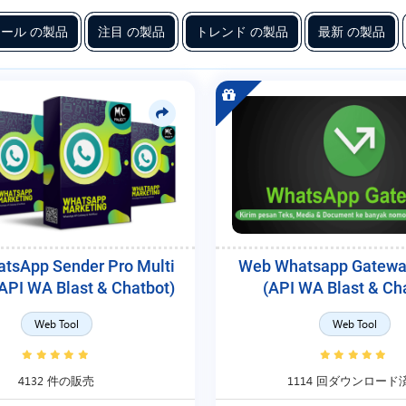
ール の製品
注目 の製品
トレンド の製品
最新 の製品
tsApp Sender Pro Multi
Web Whatsapp Gatewa
API WA Blast & Chatbot)
(API WA Blast & Ch
Web Tool
Web Tool
4132 件の販売
1114 回ダウンロード