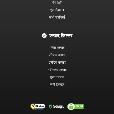
ऐप IoT
ऐप मोबाइल
सभी श्रेणियाँ
उत्पाद फ़िल्टर
फ्लैश उत्पाद
फीचर्ड उत्पाद
ट्रेंडिंग उत्पाद
नवीनतम उत्पाद
मुफ्त उत्पाद
सभी फ़िल्टर