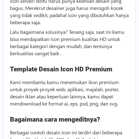
icon sendiri tentu harus punya keahlian desain yang
bagus. Merekrut desainer juga harus merogoh kocek
yang tidak sedikit, padahal icon yang dibutuhkan hanya
beberapa saja.
Lalu bagaimana solusinya? Tenang saja, saat ini kamu
bisa mendapatkan icon premium kualitas HD untuk
berbagai kategori dengan mudah, dan tentunya
berkualitas sangat baik.
Template
Desain Icon HD Premium
Kami membantu kamu menemukan ikon premium
untuk proyek-proyek web, aplikasi, majalah, poster,
desain iklan atau keperluan lainnya, kamu dapat
mendownload ke format ai, eps, psd, png, dan svg.
Bagaimana cara mengeditnya?
Berbagai contoh desain icon ini terdiri dari beberapa