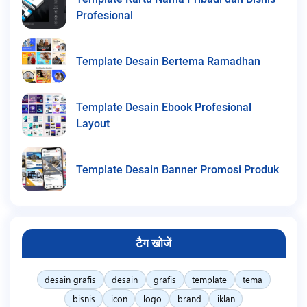
Profesional
Template Desain Bertema Ramadhan
Template Desain Ebook Profesional
Layout
Template Desain Banner Promosi Produk
टैग खोजें
desain grafis
desain
grafis
template
tema
bisnis
icon
logo
brand
iklan