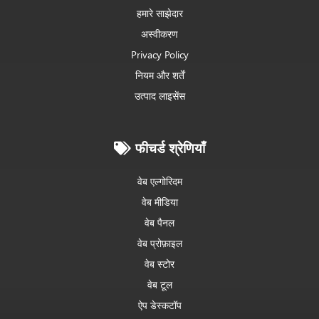
हमारे साझेदार
अस्वीकरण
Privacy Policy
नियम और शर्तें
उत्पाद लाइसेंस
फीचर्ड श्रेणियाँ
वेब एल्गोरिदम
वेब मीडिया
वेब पैनल
वेब प्रोफ़ाइल
वेब स्टोर
वेब टूल
ऐप डेस्कटॉप