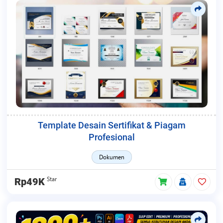
Template Desain Sertifikat & Piagam
Profesional
Dokumen
Star
Rp49K