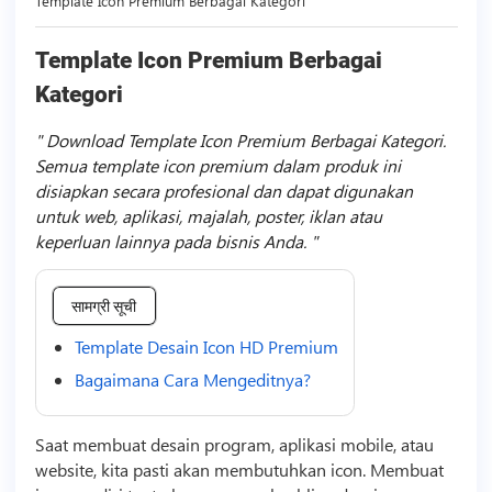
Template Icon Premium Berbagai Kategori
Template Icon Premium Berbagai
Kategori
Download Template Icon Premium Berbagai Kategori.
Semua template icon premium dalam produk ini
disiapkan secara profesional dan dapat digunakan
untuk web, aplikasi, majalah, poster, iklan atau
keperluan lainnya pada bisnis Anda.
सामग्री सूची
Template Desain Icon HD Premium
Bagaimana Cara Mengeditnya?
Saat membuat desain program, aplikasi mobile, atau
website, kita pasti akan membutuhkan icon. Membuat