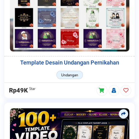
Template Desain Undangan Pernikahan
Undangan
Star
Rp49K