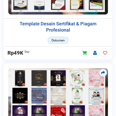
Template Desain Sertifikat & Piagam
Profesional
Dokumen
Star
Rp49K