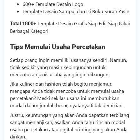
600+
Template
Desain Logo
Template
Desain Sampul dan Isi Buku Surah Yasin
Template
Desain Grafis Siap Edit Siap Pakai
Total 1800+
Berbagai Kategori
Tips Memulai Usaha Percetakan
Setiap orang ingin memiliki usahanya sendiri. Namun,
tidak sedikit yang masih kebingungan untuk
menentukan jenis usaha yang ingin dibangun.
Jika kuliner dan fashion telah begitu menjamur,
mengapa Anda tidak mencoba untuk memulai usaha
percetakan? Meski sekilas usaha ini membutuhkan
modal dalam jumlah besar, nyatanya tidak demikian.
Justru, keuntungan yang akan Anda dapatkan terbilang
sangat menjanjikan, asalkan Anda tahu rincian modal
usaha percetakan atau digital printing yang akan Anda
dirikan.