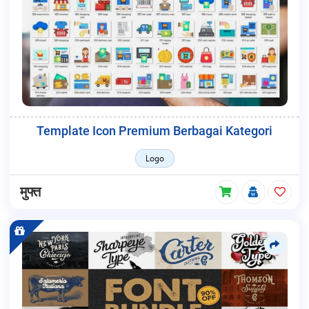
Template Icon Premium Berbagai Kategori
Logo
मुफ्त