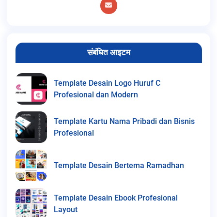
संबंधित आइटम
Template Desain Logo Huruf C
Profesional dan Modern
Template Kartu Nama Pribadi dan Bisnis
Profesional
Template Desain Bertema Ramadhan
Template Desain Ebook Profesional
Layout