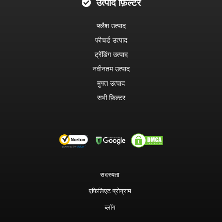
उत्पाद फ़िल्टर
फ्लैश उत्पाद
फीचर्ड उत्पाद
ट्रेंडिंग उत्पाद
नवीनतम उत्पाद
मुफ्त उत्पाद
सभी फ़िल्टर
सदस्यता
एफिलिएट प्रोग्राम
ब्लॉग