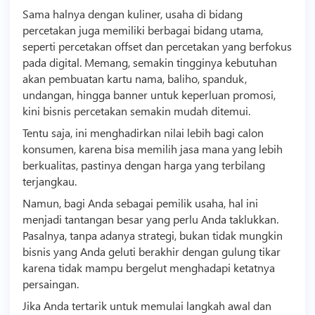
Sama halnya dengan kuliner, usaha di bidang
percetakan juga memiliki berbagai bidang utama,
seperti percetakan offset dan percetakan yang berfokus
pada digital. Memang, semakin tingginya kebutuhan
akan pembuatan kartu nama, baliho, spanduk,
undangan, hingga banner untuk keperluan promosi,
kini
bisnis
percetakan semakin mudah ditemui.
Tentu saja, ini menghadirkan nilai lebih bagi calon
konsumen, karena bisa memilih jasa mana yang lebih
berkualitas, pastinya dengan harga yang terbilang
terjangkau.
Namun, bagi Anda sebagai pemilik usaha, hal ini
menjadi tantangan besar yang perlu Anda taklukkan.
Pasalnya, tanpa adanya strategi, bukan tidak mungkin
bisnis
yang Anda geluti berakhir dengan gulung tikar
karena tidak mampu bergelut menghadapi ketatnya
persaingan.
Jika Anda tertarik untuk memulai langkah awal dan