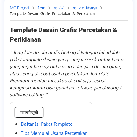
MC Project
Item
श्रेणियाँ
ग्राफ़िक डिज़ाइन
Template Desain Grafis Percetakan & Periklanan
Template Desain Grafis Percetakan &
Periklanan
Template desain grafis berbagai kategori ini adalah
paket template desain yang sangat cocok untuk kamu
yang ingin bisnis / buka usaha dan jasa desain grafis,
atau sering disebut usaha percetakan. Template
Premium mentah ini cukup di edit saja sesuai
keinginan, kamu bisa gunakan software pendukung /
software editing.
सामग्री सूची
Daftar Isi Paket Template
Tips Memulai Usaha Percetakan