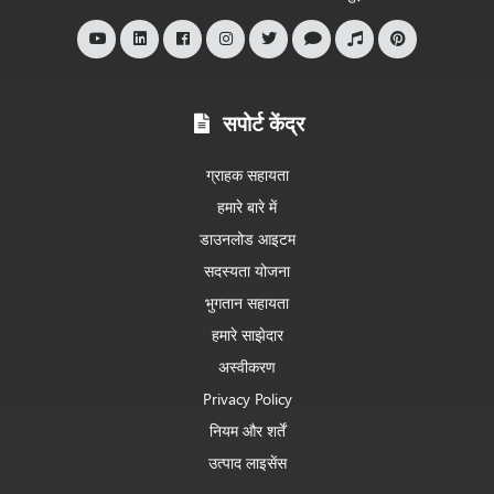
है
सपोर्ट केंद्र
ग्राहक सहायता
हमारे बारे में
डाउनलोड आइटम
सदस्यता योजना
भुगतान सहायता
हमारे साझेदार
अस्वीकरण
Privacy Policy
नियम और शर्तें
उत्पाद लाइसेंस