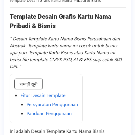
Template Desain Grafis Kartu Nama Pribadi & Bisnis
Template Desain Grafis Kartu Nama
Pribadi & Bisnis
Desain Template Kartu Nama Bisnis Perusahaan dan
Abstrak. Template kartu nama ini cocok untuk bisnis
apa pun. Template Kartu Bisnis atau Kartu Nama ini
berisi file template CMYK PSD, AI & EPS siap cetak 300
DPI.
सामग्री सूची
Fitur Desain Template
Persyaratan Penggunaan
Panduan Penggunaan
Ini adalah Desain
Template
Kartu Nama
Bisnis