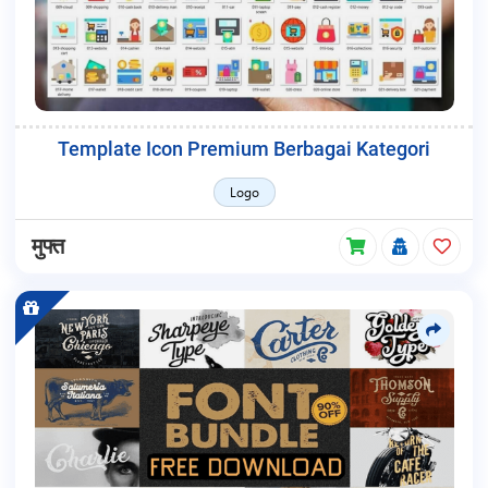
Template Icon Premium Berbagai Kategori
Logo
मुफ्त