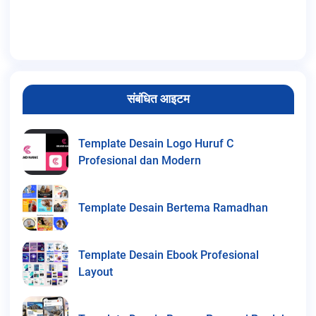
संबंधित आइटम
Template Desain Logo Huruf C
Profesional dan Modern
Template Desain Bertema Ramadhan
Template Desain Ebook Profesional
Layout