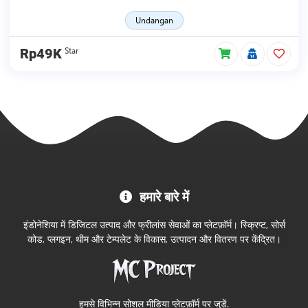
Undangan
Star
Rp49K
MC
हमारे बारे में
Project
आधिकारिक
इंडोनेशिया में डिजिटल उत्पाद और फ्रीलांस सेवाओं का प्लेटफ़ॉर्म। स्क्रिप्ट, सोर्स
स्टोर
कोड, प्लगइन, थीम और टेम्पलेट के विकास, उत्पादन और वितरण पर केंद्रित।
में
आपका
स्वागत
हमसे विभिन्न सोशल मीडिया प्लेटफ़ॉर्म पर जुड़ें.