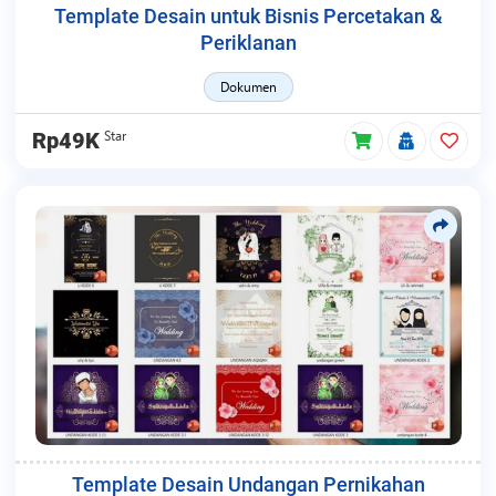
Template Desain untuk Bisnis Percetakan &
Periklanan
Dokumen
Star
Rp49K
Template Desain Undangan Pernikahan