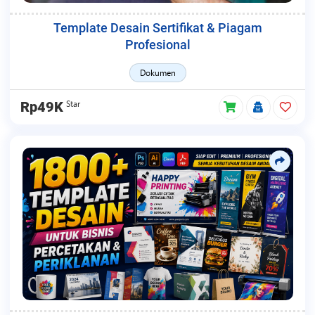
Template Desain Sertifikat & Piagam
Profesional
Dokumen
Star
Rp49K