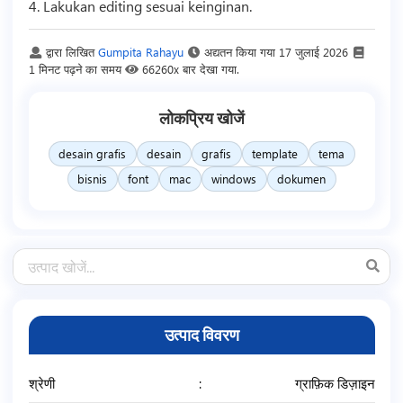
4. Lakukan editing sesuai keinginan.
द्वारा लिखित
Gumpita Rahayu
अद्यतन किया गया
17 जुलाई 2026
1 मिनट पढ़ने का समय
66260x बार देखा गया.
लोकप्रिय खोजें
desain grafis
desain
grafis
template
tema
bisnis
font
mac
windows
dokumen
उत्पाद विवरण
श्रेणी
ग्राफ़िक डिज़ाइन