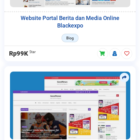
Website Portal Berita dan Media Online
Blackexpo
Blog
Star
Rp99K