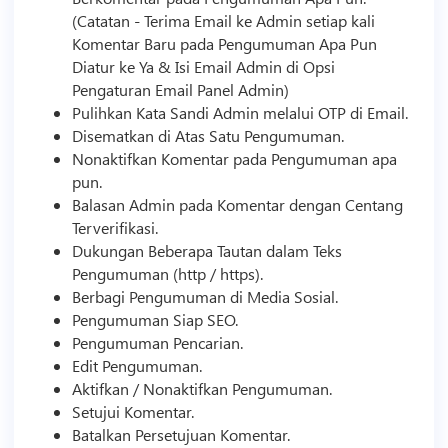
(Catatan - Terima Email ke Admin setiap kali
Komentar Baru pada Pengumuman Apa Pun
Diatur ke Ya & Isi Email Admin di Opsi
Pengaturan Email Panel Admin)
Pulihkan Kata Sandi Admin melalui OTP di Email.
Disematkan di Atas Satu Pengumuman.
Nonaktifkan Komentar pada Pengumuman apa
pun.
Balasan Admin pada Komentar dengan Centang
Terverifikasi.
Dukungan Beberapa Tautan dalam Teks
Pengumuman (http / https).
Berbagi Pengumuman di Media Sosial.
Pengumuman Siap SEO.
Pengumuman Pencarian.
Edit Pengumuman.
Aktifkan / Nonaktifkan Pengumuman.
Setujui Komentar.
Batalkan Persetujuan Komentar.