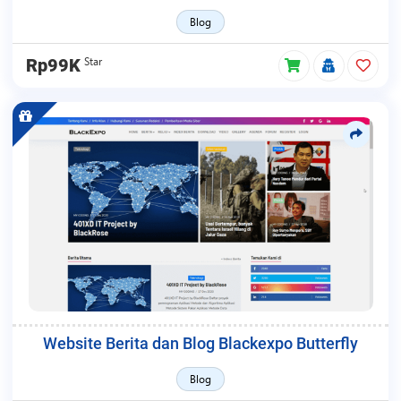
Blog
Star
Rp99K
Website Berita dan Blog Blackexpo Butterfly
Blog