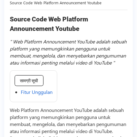
Source Code Web Platform Announcement Youtube
Source Code Web Platform
Announcement Youtube
Web Platform Announcement YouTube adalah sebuah
platform yang memungkinkan pengguna untuk
membuat, mengelola, dan menyebarkan pengumuman
atau informasi penting melalui video di YouTube
सामग्री सूची
Fitur Unggulan
Web Platform Announcement YouTube adalah sebuah
platform yang memungkinkan pengguna untuk
membuat, mengelola, dan menyebarkan pengumuman
atau informasi penting melalui
video
di YouTube.