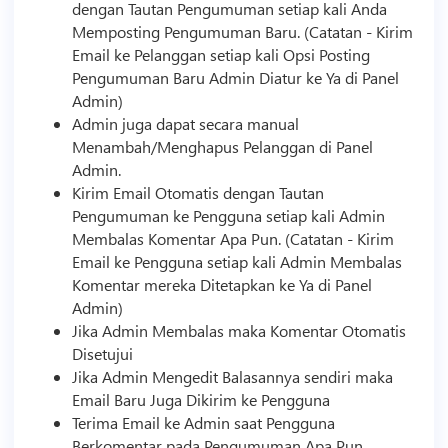
dengan Tautan Pengumuman setiap kali Anda
Memposting Pengumuman Baru. (Catatan - Kirim
Email ke Pelanggan setiap kali Opsi Posting
Pengumuman Baru Admin Diatur ke Ya di Panel
Admin)
Admin juga dapat secara manual
Menambah/Menghapus Pelanggan di Panel
Admin.
Kirim Email Otomatis dengan Tautan
Pengumuman ke Pengguna setiap kali Admin
Membalas Komentar Apa Pun. (Catatan - Kirim
Email ke Pengguna setiap kali Admin Membalas
Komentar mereka Ditetapkan ke Ya di Panel
Admin)
Jika Admin Membalas maka Komentar Otomatis
Disetujui
Jika Admin Mengedit Balasannya sendiri maka
Email Baru Juga Dikirim ke Pengguna
Terima Email ke Admin saat Pengguna
Berkomentar pada Pengumuman Apa Pun.