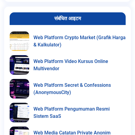
संबंधित आइटम
Web Platform Crypto Market (Grafik Harga
& Kalkulator)
Web Platform Video Kursus Online
Multivendor
Web Platform Secret & Confessions
(AnonymousCity)
Web Platform Pengumuman Resmi
Sistem SaaS
Web Media Catatan Private Anonim