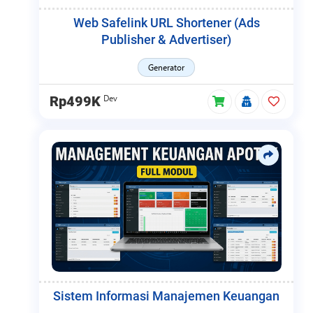
Web Safelink URL Shortener (Ads
Publisher & Advertiser)
Generator
Dev
Rp499K
Sistem Informasi Manajemen Keuangan