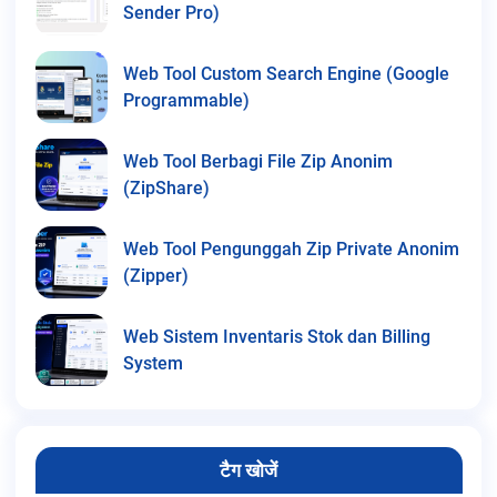
Sender Pro)
Web Tool Custom Search Engine (Google
Programmable)
Web Tool Berbagi File Zip Anonim
(ZipShare)
Web Tool Pengunggah Zip Private Anonim
(Zipper)
Web Sistem Inventaris Stok dan Billing
System
टैग खोजें