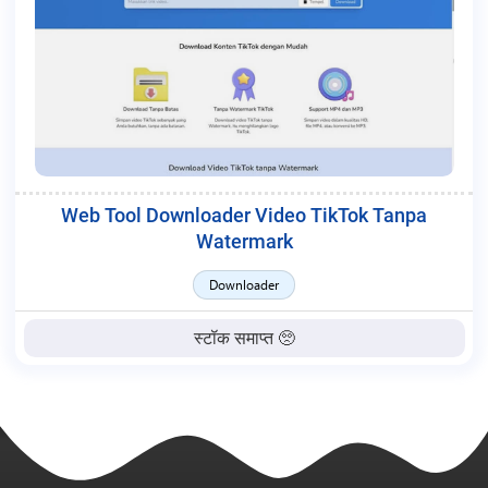
Web Tool Downloader Video TikTok Tanpa
Watermark
Downloader
स्टॉक समाप्त 🥺