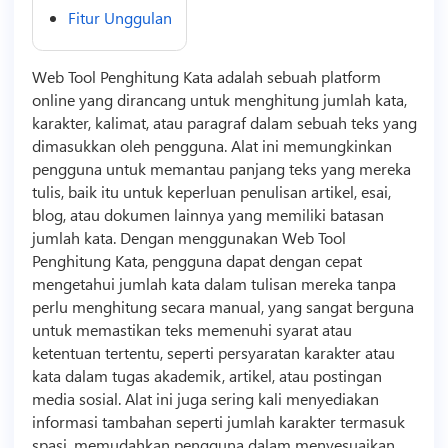
Fitur Unggulan
Web Tool Penghitung Kata adalah sebuah platform
online yang dirancang untuk menghitung jumlah kata,
karakter, kalimat, atau paragraf dalam sebuah teks yang
dimasukkan oleh pengguna. Alat ini memungkinkan
pengguna untuk memantau panjang teks yang mereka
tulis, baik itu untuk keperluan penulisan artikel, esai,
blog, atau dokumen lainnya yang memiliki batasan
jumlah kata. Dengan menggunakan Web Tool
Penghitung Kata, pengguna dapat dengan cepat
mengetahui jumlah kata dalam tulisan mereka tanpa
perlu menghitung secara manual, yang sangat berguna
untuk memastikan teks memenuhi syarat atau
ketentuan tertentu, seperti persyaratan karakter atau
kata dalam tugas akademik, artikel, atau postingan
media sosial. Alat ini juga sering kali menyediakan
informasi tambahan seperti jumlah karakter termasuk
spasi, memudahkan pengguna dalam menyesuaikan