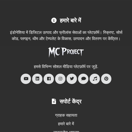
MC
हमारे बारे में
Project
आधिकारिक
इंडोनेशिया में डिजिटल उत्पाद और फ्रीलांस सेवाओं का प्लेटफ़ॉर्म। स्क्रिप्ट, सोर्स
स्टोर
कोड, प्लगइन, थीम और टेम्पलेट के विकास, उत्पादन और वितरण पर केंद्रित।
में
आपका
स्वागत
हमसे विभिन्न सोशल मीडिया प्लेटफ़ॉर्म पर जुड़ें.
है
सपोर्ट केंद्र
ग्राहक सहायता
हमारे बारे में