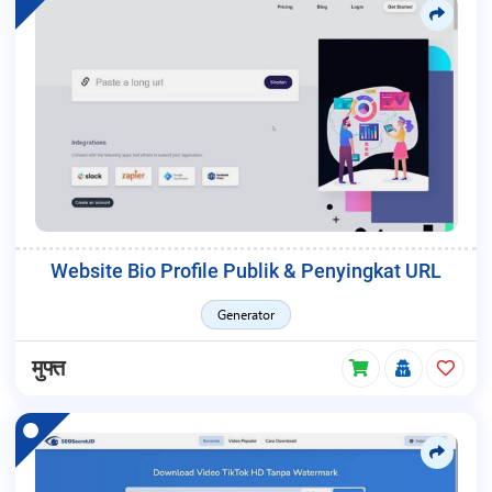
Website Bio Profile Publik & Penyingkat URL
Generator
मुफ्त