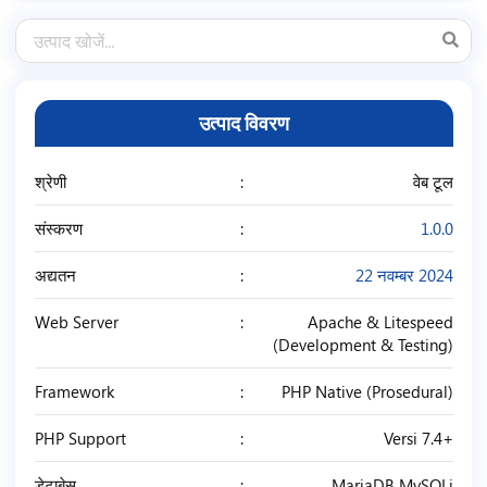
उत्पाद विवरण
श्रेणी
वेब टूल
संस्करण
1.0.0
अद्यतन
22 नवम्बर 2024
Web Server
Apache & Litespeed
(Development & Testing)
Framework
PHP Native (Prosedural)
PHP Support
Versi 7.4+
डेटाबेस
MariaDB MySQLi