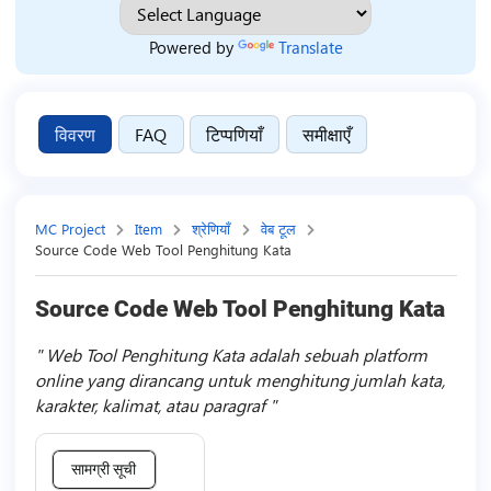
Powered by
Translate
विवरण
FAQ
टिप्पणियाँ
समीक्षाएँ
MC Project
Item
श्रेणियाँ
वेब टूल
Source Code Web Tool Penghitung Kata
Source Code Web Tool Penghitung Kata
Web Tool Penghitung Kata adalah sebuah platform
online yang dirancang untuk menghitung jumlah kata,
karakter, kalimat, atau paragraf
सामग्री सूची