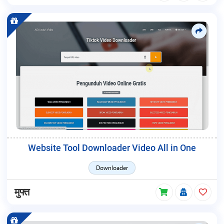
Website Tool Downloader Video All in One
Downloader
मुफ्त