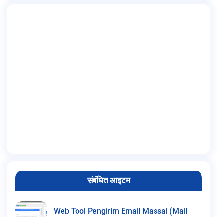
संबंधित आइटम
Web Tool Pengirim Email Massal (Mail