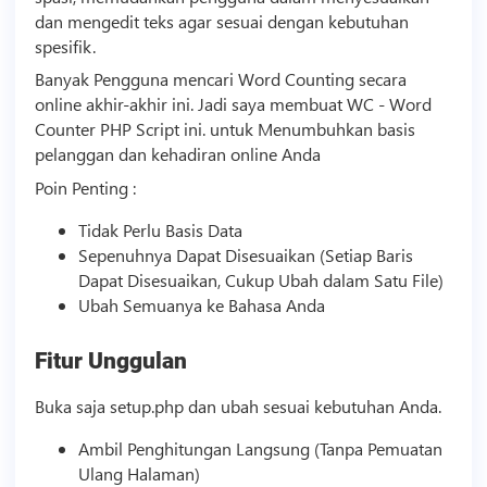
dan mengedit teks agar sesuai dengan kebutuhan
spesifik.
Banyak Pengguna mencari Word Counting secara
online akhir-akhir ini. Jadi saya membuat WC - Word
Counter PHP
Script
ini. untuk Menumbuhkan basis
pelanggan dan kehadiran online Anda
Poin Penting :
Tidak Perlu Basis Data
Sepenuhnya Dapat Disesuaikan (Setiap Baris
Dapat Disesuaikan, Cukup Ubah dalam Satu File)
Ubah Semuanya ke Bahasa Anda
Fitur Unggulan
Buka saja setup.php dan ubah sesuai kebutuhan Anda.
Ambil Penghitungan Langsung (Tanpa Pemuatan
Ulang Halaman)