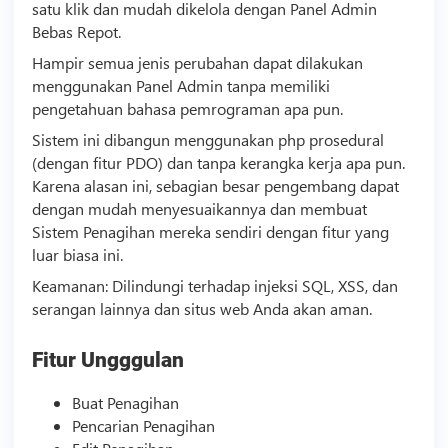
satu klik dan mudah dikelola dengan Panel Admin
Bebas Repot.
Hampir semua jenis perubahan dapat dilakukan
menggunakan Panel Admin tanpa memiliki
pengetahuan bahasa pemrograman apa pun.
Sistem ini dibangun menggunakan php prosedural
(dengan fitur PDO) dan tanpa kerangka kerja apa pun.
Karena alasan ini, sebagian besar pengembang dapat
dengan mudah menyesuaikannya dan membuat
Sistem Penagihan mereka sendiri dengan fitur yang
luar biasa ini.
Keamanan: Dilindungi terhadap injeksi SQL, XSS, dan
serangan lainnya dan situs web Anda akan aman.
Fitur Ungggulan
Buat Penagihan
Pencarian Penagihan