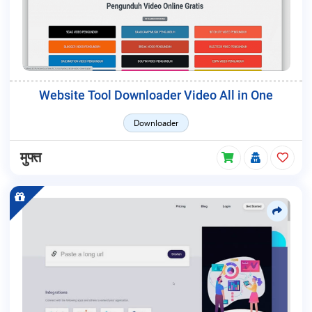
Website Tool Downloader Video All in One
Downloader
मुफ्त