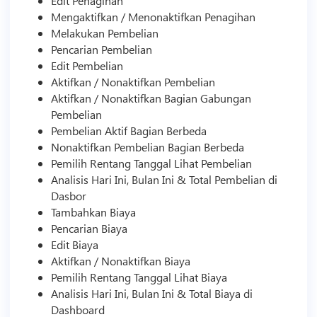
Edit Penagihan
Mengaktifkan / Menonaktifkan Penagihan
Melakukan Pembelian
Pencarian Pembelian
Edit Pembelian
Aktifkan / Nonaktifkan Pembelian
Aktifkan / Nonaktifkan Bagian Gabungan
Pembelian
Pembelian Aktif Bagian Berbeda
Nonaktifkan Pembelian Bagian Berbeda
Pemilih Rentang Tanggal Lihat Pembelian
Analisis Hari Ini, Bulan Ini & Total Pembelian di
Dasbor
Tambahkan Biaya
Pencarian Biaya
Edit Biaya
Aktifkan / Nonaktifkan Biaya
Pemilih Rentang Tanggal Lihat Biaya
Analisis Hari Ini, Bulan Ini & Total Biaya di
Dashboard