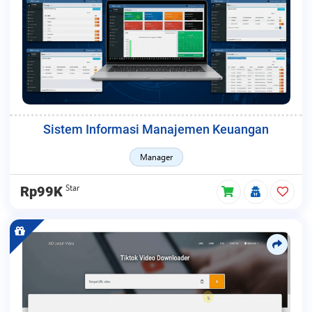
Sistem Informasi Manajemen Keuangan
Manager
Star
Rp99K