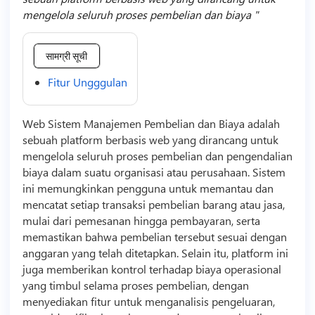
mengelola seluruh proses pembelian dan biaya
सामग्री सूची
Fitur Ungggulan
Web Sistem Manajemen Pembelian dan Biaya adalah
sebuah platform berbasis web yang dirancang untuk
mengelola seluruh proses pembelian dan pengendalian
biaya dalam suatu organisasi atau perusahaan. Sistem
ini memungkinkan pengguna untuk memantau dan
mencatat setiap transaksi pembelian barang atau jasa,
mulai dari pemesanan hingga pembayaran, serta
memastikan bahwa pembelian tersebut sesuai dengan
anggaran yang telah ditetapkan. Selain itu, platform ini
juga memberikan kontrol terhadap biaya operasional
yang timbul selama proses pembelian, dengan
menyediakan fitur untuk menganalisis pengeluaran,