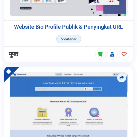
Website Bio Profile Publik & Penyingkat URL
Shortener
मुफ्त