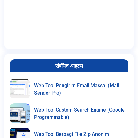
संबंधित आइटम
Web Tool Pengirim Email Massal (Mail
Sender Pro)
Web Tool Custom Search Engine (Google
Programmable)
Web Tool Berbagi File Zip Anonim