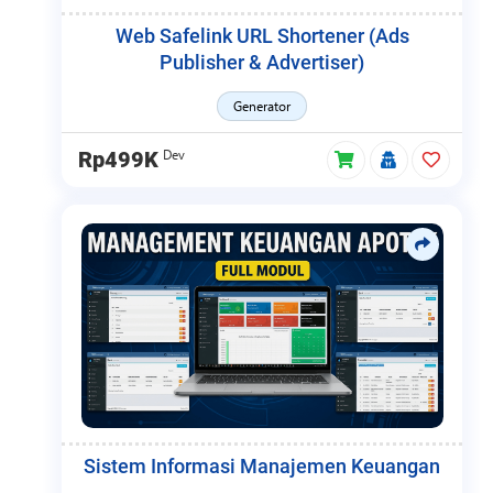
Web Safelink URL Shortener (Ads
Publisher & Advertiser)
Generator
Dev
Rp499K
Sistem Informasi Manajemen Keuangan