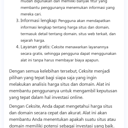
mudah digunakan dan memiliki banyak fitur yang
membantu penggunanya menemukan informasi yang
mereka cari.
Informasi lengkap:
Pengguna akan mendapatkan
informasi lengkap tentang harga situs dan domain,
termasuk detail tentang domain, situs web terkait, dan
sejarah harga.
Layanan gratis:
Ceksite menawarkan layanannya
secara gratis, sehingga pengguna dapat menggunakan
alat ini tanpa harus membayar biaya apapun.
Dengan semua kelebihan tersebut, Ceksite menjadi
pilihan yang tepat bagi siapa saja yang ingin
melakukan analisis harga situs dan domain. Alat ini
membantu penggunanya untuk mengambil keputusan
yang tepat dalam hal investasi online.
Dengan Ceksite, Anda dapat mengetahui harga situs
dan domain secara cepat dan akurat. Alat ini akan
membantu Anda menentukan apakah suatu situs atau
domain memiliki potensi sebagai investasi yang baik.