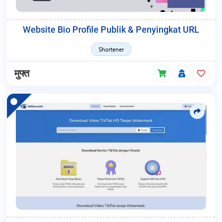
Website Bio Profile Publik & Penyingkat URL
Shortener
मुफ्त