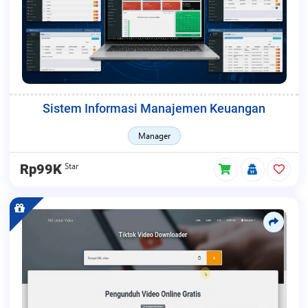
Sistem Informasi Manajemen Keuangan
Manager
Star
Rp99K