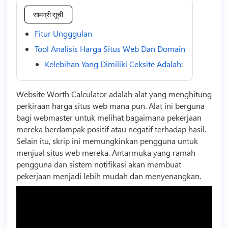
सामग्री सूची
Fitur Ungggulan
Tool Analisis Harga Situs Web Dan Domain
Kelebihan Yang Dimiliki Ceksite Adalah:
Website Worth Calculator adalah alat yang menghitung
perkiraan harga situs web mana pun. Alat ini berguna
bagi webmaster untuk melihat bagaimana pekerjaan
mereka berdampak positif atau negatif terhadap hasil.
Selain itu, skrip ini memungkinkan pengguna untuk
menjual situs web mereka. Antarmuka yang ramah
pengguna dan sistem notifikasi akan membuat
pekerjaan menjadi lebih mudah dan menyenangkan.