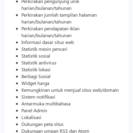
Perkirakan pengunjung unik
harian/bulanan/tahunan
Perkirakan jumlah tampilan halaman
harian/bulanan/tahunan
Perkirakan pendapatan iklan
harian/bulanan/tahunan
Informasi dasar situs web
Statistik mesin pencari
Statistik sosial
Statistik antivirus
Statistik lokasi
Berbagi Sosial
Widget harga
Kemungkinan untuk menjual situs web/domain
Sistem notifikasi
Antarmuka multibahasa
Panel Admin
Lokalisasi
Dukungan peta situs
Dukungan umpan RSS dan Atom