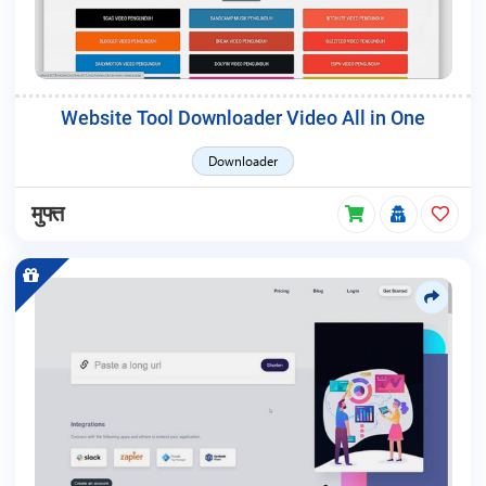
Website Tool Downloader Video All in One
Downloader
मुफ्त