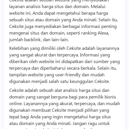
layanan analisis harga situs dan domain. Melalui
website ini, Anda dapat mengetahui berapa harga
sebuah situs atau domain yang Anda minati. Selain itu,
Ceksite juga menyediakan berbagai informasi penting
mengenai situs dan domain, seperti ranking Alexa,
jumlah
backlink
, dan lain-lain.
Kelebihan yang dimiliki oleh Ceksite adalah layanannya
yang sangat akurat dan terpercaya. Informasi yang
diberikan oleh website ini didapatkan dari sumber yang
terpercaya dan diperbaharui secara berkala. Selain itu,
tampilan website yang user-friendly dan mudah
digunakan menjadi salah satu keunggulan Ceksite.
Ceksite adalah sebuah alat analisis harga situs dan
domain yang sangat berguna bagi para pemilik
bisnis
online. Layanannya yang akurat, terpercaya, dan mudah
digunakan membuat Ceksite menjadi pilihan yang
tepat bagi Anda yang ingin mengetahui harga situs
atau domain yang Anda minati. Jangan ragu untuk