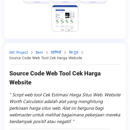
MC Project
Item
श्रेणियाँ
वेब टूल
Source Code Web Tool Cek Harga Website
Source Code Web Tool Cek Harga
Website
Script web tool Cek Estimasi Harga Situs Web. Website
Worth Calculator adalah alat yang menghitung
perkiraan harga situs web. Alat ini berguna bagi
webmaster untuk melihat bagaimana pekerjaan mereka
berdampak positif atau negatif.