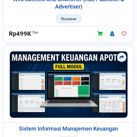
Advertiser)
Shortener
Dev
Rp499K
Sistem Informasi Manajemen Keuangan