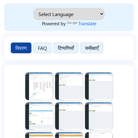
Powered by
Translate
विवरण
FAQ
टिप्पणियाँ
समीक्षाएँ