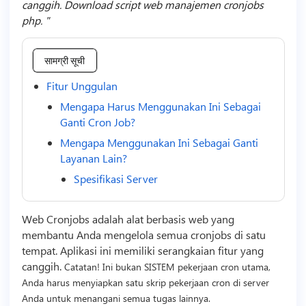
canggih. Download script web manajemen cronjobs
php.
सामग्री सूची
Fitur Unggulan
Mengapa Harus Menggunakan Ini Sebagai
Ganti Cron Job?
Mengapa Menggunakan Ini Sebagai Ganti
Layanan Lain?
Spesifikasi Server
Web Cronjobs adalah alat berbasis web yang
membantu Anda mengelola semua cronjobs di satu
tempat. Aplikasi ini memiliki serangkaian fitur yang
canggih.
Catatan! Ini bukan SISTEM pekerjaan cron utama,
Anda harus menyiapkan satu skrip pekerjaan cron di server
Anda untuk menangani semua tugas lainnya.