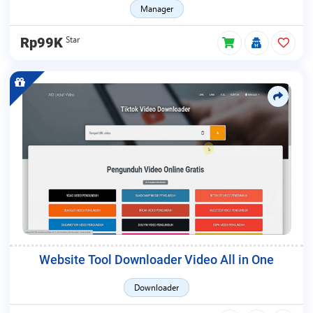
Manager
Star
Rp99K
Website Tool Downloader Video All in One
Downloader