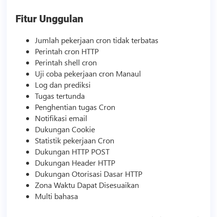
Fitur Unggulan
Jumlah pekerjaan cron tidak terbatas
Perintah cron HTTP
Perintah shell cron
Uji coba pekerjaan cron Manaul
Log dan prediksi
Tugas tertunda
Penghentian tugas Cron
Notifikasi email
Dukungan Cookie
Statistik pekerjaan Cron
Dukungan HTTP POST
Dukungan Header HTTP
Dukungan Otorisasi Dasar HTTP
Zona Waktu Dapat Disesuaikan
Multi bahasa