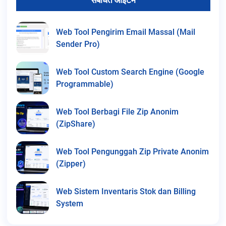
संबंधित आइटम
Web Tool Pengirim Email Massal (Mail
Sender Pro)
Web Tool Custom Search Engine (Google
Programmable)
Web Tool Berbagi File Zip Anonim
(ZipShare)
Web Tool Pengunggah Zip Private Anonim
(Zipper)
Web Sistem Inventaris Stok dan Billing
System