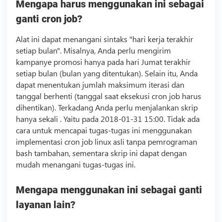
Mengapa harus menggunakan ini sebagai
ganti cron job?
Alat ini dapat menangani sintaks "hari kerja terakhir
setiap bulan". Misalnya, Anda perlu mengirim
kampanye promosi hanya pada hari Jumat terakhir
setiap bulan (bulan yang ditentukan). Selain itu, Anda
dapat menentukan jumlah maksimum iterasi dan
tanggal berhenti (tanggal saat eksekusi cron job harus
dihentikan). Terkadang Anda perlu menjalankan skrip
hanya sekali . Yaitu pada 2018-01-31 15:00. Tidak ada
cara untuk mencapai tugas-tugas ini menggunakan
implementasi cron job linux asli tanpa pemrograman
bash tambahan, sementara skrip ini dapat dengan
mudah menangani tugas-tugas ini.
Mengapa menggunakan ini sebagai ganti
layanan lain?