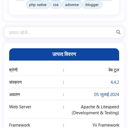
php native
cse
adsense
blogger
उत्पाद विवरण
श्रेणी
वेब टूल
संस्करण
4.4.2
अद्यतन
05 जुलाई 2024
Web Server
Apache & Litespeed
(Development & Testing)
Framework
Yii Framework