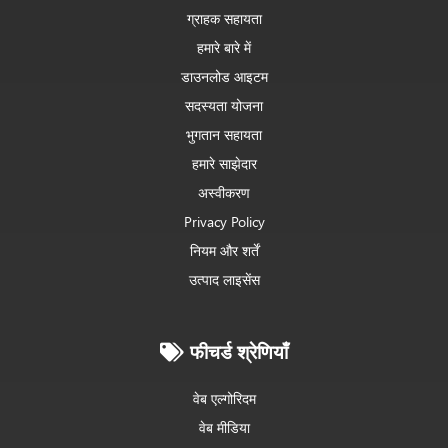
ग्राहक सहायता
हमारे बारे में
डाउनलोड आइटम
सदस्यता योजना
भुगतान सहायता
हमारे साझेदार
अस्वीकरण
Privacy Policy
नियम और शर्तें
उत्पाद लाइसेंस
फीचर्ड श्रेणियाँ
वेब एल्गोरिदम
वेब मीडिया