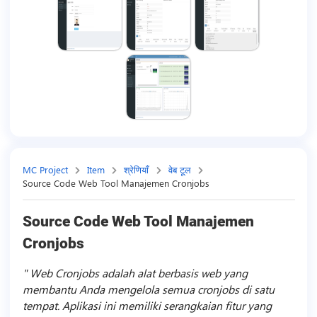
MC Project
Item
श्रेणियाँ
वेब टूल
Source Code Web Tool Manajemen Cronjobs
Source Code Web Tool Manajemen
Cronjobs
Web Cronjobs adalah alat berbasis web yang
membantu Anda mengelola semua cronjobs di satu
tempat. Aplikasi ini memiliki serangkaian fitur yang