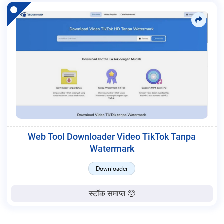
Web Tool Downloader Video TikTok Tanpa
Watermark
Downloader
स्टॉक समाप्त 🥺