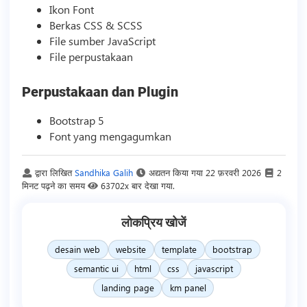
Ikon Font
Berkas CSS & SCSS
File sumber JavaScript
File perpustakaan
Perpustakaan dan Plugin
Bootstrap 5
Font yang mengagumkan
द्वारा लिखित
Sandhika Galih
अद्यतन किया गया
22 फ़रवरी 2026
2
मिनट पढ़ने का समय
63702x बार देखा गया.
लोकप्रिय खोजें
desain web
website
template
bootstrap
semantic ui
html
css
javascript
landing page
km panel