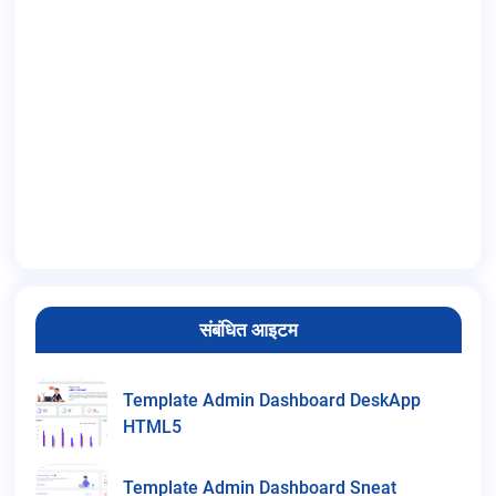
संबंधित आइटम
Template Admin Dashboard DeskApp
HTML5
Template Admin Dashboard Sneat