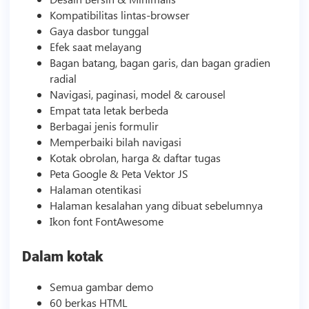
Kompatibilitas lintas-browser
Gaya dasbor tunggal
Efek saat melayang
Bagan batang, bagan garis, dan bagan gradien
radial
Navigasi, paginasi, model & carousel
Empat tata letak berbeda
Berbagai jenis formulir
Memperbaiki bilah navigasi
Kotak obrolan, harga & daftar tugas
Peta Google & Peta Vektor JS
Halaman otentikasi
Halaman kesalahan yang dibuat sebelumnya
Ikon font FontAwesome
Dalam kotak
Semua gambar demo
60 berkas HTML