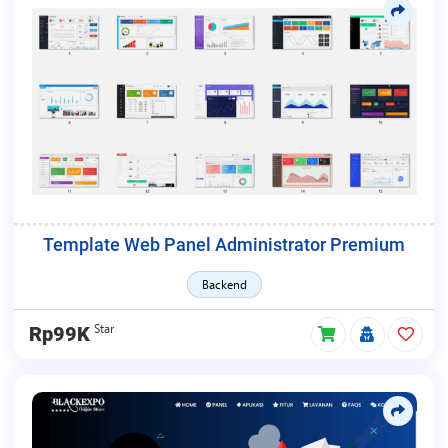
Template Web Panel Administrator Premium
Backend
Star
Rp99K