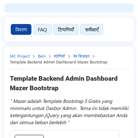
विवरण
FAQ
टिप्पणियाँ
समीक्षाएँ
MC Project
Item
श्रेणियाँ
वेब डिज़ाइन
Template Backend Admin Dashboard Mazer Bootstrap
Template Backend Admin Dashboard
Mazer Bootstrap
Mazer adalah Template Bootstrap 5 Gratis yang
minimalis untuk Dasbor Admin . Tema ini tidak memiliki
ketergantungan jQuery yang akan membebaskan Anda
dari semua beban berlebih