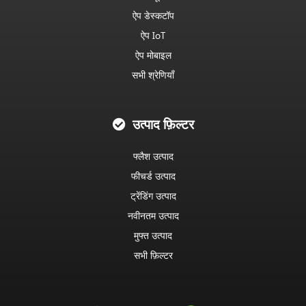
ऐप डेस्कटॉप
ऐप IoT
ऐप मोबाइल
सभी श्रेणियाँ
उत्पाद फ़िल्टर
फ्लैश उत्पाद
फीचर्ड उत्पाद
ट्रेंडिंग उत्पाद
नवीनतम उत्पाद
मुफ्त उत्पाद
सभी फ़िल्टर