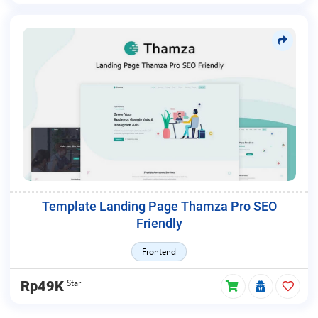
Template Landing Page Thamza Pro SEO
Friendly
Frontend
Star
Rp49K