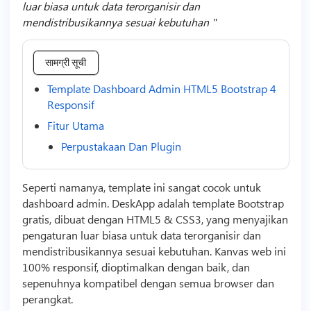
luar biasa untuk data terorganisir dan
mendistribusikannya sesuai kebutuhan
सामग्री सूची
Template Dashboard Admin HTML5 Bootstrap 4
Responsif
Fitur Utama
Perpustakaan Dan Plugin
Seperti namanya,
template
ini sangat cocok untuk
dashboard admin. DeskApp adalah
template
Bootstrap
gratis, dibuat dengan HTML5 & CSS3, yang menyajikan
pengaturan luar biasa untuk data terorganisir dan
mendistribusikannya sesuai kebutuhan. Kanvas web ini
100% responsif, dioptimalkan dengan baik, dan
sepenuhnya kompatibel dengan semua browser dan
perangkat.