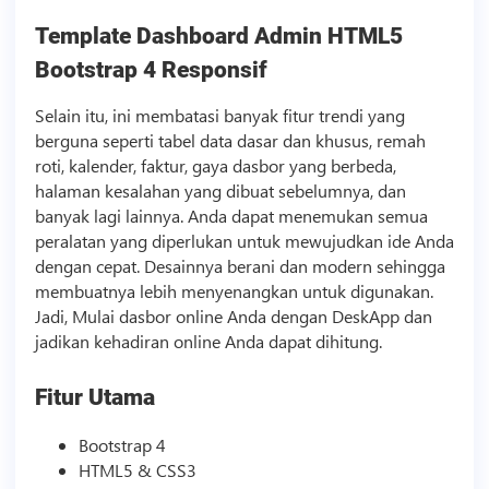
Template
Dashboard Admin HTML5
Bootstrap 4 Responsif
Selain itu, ini membatasi banyak fitur trendi yang
berguna seperti tabel data dasar dan khusus, remah
roti, kalender, faktur, gaya dasbor yang berbeda,
halaman kesalahan yang dibuat sebelumnya, dan
banyak lagi lainnya. Anda dapat menemukan semua
peralatan yang diperlukan untuk mewujudkan ide Anda
dengan cepat. Desainnya berani dan modern sehingga
membuatnya lebih menyenangkan untuk digunakan.
Jadi, Mulai dasbor online Anda dengan DeskApp dan
jadikan kehadiran online Anda dapat dihitung.
Fitur Utama
Bootstrap 4
HTML5 & CSS3