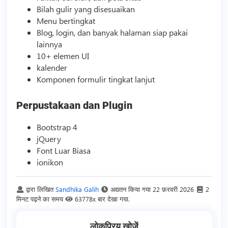
Bilah gulir yang disesuaikan
Menu bertingkat
Blog, login, dan banyak halaman siap pakai
lainnya
10+ elemen UI
kalender
Komponen formulir tingkat lanjut
Perpustakaan dan Plugin
Bootstrap 4
jQuery
Font Luar Biasa
ionikon
द्वारा लिखित
Sandhika Galih
अद्यतन किया गया
22 फ़रवरी 2026
2
मिनट पढ़ने का समय
63778x बार देखा गया.
लोकप्रिय खोजें