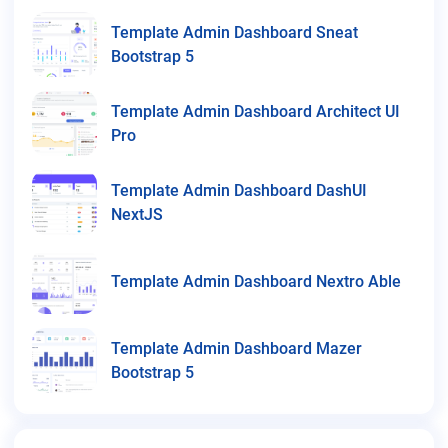
Template Admin Dashboard Sneat
Bootstrap 5
Template Admin Dashboard Architect UI
Pro
Template Admin Dashboard DashUI
NextJS
Template Admin Dashboard Nextro Able
Template Admin Dashboard Mazer
Bootstrap 5