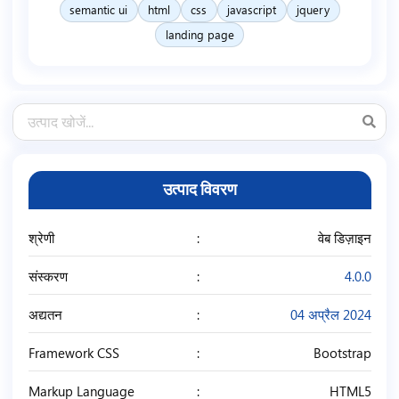
semantic ui
html
css
javascript
jquery
landing page
उत्पाद विवरण
श्रेणी
वेब डिज़ाइन
संस्करण
4.0.0
अद्यतन
04 अप्रैल 2024
Framework CSS
Bootstrap
Markup Language
HTML5