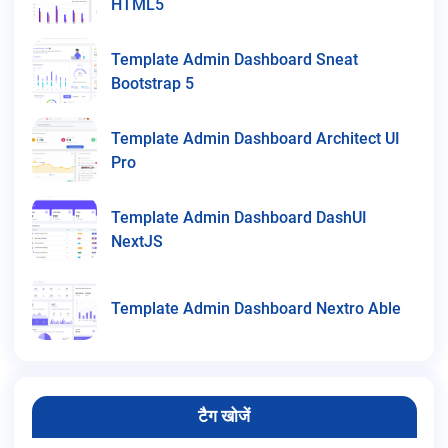
HTML5
Template Admin Dashboard Sneat
Bootstrap 5
Template Admin Dashboard Architect UI
Pro
Template Admin Dashboard DashUI
NextJS
Template Admin Dashboard Nextro Able
टैग खोजें