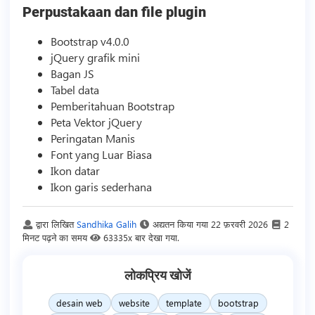
Perpustakaan dan file plugin
Bootstrap v4.0.0
jQuery grafik mini
Bagan JS
Tabel data
Pemberitahuan Bootstrap
Peta Vektor jQuery
Peringatan Manis
Font yang Luar Biasa
Ikon datar
Ikon garis sederhana
द्वारा लिखित
Sandhika Galih
अद्यतन किया गया
22 फ़रवरी 2026
2
मिनट पढ़ने का समय
63335x बार देखा गया.
लोकप्रिय खोजें
desain web
website
template
bootstrap