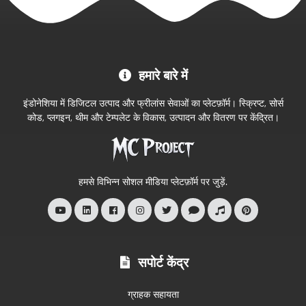
MC
हमारे बारे में
Project
आधिकारिक
इंडोनेशिया में डिजिटल उत्पाद और फ्रीलांस सेवाओं का प्लेटफ़ॉर्म। स्क्रिप्ट, सोर्स
स्टोर
कोड, प्लगइन, थीम और टेम्पलेट के विकास, उत्पादन और वितरण पर केंद्रित।
में
आपका
स्वागत
हमसे विभिन्न सोशल मीडिया प्लेटफ़ॉर्म पर जुड़ें.
है
सपोर्ट केंद्र
ग्राहक सहायता