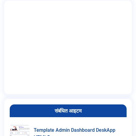
संबंधित आइटम
Template Admin Dashboard DeskApp