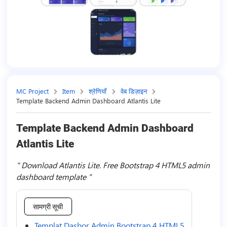
MC Project
Item
श्रेणियाँ
वेब डिज़ाइन
Template Backend Admin Dashboard Atlantis Lite
Template Backend Admin Dashboard
Atlantis Lite
Download Atlantis Lite. Free Bootstrap 4 HTML5 admin
dashboard template
सामग्री सूची
Templat Dasbor Admin Bootstrap 4 HTML5