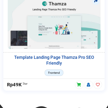
Template Landing Page Thamza Pro SEO
Friendly
Frontend
Star
Rp49K