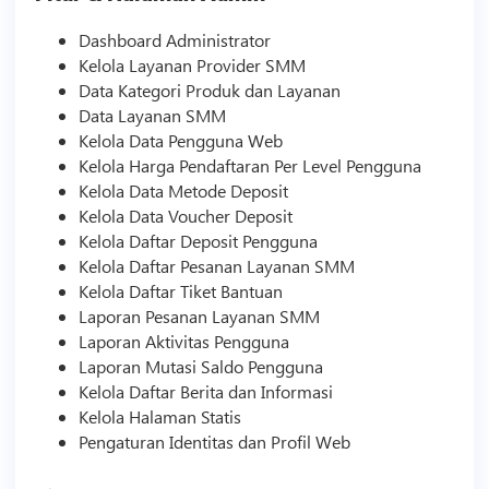
Dashboard Administrator
Kelola Layanan Provider
SMM
Data Kategori Produk dan Layanan
Data Layanan
SMM
Kelola Data Pengguna Web
Kelola Harga Pendaftaran Per Level Pengguna
Kelola Data Metode Deposit
Kelola Data Voucher Deposit
Kelola Daftar Deposit Pengguna
Kelola Daftar Pesanan Layanan
SMM
Kelola Daftar Tiket Bantuan
Laporan Pesanan Layanan
SMM
Laporan Aktivitas Pengguna
Laporan Mutasi Saldo Pengguna
Kelola Daftar Berita dan Informasi
Kelola Halaman Statis
Pengaturan Identitas dan Profil Web