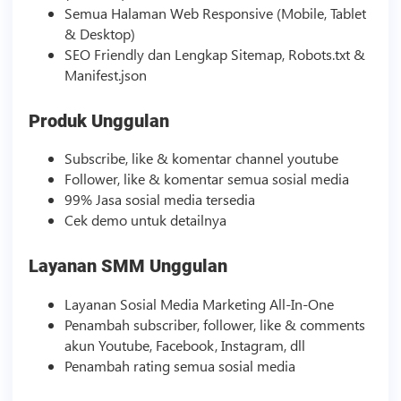
Semua Halaman Web Responsive (Mobile, Tablet
& Desktop)
SEO Friendly dan Lengkap Sitemap, Robots.txt &
Manifest.json
Produk Unggulan
Subscribe, like & komentar channel youtube
Follower, like & komentar semua
sosial media
99% Jasa
sosial media
tersedia
Cek demo untuk detailnya
Layanan
SMM
Unggulan
Layanan
Sosial Media
Marketing All-In-One
Penambah subscriber, follower, like & comments
akun Youtube, Facebook, Instagram, dll
Penambah rating semua
sosial media