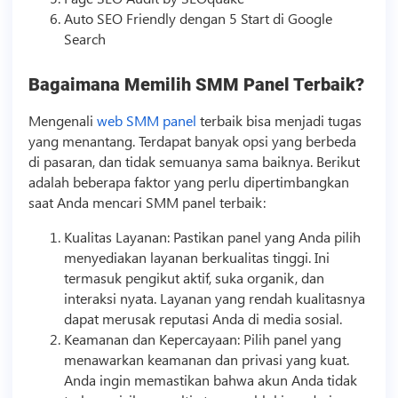
Auto SEO Friendly dengan 5 Start di Google
Search
Bagaimana Memilih
SMM
Panel Terbaik?
Mengenali
web SMM panel
terbaik bisa menjadi tugas
yang menantang. Terdapat banyak opsi yang berbeda
di pasaran, dan tidak semuanya sama baiknya. Berikut
adalah beberapa faktor yang perlu dipertimbangkan
saat Anda mencari
SMM
panel terbaik:
Kualitas Layanan: Pastikan panel yang Anda pilih
menyediakan layanan berkualitas tinggi. Ini
termasuk pengikut aktif, suka organik, dan
interaksi nyata. Layanan yang rendah kualitasnya
dapat merusak reputasi Anda di media sosial.
Keamanan dan Kepercayaan: Pilih panel yang
menawarkan keamanan dan privasi yang kuat.
Anda ingin memastikan bahwa akun Anda tidak