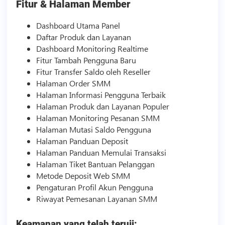
Fitur & Halaman Member
Dashboard Utama Panel
Daftar Produk dan Layanan
Dashboard Monitoring Realtime
Fitur Tambah Pengguna Baru
Fitur Transfer Saldo oleh Reseller
Halaman Order
SMM
Halaman Informasi Pengguna Terbaik
Halaman Produk dan Layanan Populer
Halaman Monitoring Pesanan
SMM
Halaman Mutasi Saldo Pengguna
Halaman Panduan Deposit
Halaman Panduan Memulai Transaksi
Halaman Tiket Bantuan Pelanggan
Metode Deposit Web
SMM
Pengaturan Profil Akun Pengguna
Riwayat Pemesanan Layanan
SMM
Keamanan yang telah teruji: