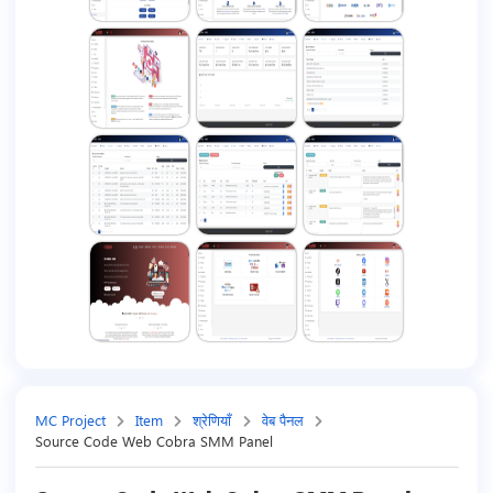
MC Project
Item
श्रेणियाँ
वेब पैनल
Source Code Web Cobra SMM Panel