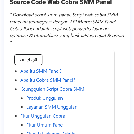
Source Code Web Cobra SMM Panel
Download script smm panel. Script web cobra SMM
panel ini terintegrasi dengan API Momo SMM Panel.
Cobra Panel adalah script web penyedia layanan
optimasi & otomatisasi yang berkualitas, cepat & aman
सामग्री सूची
Apa Itu SMM Panel?
Apa Itu Cobra SMM Panel?
Keunggulan Script Cobra SMM
Produk Unggulan
Layanan SMM Unggulan
Fitur Unggulan Cobra
Fitur Umum Panel
Fitur & Halaman Admin