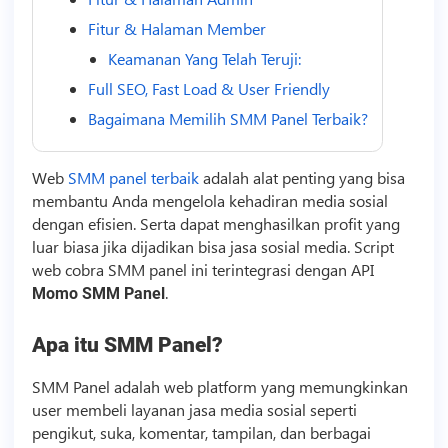
Fitur & Halaman Member
Keamanan Yang Telah Teruji:
Full SEO, Fast Load & User Friendly
Bagaimana Memilih SMM Panel Terbaik?
Web
SMM panel terbaik
adalah alat penting yang bisa
membantu Anda mengelola kehadiran media sosial
dengan efisien. Serta dapat menghasilkan profit yang
luar biasa jika dijadikan bisa jasa
sosial media
.
Script
web cobra
SMM
panel ini terintegrasi dengan API
.
Momo
SMM
Panel
Apa itu
SMM
Panel?
SMM
Panel adalah web platform yang memungkinkan
user membeli layanan jasa media sosial seperti
pengikut, suka, komentar, tampilan, dan berbagai