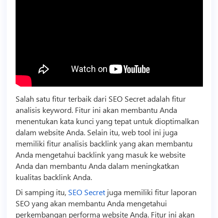
Salah satu fitur terbaik dari SEO Secret adalah fitur
analisis keyword. Fitur ini akan membantu Anda
menentukan kata kunci yang tepat untuk dioptimalkan
dalam website Anda. Selain itu, web tool ini juga
memiliki fitur analisis
backlink
yang akan membantu
Anda mengetahui
backlink
yang masuk ke website
Anda dan membantu Anda dalam meningkatkan
kualitas
backlink
Anda.
Di samping itu,
SEO Secret
juga memiliki fitur laporan
SEO yang akan membantu Anda mengetahui
perkembangan performa website Anda. Fitur ini akan