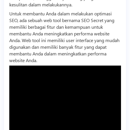
kesulitan dalam melakukannya.
Untuk membantu Anda dalam melakukan optimasi
SEO, ada sebuah web tool bernama SEO Secret yang
memiliki berbagai fitur dan kemampuan untuk
membantu Anda meningkatkan performa website
Anda. Web tool ini memiliki user interface yang mudah
digunakan dan memiliki banyak fitur yang dapat
membantu Anda dalam meningkatkan performa
website Anda.