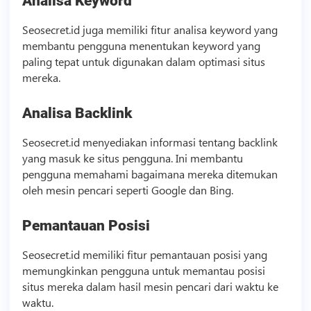
Analisa Keyword
Seosecret.id juga memiliki fitur analisa keyword yang
membantu pengguna menentukan keyword yang
paling tepat untuk digunakan dalam optimasi situs
mereka.
Analisa
Backlink
Seosecret.id menyediakan informasi tentang
backlink
yang masuk ke situs pengguna. Ini membantu
pengguna memahami bagaimana mereka ditemukan
oleh mesin pencari seperti Google dan Bing.
Pemantauan Posisi
Seosecret.id memiliki fitur pemantauan posisi yang
memungkinkan pengguna untuk memantau posisi
situs mereka dalam hasil mesin pencari dari waktu ke
waktu.