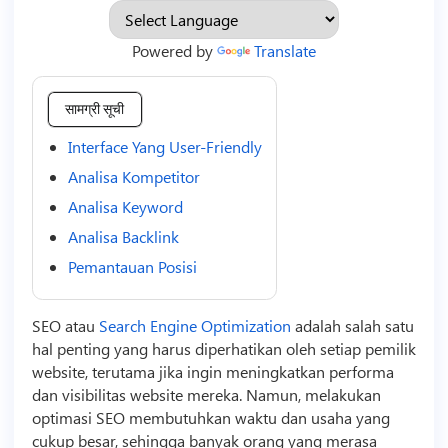
Powered by
Translate
सामग्री सूची
Interface Yang User-Friendly
Analisa Kompetitor
Analisa Keyword
Analisa Backlink
Pemantauan Posisi
SEO atau
Search Engine Optimization
adalah salah satu
hal penting yang harus diperhatikan oleh setiap pemilik
website, terutama jika ingin meningkatkan performa
dan visibilitas website mereka. Namun, melakukan
optimasi SEO membutuhkan waktu dan usaha yang
cukup besar, sehingga banyak orang yang merasa