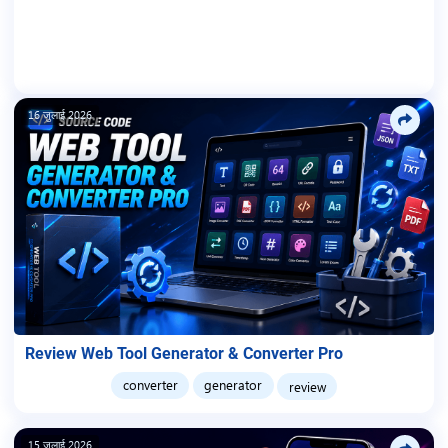
16 जुलाई 2026
Review Web Tool Generator & Converter Pro
converter
generator
review
15 जुलाई 2026