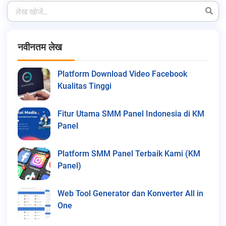
नवीनतम लेख
Platform Download Video Facebook
Kualitas Tinggi
Fitur Utama SMM Panel Indonesia di KM
Panel
Platform SMM Panel Terbaik Kami (KM
Panel)
Web Tool Generator dan Konverter All in
One