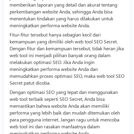
memberikan laporan yang detail dan akurat tentang
perkembangan website Anda, sehingga Anda bisa
menentukan tindakan yang harus dilakukan untuk
meningkatkan performa website Anda.
Fitur-fitur tersebut hanya sebagian kecil dari
kemampuan yang dimiliki oleh web
tool SEO
Secret.
Dengan fitur dan kemampuan tersebut, tidak heran jika
web tool ini menjadi pilihan banyak orang dalam
melakukan optimasi SEO. Jika Anda ingin
meningkatkan performa website Anda dan
memudahkan proses optimasi SEO, maka web
tool SEO
Secret patut dicoba.
Dengan optimasi SEO yang tepat dan menggunakan
web tool terbaik seperti SEO Secret, Anda bisa
memastikan bahwa website Anda akan memiliki
performa yang lebih baik dan mudah ditemukan oleh
para pengguna internet. Jangan ragu untuk mencoba
web tool ini dan rasakan manfaatnya dalam
meningkatkan performa website Anda.