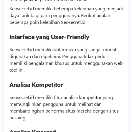
Seosecret.id memiliki beberapa kelebihan yang menjadi
daya tarik bagi para penggunanya. Berikut adalah
beberapa poin kelebihan Seosecret.id:
Interface yang User-Friendly
Seosecret.id memiliki antarmuka yang sangat mudah
digunakan dan dipahami. Pengguna tidak perlu
memiliki pengalaman khusus untuk menggunakan web
tool ini.
Analisa Kompetitor
Seosecret.id memiliki fitur analisa kompetitor yang
memungkinkan pengguna untuk melihat dan
membandingkan performa situs mereka dengan situs
pesaing.