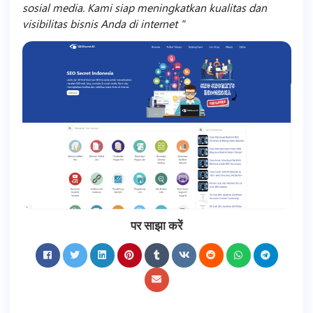
sosial media. Kami siap meningkatkan kualitas dan
visibilitas bisnis Anda di internet
पर साझा करें