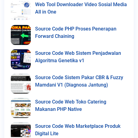
Web Tool Downloader Video Sosial Media
All in One
Source Code PHP Proses Penerapan
Forward Chaining
Source Code Web Sistem Penjadwalan
Algoritma Genetika v1
Source Code Sistem Pakar CBR & Fuzzy
Mamdani V1 (Diagnosa Jantung)
Source Code Web Toko Catering
Makanan PHP Native
Source Code Web Marketplace Produk
Digital Lite