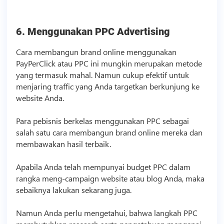
6. Menggunakan PPC Advertising
Cara membangun brand online menggunakan
PayPerClick atau PPC ini mungkin merupakan metode
yang termasuk mahal. Namun cukup efektif untuk
menjaring traffic yang Anda targetkan berkunjung ke
website Anda.
Para pebisnis berkelas menggunakan PPC sebagai
salah satu cara membangun brand online mereka dan
membawakan hasil terbaik.
Apabila Anda telah mempunyai budget PPC dalam
rangka meng-campaign website atau blog Anda, maka
sebaiknya lakukan sekarang juga.
Namun Anda perlu mengetahui, bahwa langkah PPC