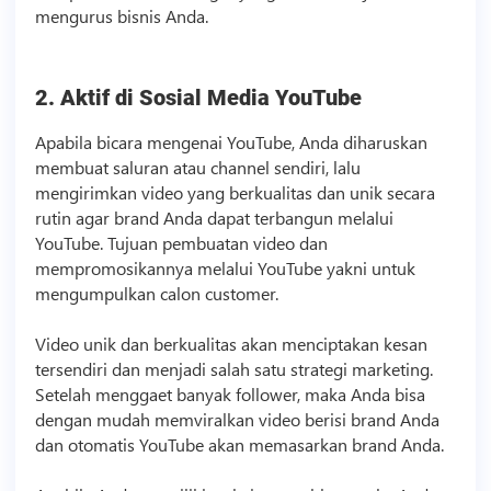
mengurus
bisnis
Anda.
2. Aktif di
Sosial Media
YouTube
Apabila bicara mengenai YouTube, Anda diharuskan
membuat saluran atau channel sendiri, lalu
mengirimkan
video
yang berkualitas dan unik secara
rutin agar brand Anda dapat terbangun melalui
YouTube. Tujuan pembuatan
video
dan
mempromosikannya melalui YouTube yakni untuk
mengumpulkan calon customer.
Video
unik dan berkualitas akan menciptakan kesan
tersendiri dan menjadi salah satu strategi marketing.
Setelah menggaet banyak follower, maka Anda bisa
dengan mudah memviralkan
video
berisi brand Anda
dan otomatis YouTube akan memasarkan brand Anda.