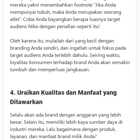
mereka yakni menambahkan footnote “Jika Anda
mempunyai tubuh, maka Anda merupakan seorang
atlet”. Coba Anda bayangkan berapa luasnya target
audiens Nike dengan penafian seperti itu!
Oleh karena itu, mulailah dari yang kecil dengan
branding Anda sendiri, dan ingatlah untuk fokus pada
target audiens Anda terlebih dahulu. Seiring waktu,
loyalitas konsumen terhadap brand Anda akan semakin
tumbuh dan memperluas jangkauan.
4. Uraikan Kualitas dan Manfaat yang
Ditawarkan
Selalu akan ada brand dengan anggaran yang lebih
besar. Selain itu, memiliki lebih kaya sumber daya di
industri mereka. Lalu bagaimana dengan produk,
layanan, dan manfaat brand milik Anda?