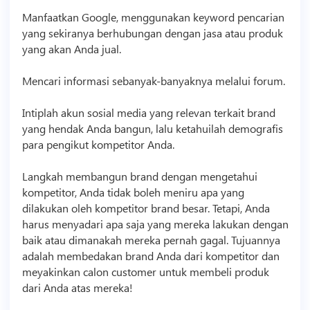
Manfaatkan Google, menggunakan keyword pencarian
yang sekiranya berhubungan dengan jasa atau produk
yang akan Anda jual.
Mencari informasi sebanyak-banyaknya melalui forum.
Intiplah akun
sosial media
yang relevan terkait brand
yang hendak Anda bangun, lalu ketahuilah demografis
para pengikut kompetitor Anda.
Langkah membangun brand dengan mengetahui
kompetitor, Anda tidak boleh meniru apa yang
dilakukan oleh kompetitor brand besar. Tetapi, Anda
harus menyadari apa saja yang mereka lakukan dengan
baik atau dimanakah mereka pernah gagal. Tujuannya
adalah membedakan brand Anda dari kompetitor dan
meyakinkan calon customer untuk membeli produk
dari Anda atas mereka!