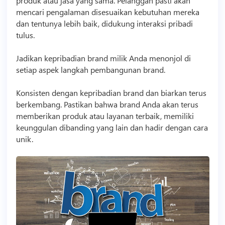
produk atau jasa yang sama. Pelanggan pasti akan
mencari pengalaman disesuaikan kebutuhan mereka
dan tentunya lebih baik, didukung interaksi pribadi
tulus.
Jadikan kepribadian brand milik Anda menonjol di
setiap aspek langkah pembangunan brand.
Konsisten dengan kepribadian brand dan biarkan terus
berkembang. Pastikan bahwa brand Anda akan terus
memberikan produk atau layanan terbaik, memiliki
keunggulan dibanding yang lain dan hadir dengan cara
unik.