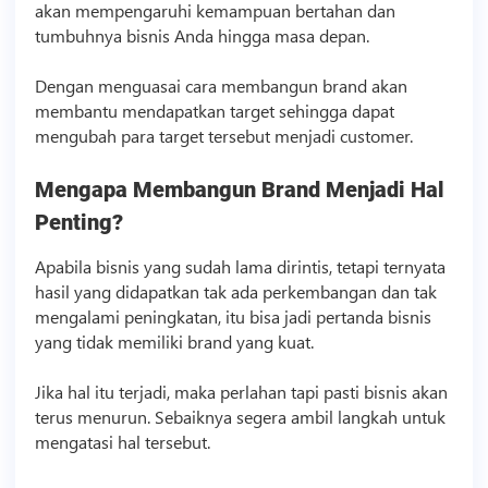
akan mempengaruhi kemampuan bertahan dan
tumbuhnya
bisnis
Anda hingga masa depan.
Dengan menguasai cara membangun brand akan
membantu mendapatkan target sehingga dapat
mengubah para target tersebut menjadi customer.
Mengapa Membangun Brand Menjadi Hal
Penting?
Apabila
bisnis
yang sudah lama dirintis, tetapi ternyata
hasil yang didapatkan tak ada perkembangan dan tak
mengalami peningkatan, itu bisa jadi pertanda
bisnis
yang tidak memiliki brand yang kuat.
Jika hal itu terjadi, maka perlahan tapi pasti
bisnis
akan
terus menurun. Sebaiknya segera ambil langkah untuk
mengatasi hal tersebut.