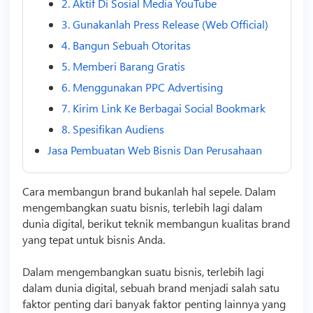
2. Aktif Di Sosial Media YouTube
3. Gunakanlah Press Release (Web Official)
4. Bangun Sebuah Otoritas
5. Memberi Barang Gratis
6. Menggunakan PPC Advertising
7. Kirim Link Ke Berbagai Social Bookmark
8. Spesifikan Audiens
Jasa Pembuatan Web Bisnis Dan Perusahaan
Cara membangun brand bukanlah hal sepele. Dalam
mengembangkan suatu
bisnis
, terlebih lagi dalam
dunia digital, berikut teknik membangun kualitas brand
yang tepat untuk
bisnis
Anda.
Dalam mengembangkan suatu
bisnis
, terlebih lagi
dalam dunia digital, sebuah brand menjadi salah satu
faktor penting dari banyak faktor penting lainnya yang