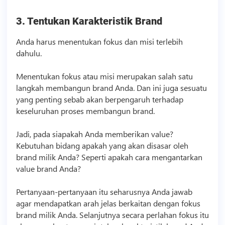
3. Tentukan Karakteristik Brand
Anda harus menentukan fokus dan misi terlebih
dahulu.
Menentukan fokus atau misi merupakan salah satu
langkah membangun brand Anda. Dan ini juga sesuatu
yang penting sebab akan berpengaruh terhadap
keseluruhan proses membangun brand.
Jadi, pada siapakah Anda memberikan value?
Kebutuhan bidang apakah yang akan disasar oleh
brand milik Anda? Seperti apakah cara mengantarkan
value brand Anda?
Pertanyaan-pertanyaan itu seharusnya Anda jawab
agar mendapatkan arah jelas berkaitan dengan fokus
brand milik Anda. Selanjutnya secara perlahan fokus itu