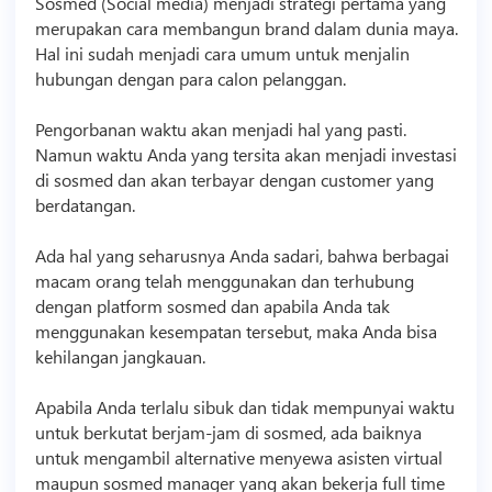
Sosmed (Social media) menjadi strategi pertama yang
merupakan cara membangun brand dalam dunia maya.
Hal ini sudah menjadi cara umum untuk menjalin
hubungan dengan para calon pelanggan.
Pengorbanan waktu akan menjadi hal yang pasti.
Namun waktu Anda yang tersita akan menjadi investasi
di sosmed dan akan terbayar dengan customer yang
berdatangan.
Ada hal yang seharusnya Anda sadari, bahwa berbagai
macam orang telah menggunakan dan terhubung
dengan platform sosmed dan apabila Anda tak
menggunakan kesempatan tersebut, maka Anda bisa
kehilangan jangkauan.
Apabila Anda terlalu sibuk dan tidak mempunyai waktu
untuk berkutat berjam-jam di sosmed, ada baiknya
untuk mengambil alternative menyewa asisten virtual
maupun sosmed manager yang akan bekerja full time