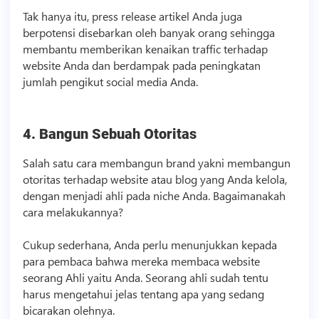
Tak hanya itu, press release artikel Anda juga
berpotensi disebarkan oleh banyak orang sehingga
membantu memberikan kenaikan traffic terhadap
website Anda dan berdampak pada peningkatan
jumlah pengikut social media Anda.
4. Bangun Sebuah Otoritas
Salah satu cara membangun brand yakni membangun
otoritas terhadap website atau blog yang Anda kelola,
dengan menjadi ahli pada niche Anda. Bagaimanakah
cara melakukannya?
Cukup sederhana, Anda perlu menunjukkan kepada
para pembaca bahwa mereka membaca website
seorang Ahli yaitu Anda. Seorang ahli sudah tentu
harus mengetahui jelas tentang apa yang sedang
bicarakan olehnya.