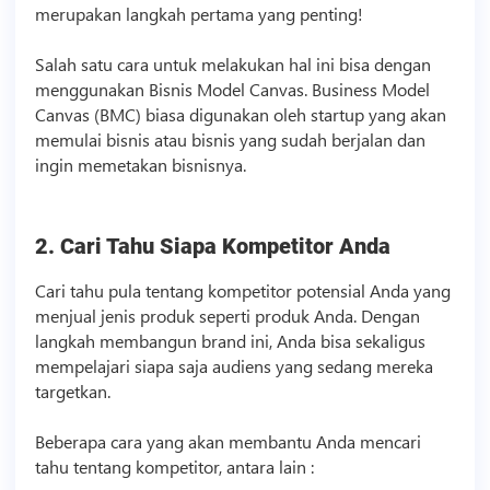
merupakan langkah pertama yang penting!
Salah satu cara untuk melakukan hal ini bisa dengan
menggunakan
Bisnis
Model Canvas. Business Model
Canvas (BMC) biasa digunakan oleh startup yang akan
memulai
bisnis
atau
bisnis
yang sudah berjalan dan
ingin memetakan bisnisnya.
2. Cari Tahu Siapa Kompetitor Anda
Cari tahu pula tentang kompetitor potensial Anda yang
menjual jenis produk seperti produk Anda. Dengan
langkah membangun brand ini, Anda bisa sekaligus
mempelajari siapa saja audiens yang sedang mereka
targetkan.
Beberapa cara yang akan membantu Anda mencari
tahu tentang kompetitor, antara lain :