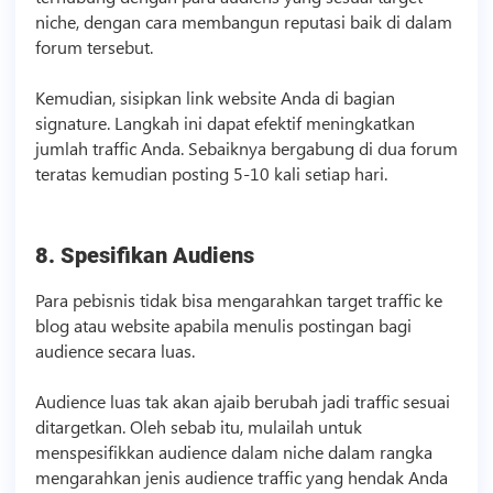
niche, dengan cara membangun reputasi baik di dalam
forum tersebut.
Kemudian, sisipkan link website Anda di bagian
signature. Langkah ini dapat efektif meningkatkan
jumlah traffic Anda. Sebaiknya bergabung di dua forum
teratas kemudian posting 5-10 kali setiap hari.
8. Spesifikan Audiens
Para pebisnis tidak bisa mengarahkan target traffic ke
blog atau website apabila menulis postingan bagi
audience secara luas.
Audience luas tak akan ajaib berubah jadi traffic sesuai
ditargetkan. Oleh sebab itu, mulailah untuk
menspesifikkan audience dalam niche dalam rangka
mengarahkan jenis audience traffic yang hendak Anda