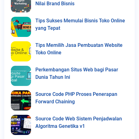
Nilai Brand Bisnis
Tips Sukses Memulai Bisnis Toko Online
yang Tepat
Tips Memilih Jasa Pembuatan Website
Toko Online
Perkembangan Situs Web bagi Pasar
Dunia Tahun Ini
Source Code PHP Proses Penerapan
Forward Chaining
Source Code Web Sistem Penjadwalan
Algoritma Genetika v1