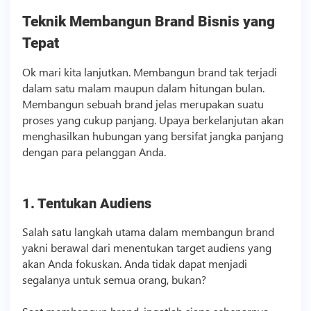
Teknik Membangun Brand
Bisnis
yang
Tepat
Ok mari kita lanjutkan. Membangun brand tak terjadi
dalam satu malam maupun dalam hitungan bulan.
Membangun sebuah brand jelas merupakan suatu
proses yang cukup panjang. Upaya berkelanjutan akan
menghasilkan hubungan yang bersifat jangka panjang
dengan para pelanggan Anda.
1. Tentukan Audiens
Salah satu langkah utama dalam membangun brand
yakni berawal dari menentukan target audiens yang
akan Anda fokuskan. Anda tidak dapat menjadi
segalanya untuk semua orang, bukan?