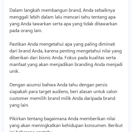
Dalam langkah membangun brand, Anda sebaiknya
menggali lebih dalam lalu mencari tahu tentang apa
yang Anda tawarkan serta apa yang tidak ditawarkan
pada orang lain.
Pastikan Anda mengetahui apa yang paling diminati
dari brand Anda, karena penting mengetahui nilai yang
diberikan dari
bisnis
Anda. Fokus pada kualitas serta
manfaat yang akan menjadikan branding Anda menjadi
unik.
Dengan asumsi bahwa Anda tahu dengan persis
siapakah para target audiens, beri alasan untuk calon
customer memilih brand milik Anda daripada brand
yang lain.
Pikirkan tentang bagaimana Anda memberikan nilai
yang akan meningkatkan kehidupan konsumen. Berikut
ini beberapa contoh :