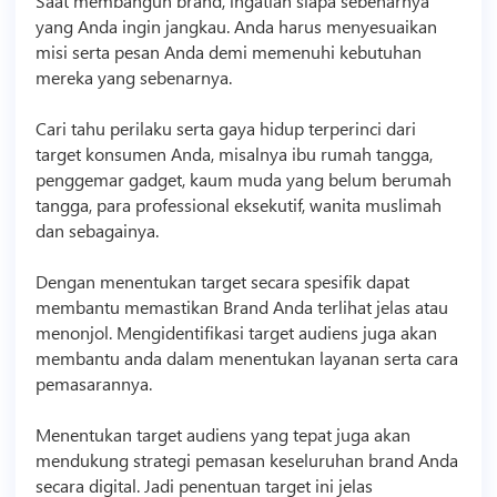
Saat membangun brand, ingatlah siapa sebenarnya
yang Anda ingin jangkau. Anda harus menyesuaikan
misi serta pesan Anda demi memenuhi kebutuhan
mereka yang sebenarnya.
Cari tahu perilaku serta gaya hidup terperinci dari
target konsumen Anda, misalnya ibu rumah tangga,
penggemar
gadget
, kaum muda yang belum berumah
tangga, para professional eksekutif, wanita muslimah
dan sebagainya.
Dengan menentukan target secara spesifik dapat
membantu memastikan Brand Anda terlihat jelas atau
menonjol. Mengidentifikasi target audiens juga akan
membantu anda dalam menentukan layanan serta cara
pemasarannya.
Menentukan target audiens yang tepat juga akan
mendukung strategi pemasan keseluruhan brand Anda
secara digital. Jadi penentuan target ini jelas