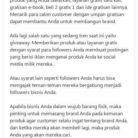
gratisan e-book, beli 2 gratis 1 dan ide gratisan lainnya.
Menarik para calon customer dengan umpan gratisan
dapat membantu Anda untuk membangun brand.
Ada lagi salah satu yang sedang tren saat ini yaitu
giveaway. Memberikan produk atau layanan gratis
dengan syarat para followers Anda membuat postingan
yang berisi iklan mengenai produk Anda ke social
media milik mereka.
Atau syarat lain seperti followers Anda harus bisa
mengajak teman-teman mereka bergabung menjadi
followers
bisnis
Anda.
Apabila
bisnis
Anda dalam wujub barang fisik, maka
penting untuk memasang brand Anda pada kemasan
produk agar customer selalu ingat tentang brand Anda,
dan ketika mereka akan membeli lagi, maka produk
Anda yang akan mereka cari.