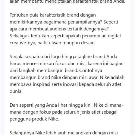
akan membantu menciptakan karakteristik brand Anda.
Tentukan pula karakteristik brand dengan
memikirkannya bagaimana penampilannya? Seperti
apa cara membuat audiens tertarik dengannya?
Sekaligus tentukan seperti apakah penampilan digital
creative-nya, baik tulisan maupun desain.
Segala sesuatu dari logo hingga tagline brand Anda
harus mencerminkan fokus dan misi, karena ini bagian
dari langkah membangun brand. Contohnya
membangun brand Nike dengan misi awal Nike adalah
membawa inspirasi serta inovasi kepada seluruh atlet
dunia.
Dan seperti yang Anda lihat hingga kini, Nike di mana-
mana dengan fokus pada seluruh jenis atlet sebagai
pengguna produk Nike.
Selanjutnya Nike lebih jauh melangkah dengan misi