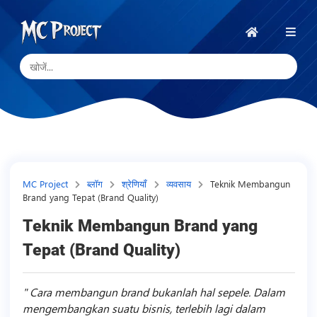
MC
Project
होम
Official
Store
डिजिटल
उत्पाद
स्टोर
और
MC Project
ब्लॉग
श्रेणियाँ
व्यवसाय
Teknik Membangun
Brand yang Tepat (Brand Quality)
फ्रीलांस
सेवाएँ
Teknik Membangun Brand yang
Tepat (Brand Quality)
Cara membangun brand bukanlah hal sepele. Dalam
mengembangkan suatu bisnis, terlebih lagi dalam