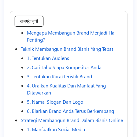
सामग्री सूची
Mengapa Membangun Brand Menjadi Hal
Penting?
Teknik Membangun Brand Bisnis Yang Tepat
1. Tentukan Audiens
2. Cari Tahu Siapa Kompetitor Anda
3. Tentukan Karakteristik Brand
4. Uraikan Kualitas Dan Manfaat Yang
Ditawarkan
5. Nama, Slogan Dan Logo
6. Biarkan Brand Anda Terus Berkembang
Strategi Membangun Brand Dalam Bisnis Online
1. Manfaatkan Social Media