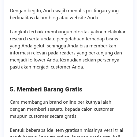
Dengan begitu, Anda wajib menulis postingan yang
berkualitas dalam blog atau website Anda.
Langkah terbaik membangun otoritas yakni melakukan
research serta update pengetahuan terhadap
bisnis
yang Anda geluti sehingga Anda bisa memberikan
informasi relevan pada readers yang berkunjung dan
menjadi follower Anda. Kemudian sekian persennya
pasti akan menjadi customer Anda.
5. Memberi Barang Gratis
Cara membangun brand online berikutnya ialah
dengan memberi sesuatu kepada calon customer
maupun customer secara gratis.
Bentuk beberapa ide item gratisan misalnya versi trial
produk yang Anda tawarkan, layanan gratis satu kali,