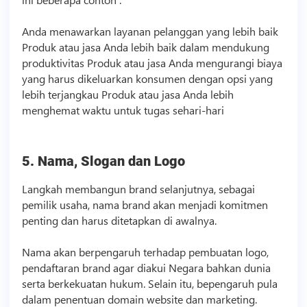
Anda menawarkan layanan pelanggan yang lebih baik
Produk atau jasa Anda lebih baik dalam mendukung
produktivitas Produk atau jasa Anda mengurangi biaya
yang harus dikeluarkan konsumen dengan opsi yang
lebih terjangkau Produk atau jasa Anda lebih
menghemat waktu untuk tugas sehari-hari
5. Nama, Slogan dan Logo
Langkah membangun brand selanjutnya, sebagai
pemilik usaha, nama brand akan menjadi komitmen
penting dan harus ditetapkan di awalnya.
Nama akan berpengaruh terhadap pembuatan logo,
pendaftaran brand agar diakui Negara bahkan dunia
serta berkekuatan hukum. Selain itu, bepengaruh pula
dalam penentuan domain website dan marketing.