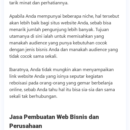
tarik minat dan perhatiannya.
Apabila Anda mempunyai beberapa niche, hal tersebut
akan lebih baik bagi situs website Anda, sebab bisa
menarik jumlah pengunjung lebih banyak. Tujuan
utamanya di sini ialah untuk memisahkan yang
manakah audience yang punya kebutuhan cocok
dengan jenis
bisnis
Anda dan manakah audience yang
tidak cocok sama sekali.
Ibaratnya, Anda tidak mungkin akan menyampaikan
link website Anda yang isinya seputar kegiatan
reboisasi pada orang-orang yang gemar berbelanja
online, sebab Anda tahu hal itu bisa sia-sia dan sama
sekali tak berhubungan.
Jasa Pembuatan Web
Bisnis
dan
Perusahaan