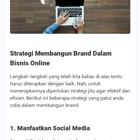
Strategi Membangun Brand Dalam
Bisnis
Online
Langkah-langkah yang telah kita bahas di atas tentu
harus diterapkan dengan baik. Nah, untuk
menerapkannya diperlukan strategi jitu agar efektif dan
efisien. Berikut ini beberapa strategi yang patut anda
coba dalam membangun brand.
1. Manfaatkan Social Media