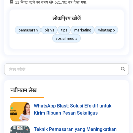
11 मिनट पढ़ने का समय
62170x बार देखा गया.
लोकप्रिय खोजें
pemasaran
bisnis
tips
marketing
whatsapp
sosial media
नवीनतम लेख
WhatsApp Blast: Solusi Efektif untuk
Kirim Ribuan Pesan Sekaligus
Teknik Pemasaran yang Meningkatkan