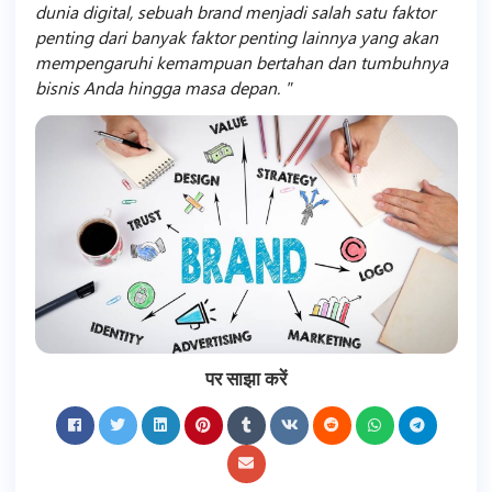
dunia digital, sebuah brand menjadi salah satu faktor
penting dari banyak faktor penting lainnya yang akan
mempengaruhi kemampuan bertahan dan tumbuhnya
bisnis Anda hingga masa depan.
पर साझा करें