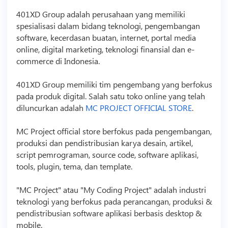
401XD Group adalah perusahaan yang memiliki
spesialisasi dalam bidang
teknologi
, pengembangan
software, kecerdasan buatan, internet, portal media
online, digital marketing,
teknologi
finansial dan e-
commerce di Indonesia.
401XD Group memiliki tim pengembang yang berfokus
pada produk digital. Salah satu toko online yang telah
diluncurkan adalah
MC PROJECT OFFICIAL STORE
.
MC Project official store berfokus pada pengembangan,
produksi dan pendistribusian karya desain, artikel,
script
pemrograman,
source code
, software aplikasi,
tools, plugin, tema, dan
template
.
"MC Project" atau "My Coding Project" adalah industri
teknologi
yang berfokus pada perancangan, produksi &
pendistribusian software aplikasi berbasis desktop &
mobile.