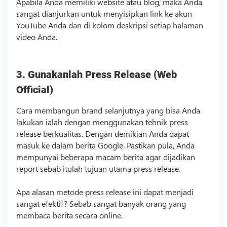
Apabila Anda memiliki website atau blog, maka Anda
sangat dianjurkan untuk menyisipkan link ke akun
YouTube Anda dan di kolom deskripsi setiap halaman
video
Anda.
3. Gunakanlah Press Release (Web
Official)
Cara membangun brand selanjutnya yang bisa Anda
lakukan ialah dengan menggunakan tehnik press
release berkualitas. Dengan demikian Anda dapat
masuk ke dalam berita Google. Pastikan pula, Anda
mempunyai beberapa macam berita agar dijadikan
report sebab itulah tujuan utama press release.
Apa alasan metode press release ini dapat menjadi
sangat efektif? Sebab sangat banyak orang yang
membaca berita secara online.