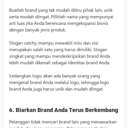
Buatlah brand yang tak mudah ditiru pihak lain, unik
serta mudah diingat. Pilihlah nama yang mempunyai
arti luas jika Anda berencana mengekspansi
bisnis
dengan banyak jenis produk.
Slogan catchy, mampu mewakili misi dan visi
merupakan salah satu yang harus dimiliki. Slogan
singkat yang mampu mendeskripsikan brand Anda
lebih mudah dikenali sebagai identitas brand Anda.
Sedangkan logo, akan ada banyak orang yang
mengenal brand Anda melalui logo, sehingga logo
brand Anda juga harus unik dan mudah diingat.
6. Biarkan Brand Anda Terus Berkembang
Pelanggan tidak mencari brand lain yang menawarkan