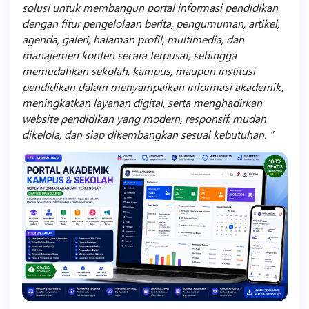
solusi untuk membangun portal informasi pendidikan
dengan fitur pengelolaan berita, pengumuman, artikel,
agenda, galeri, halaman profil, multimedia, dan
manajemen konten secara terpusat, sehingga
memudahkan sekolah, kampus, maupun institusi
pendidikan dalam menyampaikan informasi akademik,
meningkatkan layanan digital, serta menghadirkan
website pendidikan yang modern, responsif, mudah
dikelola, dan siap dikembangkan sesuai kebutuhan.