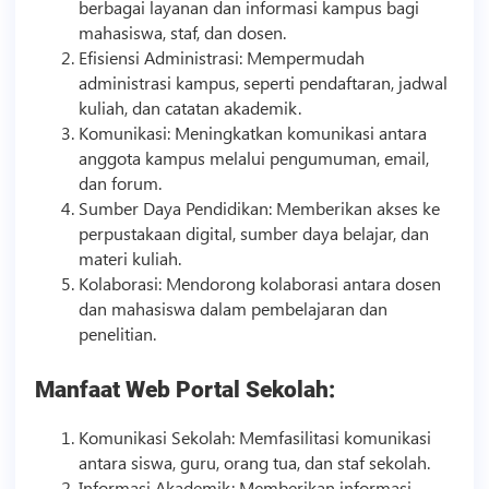
berbagai layanan dan informasi kampus bagi
mahasiswa, staf, dan dosen.
Efisiensi Administrasi: Mempermudah
administrasi kampus, seperti pendaftaran, jadwal
kuliah, dan catatan akademik.
Komunikasi: Meningkatkan komunikasi antara
anggota kampus melalui pengumuman, email,
dan forum.
Sumber Daya Pendidikan: Memberikan akses ke
perpustakaan digital, sumber daya belajar, dan
materi kuliah.
Kolaborasi: Mendorong kolaborasi antara dosen
dan mahasiswa dalam pembelajaran dan
penelitian.
Manfaat Web Portal Sekolah:
Komunikasi Sekolah: Memfasilitasi komunikasi
antara siswa, guru, orang tua, dan staf sekolah.
Informasi Akademik: Memberikan informasi