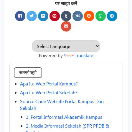
पर साझा करें
Powered by
Translate
सामग्री सूची
Apa Itu Web Portal Kampus?
Apa Itu Web Portal Sekolah?
Source Code Website Portal Kampus Dan
Sekolah
1. Portal Informasi Akademik Kampus
2. Media Informasi Sekolah (SPP, PPDB &