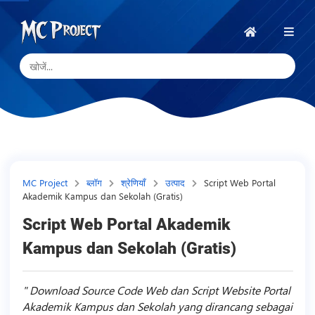
MC
Project
होम
Official
Store
डिजिटल
उत्पाद
स्टोर
और
MC Project
ब्लॉग
श्रेणियाँ
उत्पाद
Script Web Portal
Akademik Kampus dan Sekolah (Gratis)
फ्रीलांस
सेवाएँ
Script Web Portal Akademik
Kampus dan Sekolah (Gratis)
Download Source Code Web dan Script Website Portal
Akademik Kampus dan Sekolah yang dirancang sebagai