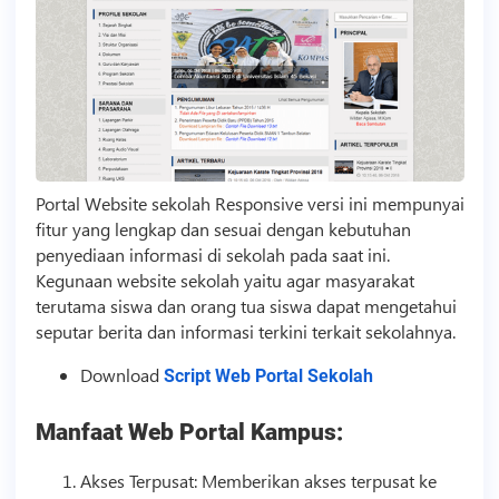
Portal Website sekolah Responsive versi ini mempunyai
fitur yang lengkap dan sesuai dengan kebutuhan
penyediaan informasi di sekolah pada saat ini.
Kegunaan website sekolah yaitu agar masyarakat
terutama siswa dan orang tua siswa dapat mengetahui
seputar berita dan informasi terkini terkait sekolahnya.
Download
Script Web Portal Sekolah
Manfaat Web Portal Kampus:
Akses Terpusat: Memberikan akses terpusat ke