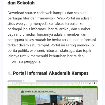
dan Sekolah
Download
source code
web kampus dan sekolah
berbagai fitur dan framework. Web Portal ini adalah
situs web yang menyediakan akses terpusat ke
berbagai jenis informasi, berita, artikel, dan sumber
daya multimedia. Tujuannya adalah memberikan
pengguna akses mudah ke berita terkini dan informasi
terkait dalam satu tempat. Portal ini sering mencakup
berita politik, ekonomi, hiburan, olahraga, dan topik
lainnya untuk memenuhi kebutuhan berita dan
informasi pengguna.
1. Portal Informasi Akademik Kampus