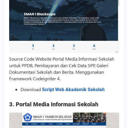
Source Code
Website Portal Media Informasi Sekolah
untuk PPDB, Pembayaran dan Cek Data SPP, Galeri
Dokumentasi Sekolah dan Berita. Menggunakan
Framework Codeigniter 4.
Download
Script Web Akademik Sekolah
3. Portal Media Informasi Sekolah