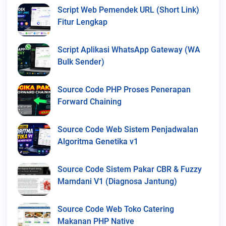
Script Web Pemendek URL (Short Link)
Fitur Lengkap
Script Aplikasi WhatsApp Gateway (WA
Bulk Sender)
Source Code PHP Proses Penerapan
Forward Chaining
Source Code Web Sistem Penjadwalan
Algoritma Genetika v1
Source Code Sistem Pakar CBR & Fuzzy
Mamdani V1 (Diagnosa Jantung)
Source Code Web Toko Catering
Makanan PHP Native