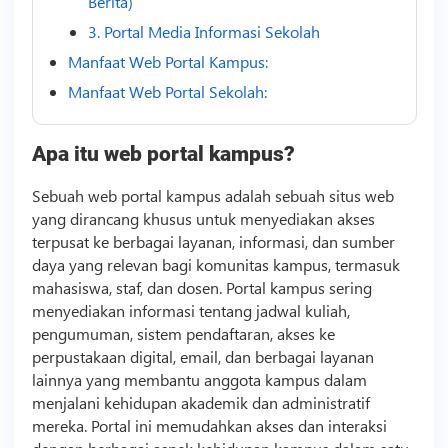
Berita)
3. Portal Media Informasi Sekolah
Manfaat Web Portal Kampus:
Manfaat Web Portal Sekolah:
Apa itu web portal kampus?
Sebuah web portal kampus adalah sebuah situs web
yang dirancang khusus untuk menyediakan akses
terpusat ke berbagai layanan, informasi, dan sumber
daya yang relevan bagi komunitas kampus, termasuk
mahasiswa, staf, dan dosen. Portal kampus sering
menyediakan informasi tentang jadwal kuliah,
pengumuman, sistem pendaftaran, akses ke
perpustakaan digital, email, dan berbagai layanan
lainnya yang membantu anggota kampus dalam
menjalani kehidupan akademik dan administratif
mereka. Portal ini memudahkan akses dan interaksi