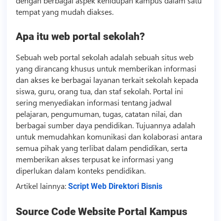
dengan berbagai aspek kehidupan kampus dalam satu
tempat yang mudah diakses.
Apa itu web portal sekolah?
Sebuah web portal sekolah adalah sebuah situs web
yang dirancang khusus untuk memberikan informasi
dan akses ke berbagai layanan terkait sekolah kepada
siswa, guru, orang tua, dan staf sekolah. Portal ini
sering menyediakan informasi tentang jadwal
pelajaran, pengumuman, tugas, catatan nilai, dan
berbagai sumber daya pendidikan. Tujuannya adalah
untuk memudahkan komunikasi dan kolaborasi antara
semua pihak yang terlibat dalam pendidikan, serta
memberikan akses terpusat ke informasi yang
diperlukan dalam konteks pendidikan.
Artikel lainnya:
Script Web Direktori Bisnis
Source Code
Website Portal Kampus