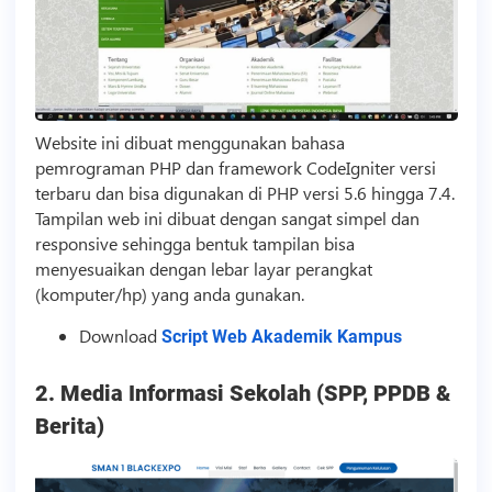
Website ini dibuat menggunakan bahasa
pemrograman PHP dan framework CodeIgniter versi
terbaru dan bisa digunakan di PHP versi 5.6 hingga 7.4.
Tampilan web ini dibuat dengan sangat simpel dan
responsive sehingga bentuk tampilan bisa
menyesuaikan dengan lebar layar perangkat
(komputer/hp) yang anda gunakan.
Download
Script Web Akademik Kampus
2. Media Informasi Sekolah (SPP, PPDB &
Berita)