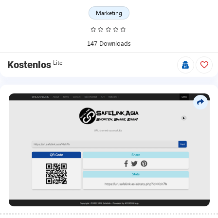
Marketing
147 Downloads
Lite
Kostenlos