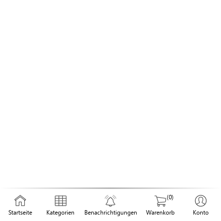
(0)
Startseite
Kategorien
Benachrichtigungen
Warenkorb
Konto