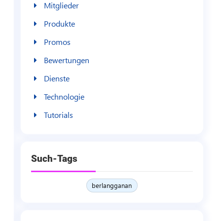
Mitglieder
Produkte
Promos
Bewertungen
Dienste
Technologie
Tutorials
Such-Tags
berlangganan