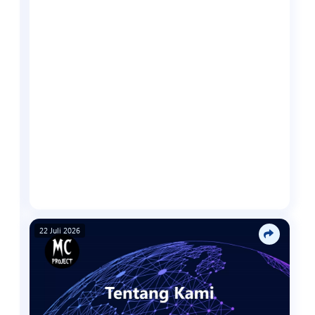
22 Juli 2026