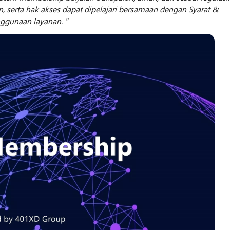
, serta hak akses dapat dipelajari bersamaan dengan Syarat &
nggunaan layanan.