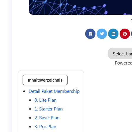
Powere
Inhaltsverzeichnis
Detail Paket Membership
0. Lite Plan
1. Starter Plan
2. Basic Plan
3. Pro Plan