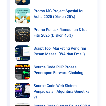
Promo MC Project Spesial Idul
Adha 2025 (Diskon 25%)
Promo Puncak Ramadhan & Idul
Fitri 2025 (Diskon 40%)
Script Tool Marketing Pengirim
Pesan Massal (WA dan Email)
Source Code PHP Proses
Penerapan Forward Chaining
Source Code Web Sistem
Penjadwalan Algoritma Genetika
v1