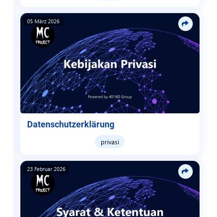
05 März 2026
Datenschutzerklärung
privasi
23 Februar 2026