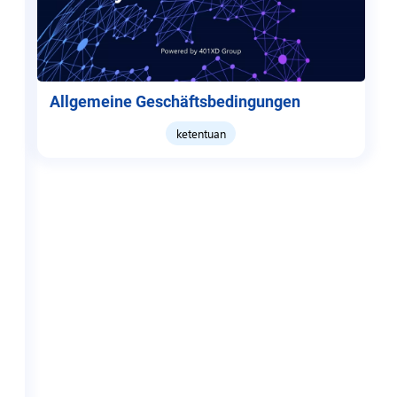
Allgemeine Geschäftsbedingungen
ketentuan