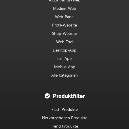
Medien-Web
Web-Panel
Profil-Website
Shop-Website
Web-Tool
Desktop-App
IoT-App
Mobile-App
Alle Kategorien
Produktfilter
Flash Produkte
Hervorgehoben Produkte
Trend Produkte