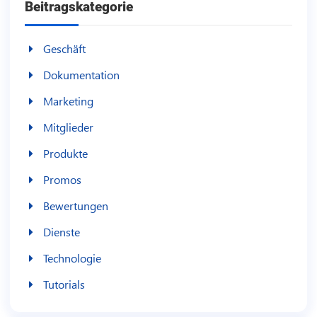
Beitragskategorie
Geschäft
Dokumentation
Marketing
Mitglieder
Produkte
Promos
Bewertungen
Dienste
Technologie
Tutorials