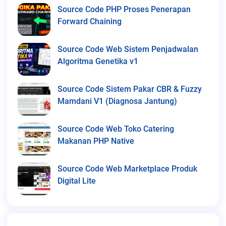
Source Code PHP Proses Penerapan
Forward Chaining
Source Code Web Sistem Penjadwalan
Algoritma Genetika v1
Source Code Sistem Pakar CBR & Fuzzy
Mamdani V1 (Diagnosa Jantung)
Source Code Web Toko Catering
Makanan PHP Native
Source Code Web Marketplace Produk
Digital Lite