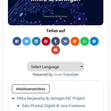
Teilen auf
Powered by
Translate
Inhaltsverzeichnis
Mitra Kerjasama & Jaringan MC Project
Toko Produk Digital & Jasa Freelance