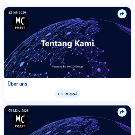
22 Juli 2026
Über uns
mc project
05 März 2026