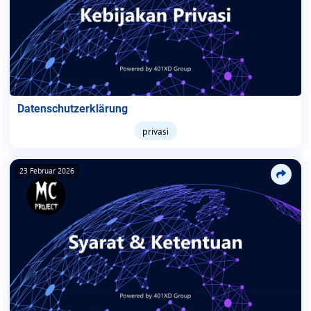
Datenschutzerklärung
privasi
23 Februar 2026