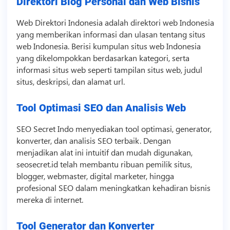
Direktori Blog Personal dan Web Bisnis
Web Direktori Indonesia adalah direktori web Indonesia
yang memberikan informasi dan ulasan tentang situs
web Indonesia. Berisi kumpulan situs web Indonesia
yang dikelompokkan berdasarkan kategori, serta
informasi situs web seperti tampilan situs web, judul
situs, deskripsi, dan alamat url.
Tool Optimasi SEO dan Analisis Web
SEO Secret Indo menyediakan tool optimasi,
generator
,
konverter, dan analisis SEO terbaik. Dengan
menjadikan alat ini intuitif dan mudah digunakan,
seosecret.id telah membantu ribuan pemilik situs,
blogger, webmaster, digital marketer, hingga
profesional SEO dalam meningkatkan kehadiran
bisnis
mereka di internet.
Tool Generator dan Konverter