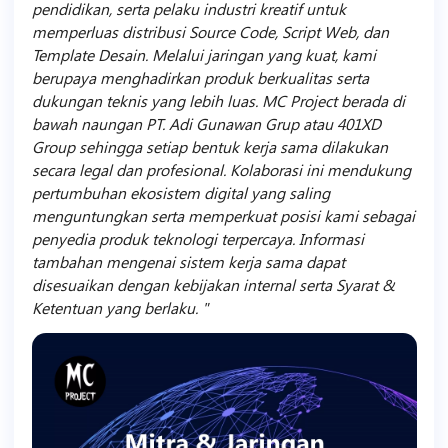
pendidikan, serta pelaku industri kreatif untuk
memperluas distribusi Source Code, Script Web, dan
Template Desain. Melalui jaringan yang kuat, kami
berupaya menghadirkan produk berkualitas serta
dukungan teknis yang lebih luas. MC Project berada di
bawah naungan PT. Adi Gunawan Grup atau 401XD
Group sehingga setiap bentuk kerja sama dilakukan
secara legal dan profesional. Kolaborasi ini mendukung
pertumbuhan ekosistem digital yang saling
menguntungkan serta memperkuat posisi kami sebagai
penyedia produk teknologi terpercaya. Informasi
tambahan mengenai sistem kerja sama dapat
disesuaikan dengan kebijakan internal serta Syarat &
Ketentuan yang berlaku.