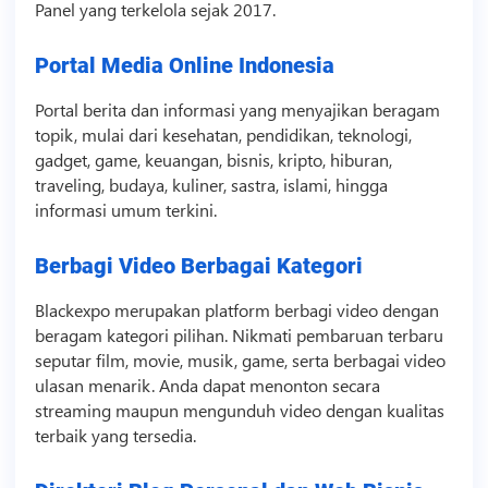
Panel yang terkelola sejak 2017.
Portal Media Online Indonesia
Portal berita dan informasi yang menyajikan beragam
topik, mulai dari kesehatan, pendidikan,
teknologi
,
gadget
, game, keuangan,
bisnis
, kripto, hiburan,
traveling, budaya, kuliner, sastra, islami, hingga
informasi umum terkini.
Berbagi Video Berbagai Kategori
Blackexpo merupakan platform berbagi
video
dengan
beragam kategori pilihan. Nikmati pembaruan terbaru
seputar film, movie, musik, game, serta berbagai
video
ulasan menarik. Anda dapat menonton secara
streaming maupun mengunduh
video
dengan kualitas
terbaik yang tersedia.