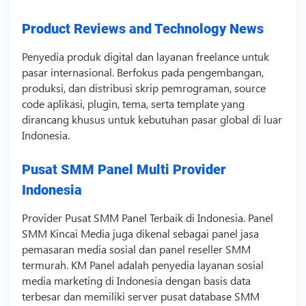
Product Reviews and Technology News
Penyedia produk digital dan layanan freelance untuk
pasar internasional. Berfokus pada pengembangan,
produksi, dan distribusi skrip pemrograman,
source
code
aplikasi, plugin, tema, serta
template
yang
dirancang khusus untuk kebutuhan pasar global di luar
Indonesia.
Pusat SMM Panel Multi Provider
Indonesia
Provider Pusat
SMM
Panel Terbaik di Indonesia. Panel
SMM
Kincai Media juga dikenal sebagai panel jasa
pemasaran media sosial dan panel reseller
SMM
termurah. KM Panel adalah penyedia layanan
sosial
media
marketing di Indonesia dengan basis data
terbesar dan memiliki server pusat database
SMM