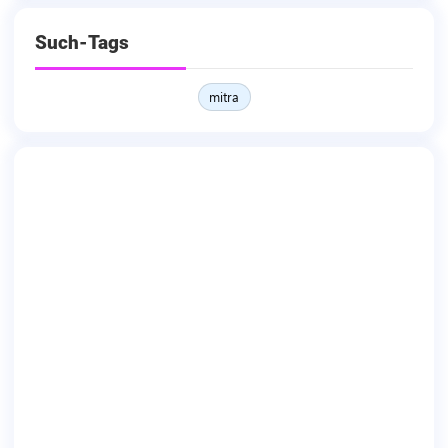
Such-Tags
mitra