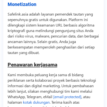
Monetization
Safelink.asia adalah layanan pemendek tautan yang
sepenuhnya gratis untuk digunakan. Platform ini
dilengkapi sistem keamanan URL berbasis algoritma
kriptografi guna melindungi pengunjung situs Anda
dari risiko virus, malware, pencurian data, dan berbagai
ancaman lainnya. Selain gratis, Anda juga
berkesempatan memperoleh penghasilan dari setiap
tautan yang dibuat.
Penawaran kerjasama
Kami membuka peluang kerja sama di bidang
periklanan serta kolaborasi proyek berbasis
teknologi
informasi dan digital marketing. Untuk pembahasan
lebih lanjut, silakan menghubungi tim kami melalui
WhatsApp, Telegram, eMail
[email protected]
, atau
halaman
kotak dukungan
.
Terima kasih atas