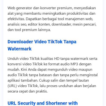
Web
generator
dan konverter premium, menyediakan
alat yang membantu meningkatkan produktivitas dan
efektivitas. Dapatkan berbagai tool manajemen web,
analisis seo, editor konten, downloader, mesin pencari,
dan tool premium lainnya.
Downloader Video TikTok Tanpa
Watermark
Unduh
video
TikTok
kualitas HD tanpa watermark serta
konversi
video
TikTok
ke format audio MP3 dengan
mudah. Kini Anda dapat mengunduh
video
maupun
audio
TikTok
tanpa batasan dan tanpa perlu menginstal
aplikasi tambahan. Cukup salin dan tempel tautan
(URL)
video
TikTok
, lalu proses unduhan akan berjalan
secara cepat dan praktis.
URL Security and Shortener with