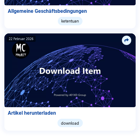
Allgemeine Geschäftsbedingungen
ketentuan
22 Februar 2026
Artikel herunterladen
download