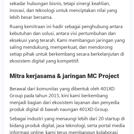
sekadar hubungan
bisnis
, tetapi sinergi keahlian,
inovasi, dan
teknologi
untuk menciptakan nilai yang
lebih besar bersama.
Ruang kemitraan ini hadir sebagai penghubung antara
kebutuhan dan solusi, antara visi pertumbuhan dan
eksekusi yang terarah. Kami membangun jaringan yang
saling mendukung, memperkuat, dan mendorong
setiap pihak untuk berkembang secara berkelanjutan di
ekosistem digital yang kompetitif.
Mitra kerjasama & jaringan MC Project
Berawal dari komunitas yang dibentuk oleh 401XD
Group pada tahun 2015, kini kami berkembang
menjadi bagian dari ekosistem layanan dan penyedia
produk digital di bawah naungan 401XD Group.
Sebagai industri yang menaungi lebih dari 20 startup di
bidang produk digital, jasa
teknologi
, serta portal media
informasi online, kami terus membangun kolaborasi