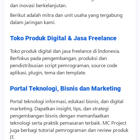
dan inovasi berkelanjutan.
Berikut adalah mitra dan unit usaha yang tergabung
dalam jaringan kami.
Toko Produk Digital & Jasa Freelance
Toko produk digital dan jasa freelance di Indonesia.
Berfokus pada pengembangan, produksi dan
pendistribusian
script
pemrograman,
source code
aplikasi, plugin, tema dan
template
.
Portal Teknologi, Bisnis dan Marketing
Portal
teknologi
informasi, edukasi
bisnis
, dan digital
marketing. Dapatkan insight, tips, dan strategi
pengembangan
bisnis
dengan memanfaatkan
teknologi
serta praktik pemasaran terbaik. MC Project
juga berbagi tutorial pemrograman dan review produk
IT.