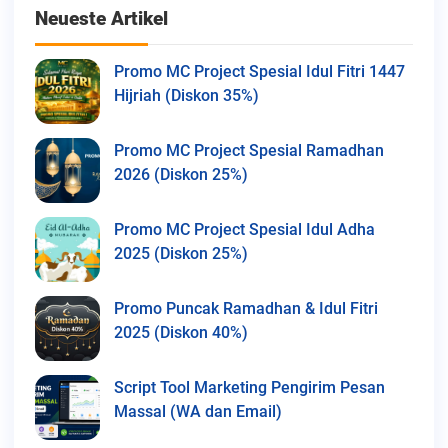
Neueste Artikel
Promo MC Project Spesial Idul Fitri 1447
Hijriah (Diskon 35%)
Promo MC Project Spesial Ramadhan
2026 (Diskon 25%)
Promo MC Project Spesial Idul Adha
2025 (Diskon 25%)
Promo Puncak Ramadhan & Idul Fitri
2025 (Diskon 40%)
Script Tool Marketing Pengirim Pesan
Massal (WA dan Email)