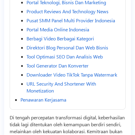
Portal Teknologi, Bisnis Dan Marketing
Product Reviews And Technology News
Pusat SMM Panel Multi Provider Indonesia
Portal Media Online Indonesia
Berbagi Video Berbagai Kategori
Direktori Blog Personal Dan Web Bisnis
Tool Optimasi SEO Dan Analisis Web
Tool Generator Dan Konverter
Downloader Video TikTok Tanpa Watermark
URL Security And Shortener With
Monetization
Penawaran Kerjasama
Di tengah percepatan transformasi digital, keberhasilan
tidak lagi ditentukan oleh kemampuan berdiri sendiri,
melainkan oleh kekuatan kolaborasi. Kemitraan bukan