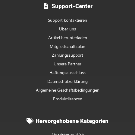
Support-Center
Support kontaktieren
Über uns
Artikel herunterladen
Mitgliedschaftsplan
Zahlungssupport
Unsere Partner
Haftungsausschluss
Datenschutzerklärung
Allgemeine Geschäftsbedingungen
Produktlizenzen
Hervorgehobene Kategorien
Algorithmus-Web